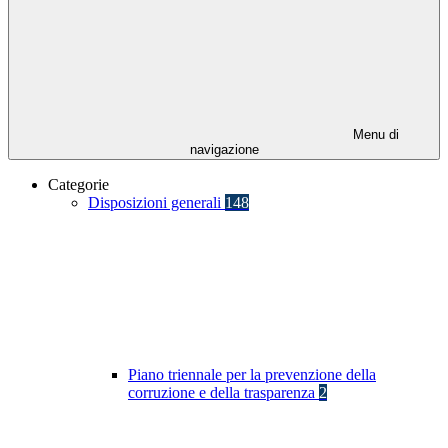
Menu di
navigazione
Categorie
Disposizioni generali
148
Piano triennale per la prevenzione della
corruzione e della trasparenza
2