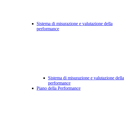
Sistema di misurazione e valutazione della
performance
Sistema di misurazione e valutazione della
performance
Piano della Performance