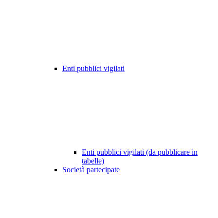
Enti pubblici vigilati
Enti pubblici vigilati (da pubblicare in
tabelle)
Società partecipate