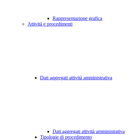
Rappresentazione grafica
Attività e procedimenti
Dati aggregati attività amministrativa
Dati aggregati attività amministrativa
Tipologie di procedimento