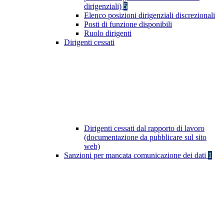
dirigenziali)
5
Elenco posizioni dirigenziali discrezionali
Posti di funzione disponibili
Ruolo dirigenti
Dirigenti cessati
Dirigenti cessati dal rapporto di lavoro
(documentazione da pubblicare sul sito
web)
Sanzioni per mancata comunicazione dei dati
1