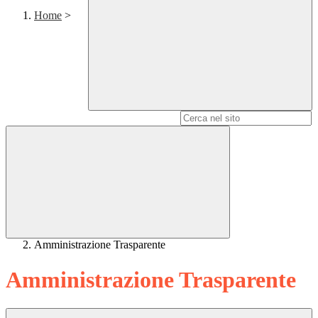
Home
>
Campo di ricerca per le pagine del sito
Amministrazione Trasparente
Amministrazione Trasparente