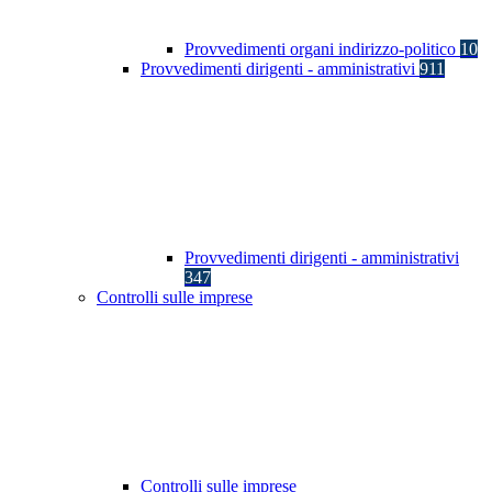
Provvedimenti organi indirizzo-politico
10
Provvedimenti dirigenti - amministrativi
911
Provvedimenti dirigenti - amministrativi
347
Controlli sulle imprese
Controlli sulle imprese