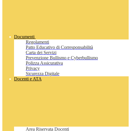
Documenti
Regolamenti
Patto Educativo di Corresponsabilità
Carta dei Servizi
Prevenzione Bullismo e Cyberbullismo
Polizza Assicurativa
Privacy
Sicurezza Digitale
Docenti e ATA
Area Riservata Docenti