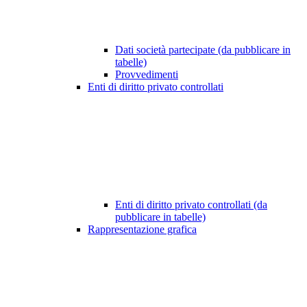
Dati società partecipate (da pubblicare in
tabelle)
Provvedimenti
Enti di diritto privato controllati
Enti di diritto privato controllati (da
pubblicare in tabelle)
Rappresentazione grafica