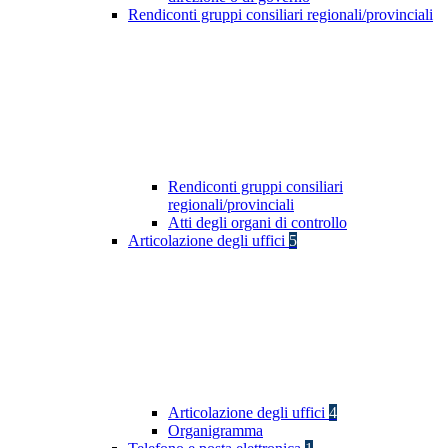
Rendiconti gruppi consiliari regionali/provinciali
Rendiconti gruppi consiliari
regionali/provinciali
Atti degli organi di controllo
Articolazione degli uffici
5
Articolazione degli uffici
4
Organigramma