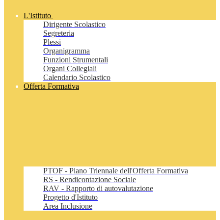
L'Istituto
Dirigente Scolastico
Segreteria
Plessi
Organigramma
Funzioni Strumentali
Organi Collegiali
Calendario Scolastico
Offerta Formativa
PTOF - Piano Triennale dell'Offerta Formativa
RS - Rendicontazione Sociale
RAV - Rapporto di autovalutazione
Progetto d'Istituto
Area Inclusione