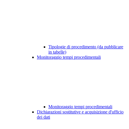
Tipologie di procedimento (da pubblicare
in tabelle)
Monitoraggio tempi procedimentali
Monitoraggio tempi procedimentali
Dichiarazioni sostitutive e acquisizione d'ufficio
dei dati