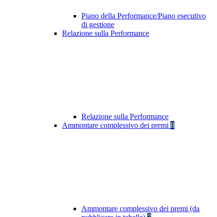
Piano della Performance/Piano esecutivo
di gestione
Relazione sulla Performance
Relazione sulla Performance
Ammontare complessivo dei premi
8
Ammontare complessivo dei premi (da