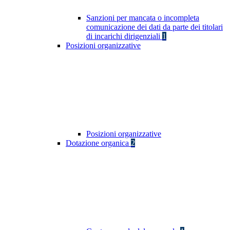
Sanzioni per mancata o incompleta
comunicazione dei dati da parte dei titolari
di incarichi dirigenziali
1
Posizioni organizzative
Posizioni organizzative
Dotazione organica
2