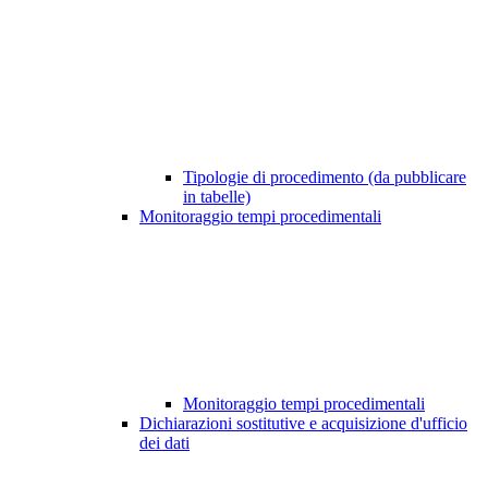
Tipologie di procedimento (da pubblicare
in tabelle)
Monitoraggio tempi procedimentali
Monitoraggio tempi procedimentali
Dichiarazioni sostitutive e acquisizione d'ufficio
dei dati