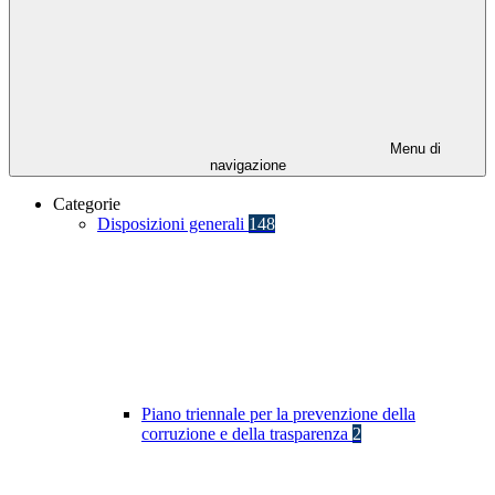
Menu di
navigazione
Categorie
Disposizioni generali
148
Piano triennale per la prevenzione della
corruzione e della trasparenza
2