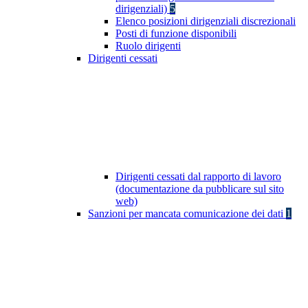
dirigenziali)
5
Elenco posizioni dirigenziali discrezionali
Posti di funzione disponibili
Ruolo dirigenti
Dirigenti cessati
Dirigenti cessati dal rapporto di lavoro
(documentazione da pubblicare sul sito
web)
Sanzioni per mancata comunicazione dei dati
1