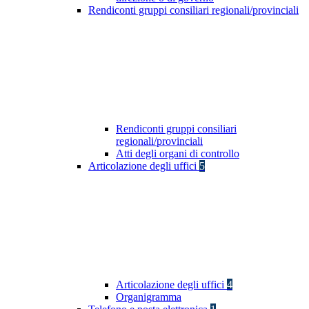
Rendiconti gruppi consiliari regionali/provinciali
Rendiconti gruppi consiliari
regionali/provinciali
Atti degli organi di controllo
Articolazione degli uffici
5
Articolazione degli uffici
4
Organigramma