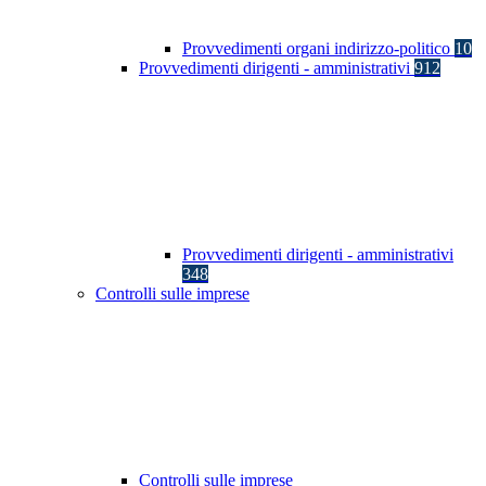
Provvedimenti organi indirizzo-politico
10
Provvedimenti dirigenti - amministrativi
912
Provvedimenti dirigenti - amministrativi
348
Controlli sulle imprese
Controlli sulle imprese