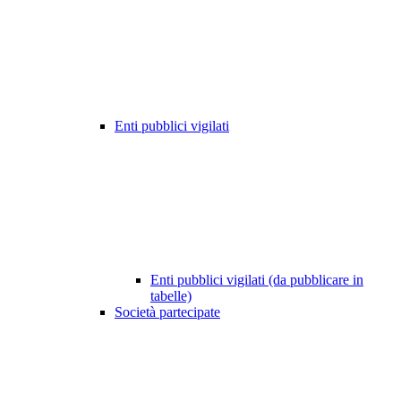
Enti pubblici vigilati
Enti pubblici vigilati (da pubblicare in
tabelle)
Società partecipate