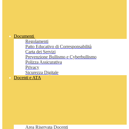
Documenti
Regolamenti
Patto Educativo di Corresponsabilità
Carta dei Servizi
Prevenzione Bullismo e Cyberbullismo
Polizza Assicurativa
Privacy
Sicurezza Digitale
Docenti e ATA
Area Riservata Docenti