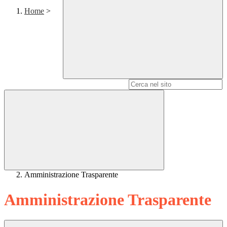
Home
>
Campo di ricerca per le pagine del sito
Amministrazione Trasparente
Amministrazione Trasparente