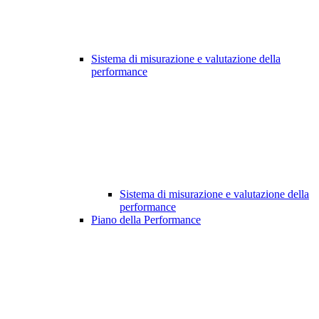
Sistema di misurazione e valutazione della
performance
Sistema di misurazione e valutazione della
performance
Piano della Performance