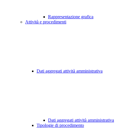
Rappresentazione grafica
Attività e procedimenti
Dati aggregati attività amministrativa
Dati aggregati attività amministrativa
Tipologie di procedimento