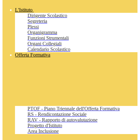
L'Istituto
Dirigente Scolastico
Segreteria
Plessi
Organigramma
Funzioni Strumentali
Organi Collegiali
Calendario Scolastico
Offerta Formativa
PTOF - Piano Triennale dell'Offerta Formativa
RS - Rendicontazione Sociale
RAV - Rapporto di autovalutazione
Progetto d'Istituto
Area Inclusione