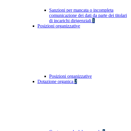
Sanzioni per mancata o incompleta
comunicazione dei dati da parte dei titolari
di incarichi dirigenziali
1
Posizioni organizzative
Posizioni organizzative
Dotazione organica
2