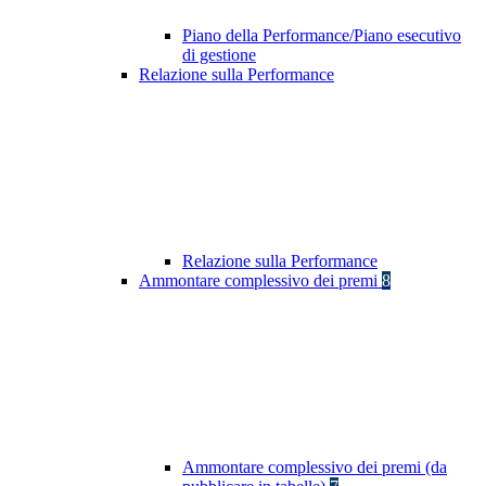
Piano della Performance/Piano esecutivo
di gestione
Relazione sulla Performance
Relazione sulla Performance
Ammontare complessivo dei premi
8
Ammontare complessivo dei premi (da