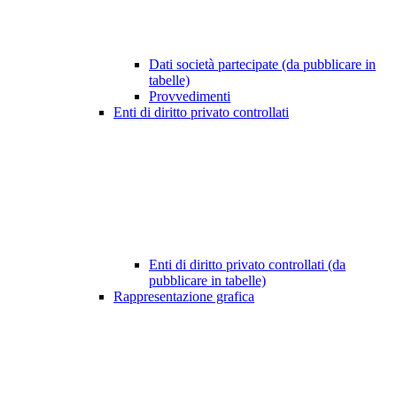
Dati società partecipate (da pubblicare in
tabelle)
Provvedimenti
Enti di diritto privato controllati
Enti di diritto privato controllati (da
pubblicare in tabelle)
Rappresentazione grafica