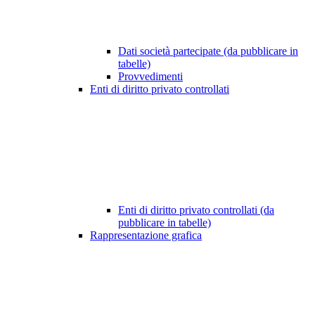
Dati società partecipate (da pubblicare in
tabelle)
Provvedimenti
Enti di diritto privato controllati
Enti di diritto privato controllati (da
pubblicare in tabelle)
Rappresentazione grafica