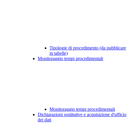
Tipologie di procedimento (da pubblicare
in tabelle)
Monitoraggio tempi procedimentali
Monitoraggio tempi procedimentali
Dichiarazioni sostitutive e acquisizione d'ufficio
dei dati