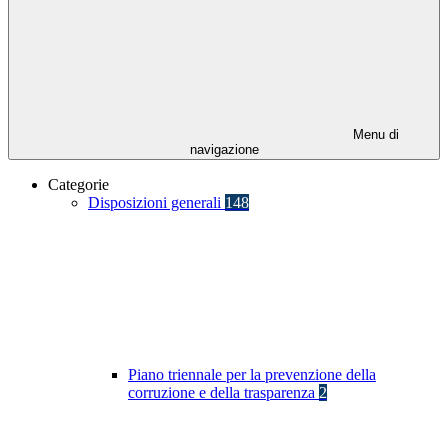
Menu di
navigazione
Categorie
Disposizioni generali
148
Piano triennale per la prevenzione della
corruzione e della trasparenza
2