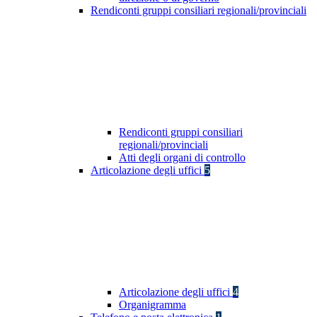
Rendiconti gruppi consiliari regionali/provinciali
Rendiconti gruppi consiliari
regionali/provinciali
Atti degli organi di controllo
Articolazione degli uffici
5
Articolazione degli uffici
4
Organigramma