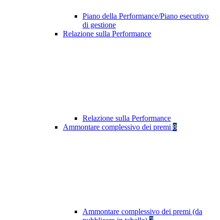
Piano della Performance/Piano esecutivo
di gestione
Relazione sulla Performance
Relazione sulla Performance
Ammontare complessivo dei premi
8
Ammontare complessivo dei premi (da