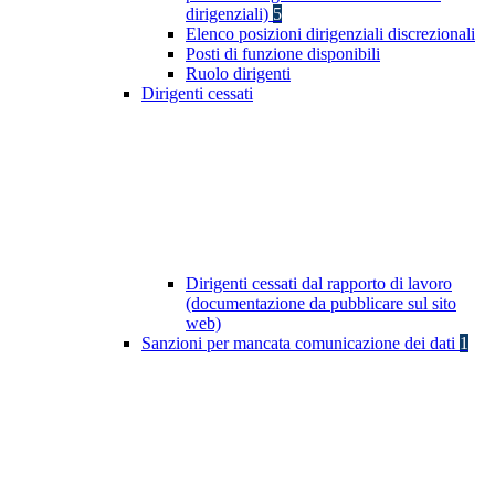
dirigenziali)
5
Elenco posizioni dirigenziali discrezionali
Posti di funzione disponibili
Ruolo dirigenti
Dirigenti cessati
Dirigenti cessati dal rapporto di lavoro
(documentazione da pubblicare sul sito
web)
Sanzioni per mancata comunicazione dei dati
1