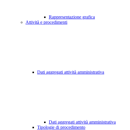
Rappresentazione grafica
Attività e procedimenti
Dati aggregati attività amministrativa
Dati aggregati attività amministrativa
Tipologie di procedimento