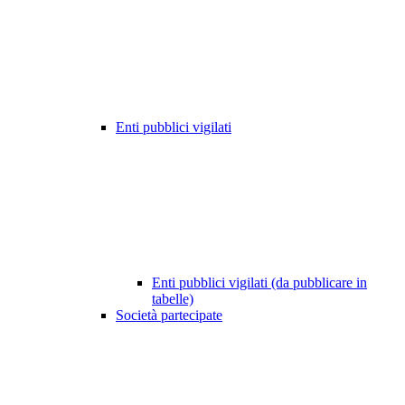
Enti pubblici vigilati
Enti pubblici vigilati (da pubblicare in
tabelle)
Società partecipate