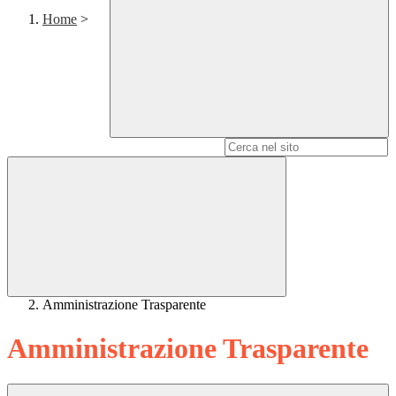
Home
>
Campo di ricerca per le pagine del sito
Amministrazione Trasparente
Amministrazione Trasparente