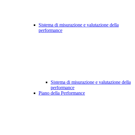
Sistema di misurazione e valutazione della
performance
Sistema di misurazione e valutazione della
performance
Piano della Performance