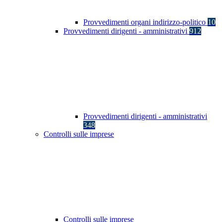
Provvedimenti organi indirizzo-politico
10
Provvedimenti dirigenti - amministrativi
912
Provvedimenti dirigenti - amministrativi
348
Controlli sulle imprese
Controlli sulle imprese