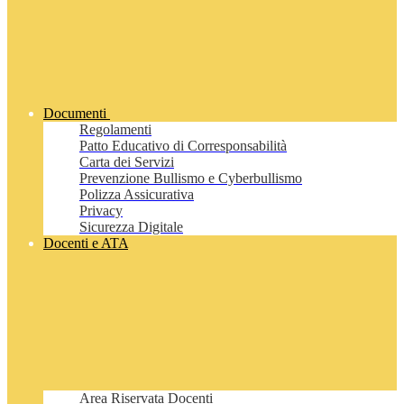
Documenti
Regolamenti
Patto Educativo di Corresponsabilità
Carta dei Servizi
Prevenzione Bullismo e Cyberbullismo
Polizza Assicurativa
Privacy
Sicurezza Digitale
Docenti e ATA
Area Riservata Docenti