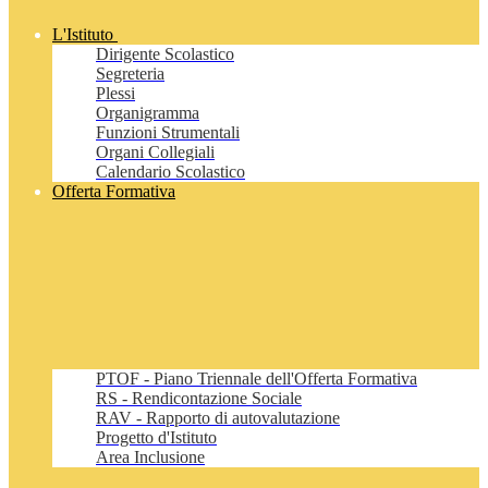
L'Istituto
Dirigente Scolastico
Segreteria
Plessi
Organigramma
Funzioni Strumentali
Organi Collegiali
Calendario Scolastico
Offerta Formativa
PTOF - Piano Triennale dell'Offerta Formativa
RS - Rendicontazione Sociale
RAV - Rapporto di autovalutazione
Progetto d'Istituto
Area Inclusione