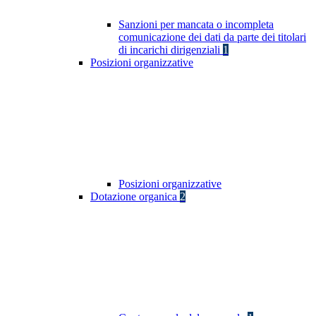
Sanzioni per mancata o incompleta
comunicazione dei dati da parte dei titolari
di incarichi dirigenziali
1
Posizioni organizzative
Posizioni organizzative
Dotazione organica
2