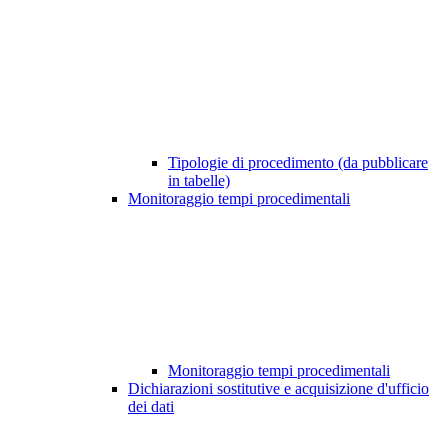
Tipologie di procedimento (da pubblicare
in tabelle)
Monitoraggio tempi procedimentali
Monitoraggio tempi procedimentali
Dichiarazioni sostitutive e acquisizione d'ufficio
dei dati