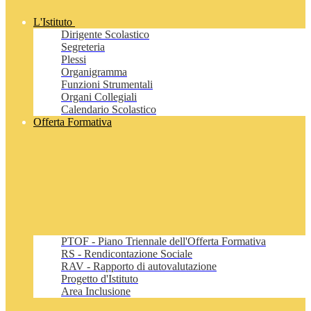
L'Istituto
Dirigente Scolastico
Segreteria
Plessi
Organigramma
Funzioni Strumentali
Organi Collegiali
Calendario Scolastico
Offerta Formativa
PTOF - Piano Triennale dell'Offerta Formativa
RS - Rendicontazione Sociale
RAV - Rapporto di autovalutazione
Progetto d'Istituto
Area Inclusione