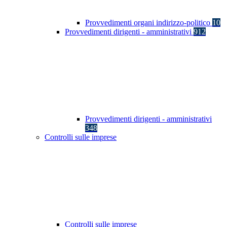
Provvedimenti organi indirizzo-politico
10
Provvedimenti dirigenti - amministrativi
912
Provvedimenti dirigenti - amministrativi
348
Controlli sulle imprese
Controlli sulle imprese