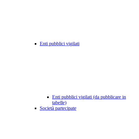
Enti pubblici vigilati
Enti pubblici vigilati (da pubblicare in
tabelle)
Società partecipate