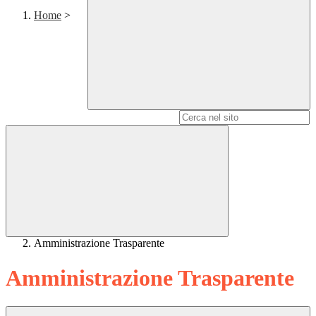
Home
>
Campo di ricerca per le pagine del sito
Amministrazione Trasparente
Amministrazione Trasparente