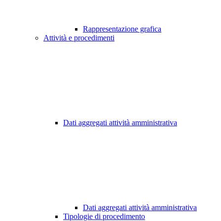
Rappresentazione grafica
Attività e procedimenti
Dati aggregati attività amministrativa
Dati aggregati attività amministrativa
Tipologie di procedimento