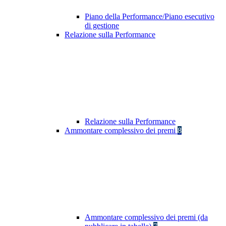
Piano della Performance/Piano esecutivo
di gestione
Relazione sulla Performance
Relazione sulla Performance
Ammontare complessivo dei premi
8
Ammontare complessivo dei premi (da