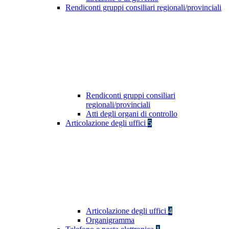
Rendiconti gruppi consiliari regionali/provinciali
Rendiconti gruppi consiliari
regionali/provinciali
Atti degli organi di controllo
Articolazione degli uffici
5
Articolazione degli uffici
4
Organigramma