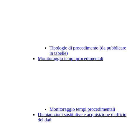
Tipologie di procedimento (da pubblicare
in tabelle)
Monitoraggio tempi procedimentali
Monitoraggio tempi procedimentali
Dichiarazioni sostitutive e acquisizione d'ufficio
dei dati