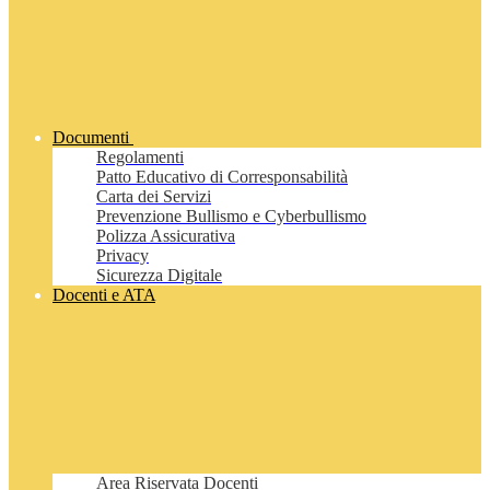
Documenti
Regolamenti
Patto Educativo di Corresponsabilità
Carta dei Servizi
Prevenzione Bullismo e Cyberbullismo
Polizza Assicurativa
Privacy
Sicurezza Digitale
Docenti e ATA
Area Riservata Docenti