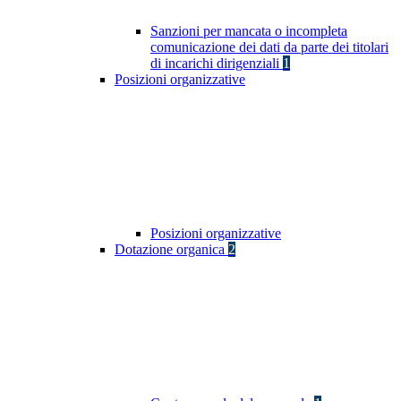
Sanzioni per mancata o incompleta
comunicazione dei dati da parte dei titolari
di incarichi dirigenziali
1
Posizioni organizzative
Posizioni organizzative
Dotazione organica
2