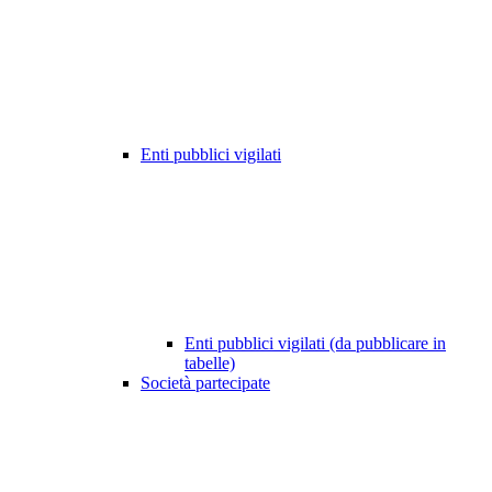
Enti pubblici vigilati
Enti pubblici vigilati (da pubblicare in
tabelle)
Società partecipate