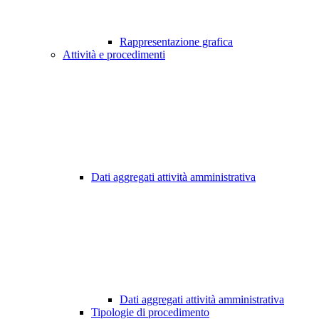
Rappresentazione grafica
Attività e procedimenti
Dati aggregati attività amministrativa
Dati aggregati attività amministrativa
Tipologie di procedimento