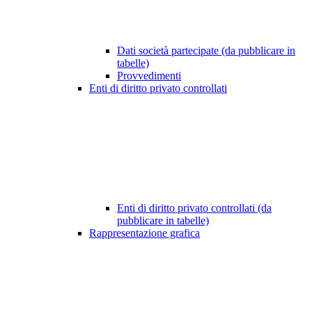
Dati società partecipate (da pubblicare in
tabelle)
Provvedimenti
Enti di diritto privato controllati
Enti di diritto privato controllati (da
pubblicare in tabelle)
Rappresentazione grafica