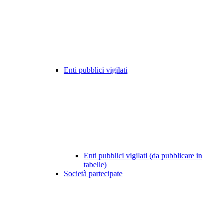
Enti pubblici vigilati
Enti pubblici vigilati (da pubblicare in
tabelle)
Società partecipate