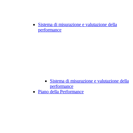
Sistema di misurazione e valutazione della
performance
Sistema di misurazione e valutazione della
performance
Piano della Performance