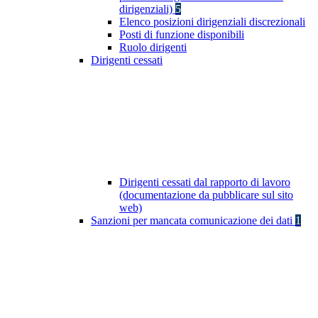
dirigenziali)
5
Elenco posizioni dirigenziali discrezionali
Posti di funzione disponibili
Ruolo dirigenti
Dirigenti cessati
Dirigenti cessati dal rapporto di lavoro
(documentazione da pubblicare sul sito
web)
Sanzioni per mancata comunicazione dei dati
1