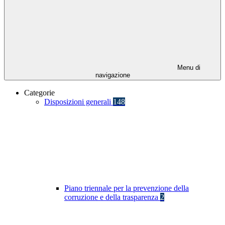
Menu di
navigazione
Categorie
Disposizioni generali
148
Piano triennale per la prevenzione della
corruzione e della trasparenza
2