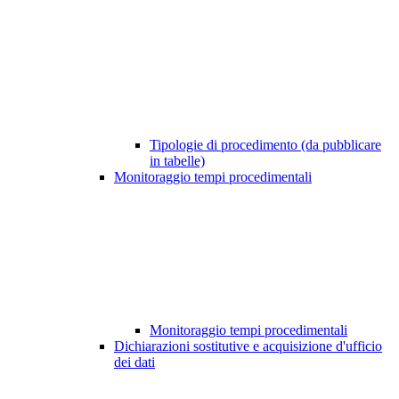
Tipologie di procedimento (da pubblicare
in tabelle)
Monitoraggio tempi procedimentali
Monitoraggio tempi procedimentali
Dichiarazioni sostitutive e acquisizione d'ufficio
dei dati