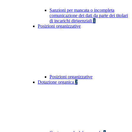
Sanzioni per mancata o incompleta
comunicazione dei dati da parte dei titolari
di incarichi dirigenziali
1
Posizioni organizzative
Posizioni organizzative
Dotazione organica
2