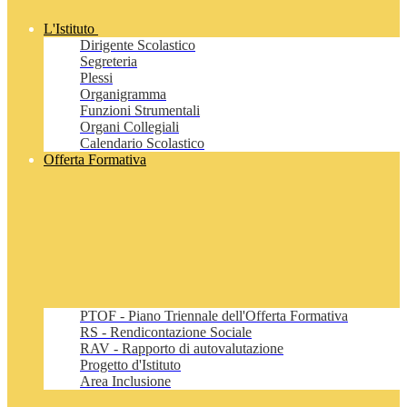
L'Istituto
Dirigente Scolastico
Segreteria
Plessi
Organigramma
Funzioni Strumentali
Organi Collegiali
Calendario Scolastico
Offerta Formativa
PTOF - Piano Triennale dell'Offerta Formativa
RS - Rendicontazione Sociale
RAV - Rapporto di autovalutazione
Progetto d'Istituto
Area Inclusione