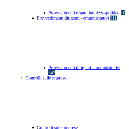
Provvedimenti organi indirizzo-politico
10
Provvedimenti dirigenti - amministrativi
911
Provvedimenti dirigenti - amministrativi
347
Controlli sulle imprese
Controlli sulle imprese