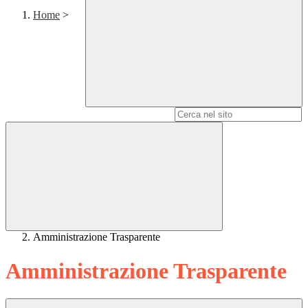
Home
>
Campo di ricerca per le pagine del sito
Amministrazione Trasparente
Amministrazione Trasparente