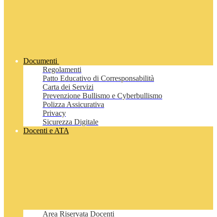
Documenti
Regolamenti
Patto Educativo di Corresponsabilità
Carta dei Servizi
Prevenzione Bullismo e Cyberbullismo
Polizza Assicurativa
Privacy
Sicurezza Digitale
Docenti e ATA
Area Riservata Docenti