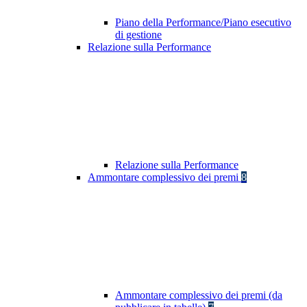
Piano della Performance/Piano esecutivo
di gestione
Relazione sulla Performance
Relazione sulla Performance
Ammontare complessivo dei premi
8
Ammontare complessivo dei premi (da