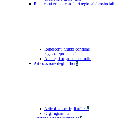
Rendiconti gruppi consiliari regionali/provinciali
Rendiconti gruppi consiliari
regionali/provinciali
Atti degli organi di controllo
Articolazione degli uffici
5
Articolazione degli uffici
4
Organigramma