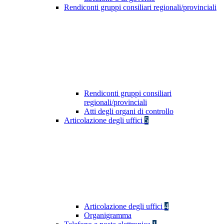
Rendiconti gruppi consiliari regionali/provinciali
Rendiconti gruppi consiliari
regionali/provinciali
Atti degli organi di controllo
Articolazione degli uffici
5
Articolazione degli uffici
4
Organigramma