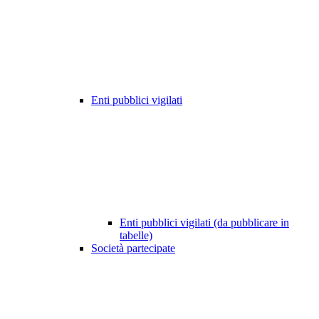
Enti pubblici vigilati
Enti pubblici vigilati (da pubblicare in
tabelle)
Società partecipate