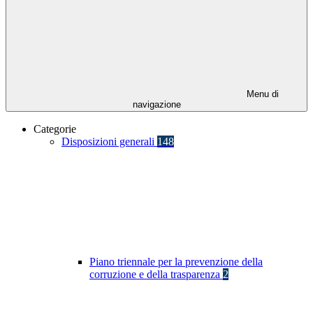
Menu di
navigazione
Categorie
Disposizioni generali
148
Piano triennale per la prevenzione della
corruzione e della trasparenza
2