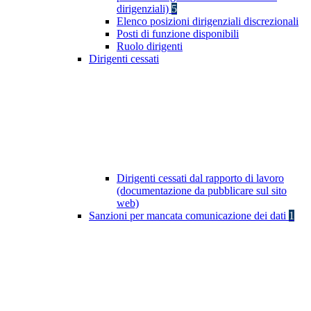
dirigenziali)
5
Elenco posizioni dirigenziali discrezionali
Posti di funzione disponibili
Ruolo dirigenti
Dirigenti cessati
Dirigenti cessati dal rapporto di lavoro
(documentazione da pubblicare sul sito
web)
Sanzioni per mancata comunicazione dei dati
1