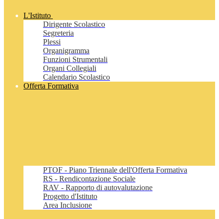
L'Istituto
Dirigente Scolastico
Segreteria
Plessi
Organigramma
Funzioni Strumentali
Organi Collegiali
Calendario Scolastico
Offerta Formativa
PTOF - Piano Triennale dell'Offerta Formativa
RS - Rendicontazione Sociale
RAV - Rapporto di autovalutazione
Progetto d'Istituto
Area Inclusione