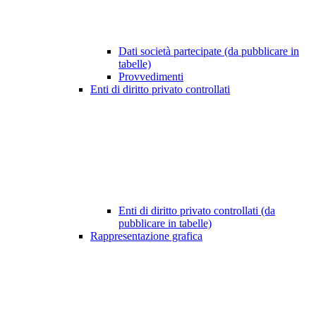
Dati società partecipate (da pubblicare in
tabelle)
Provvedimenti
Enti di diritto privato controllati
Enti di diritto privato controllati (da
pubblicare in tabelle)
Rappresentazione grafica