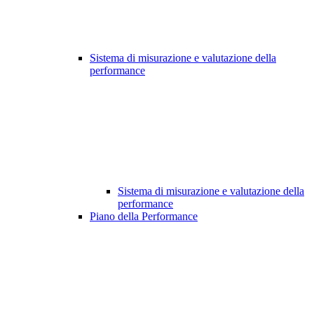
Sistema di misurazione e valutazione della
performance
Sistema di misurazione e valutazione della
performance
Piano della Performance