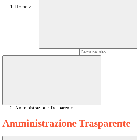
Home
>
Campo di ricerca per le pagine del sito
Amministrazione Trasparente
Amministrazione Trasparente