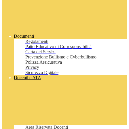
Documenti
Regolamenti
Patto Educativo di Corresponsabilità
Carta dei Servizi
Prevenzione Bullismo e Cyberbullismo
Polizza Assicurativa
Privacy
Sicurezza Digitale
Docenti e ATA
Area Riservata Docenti