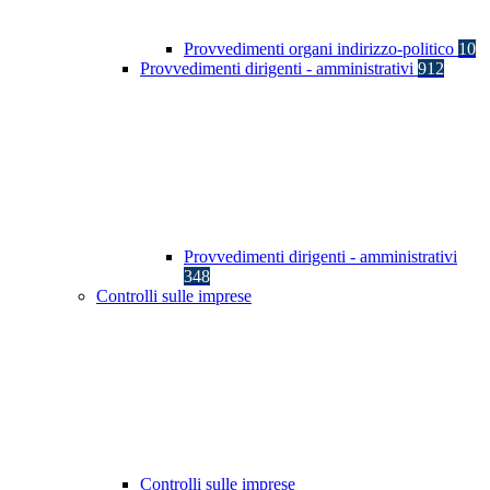
Provvedimenti organi indirizzo-politico
10
Provvedimenti dirigenti - amministrativi
912
Provvedimenti dirigenti - amministrativi
348
Controlli sulle imprese
Controlli sulle imprese