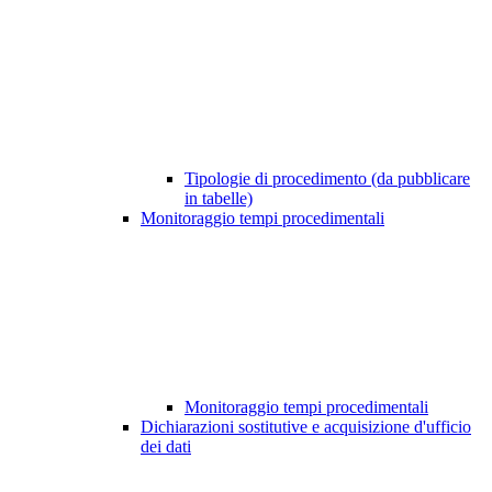
Tipologie di procedimento (da pubblicare
in tabelle)
Monitoraggio tempi procedimentali
Monitoraggio tempi procedimentali
Dichiarazioni sostitutive e acquisizione d'ufficio
dei dati