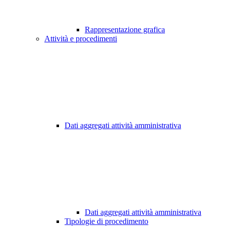
Rappresentazione grafica
Attività e procedimenti
Dati aggregati attività amministrativa
Dati aggregati attività amministrativa
Tipologie di procedimento