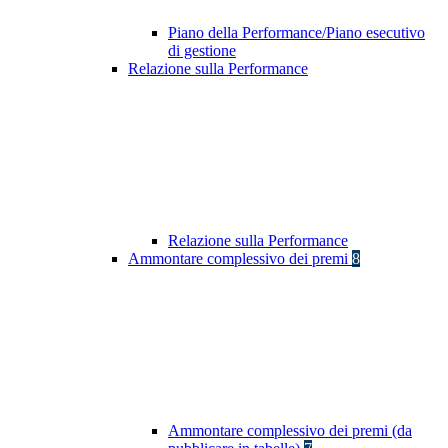
Piano della Performance/Piano esecutivo
di gestione
Relazione sulla Performance
Relazione sulla Performance
Ammontare complessivo dei premi
8
Ammontare complessivo dei premi (da