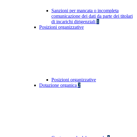
Sanzioni per mancata o incompleta
comunicazione dei dati da parte dei titolari
di incarichi dirigenziali
1
Posizioni organizzative
Posizioni organizzative
Dotazione organica
2