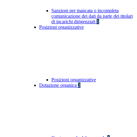
Sanzioni per mancata o incompleta
comunicazione dei dati da parte dei titolari
di incarichi dirigenziali
1
Posizioni organizzative
Posizioni organizzative
Dotazione organica
2