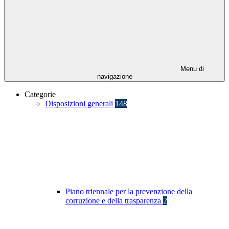
Menu di
navigazione
Categorie
Disposizioni generali
148
Piano triennale per la prevenzione della
corruzione e della trasparenza
2