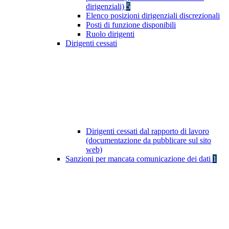
dirigenziali)
5
Elenco posizioni dirigenziali discrezionali
Posti di funzione disponibili
Ruolo dirigenti
Dirigenti cessati
Dirigenti cessati dal rapporto di lavoro
(documentazione da pubblicare sul sito
web)
Sanzioni per mancata comunicazione dei dati
1