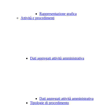
Rappresentazione grafica
Attività e procedimenti
Dati aggregati attività amministrativa
Dati aggregati attività amministrativa
Tipologie di procedimento