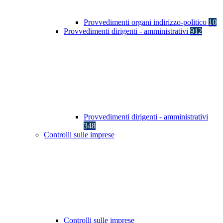
Provvedimenti organi indirizzo-politico
10
Provvedimenti dirigenti - amministrativi
912
Provvedimenti dirigenti - amministrativi
348
Controlli sulle imprese
Controlli sulle imprese