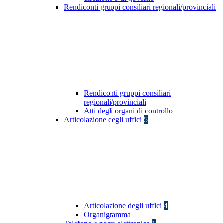
Rendiconti gruppi consiliari regionali/provinciali
Rendiconti gruppi consiliari
regionali/provinciali
Atti degli organi di controllo
Articolazione degli uffici
5
Articolazione degli uffici
4
Organigramma