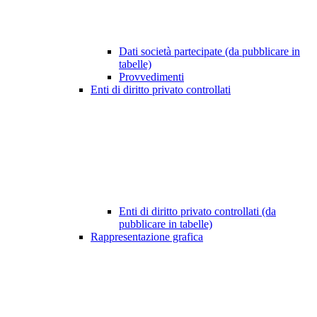
Dati società partecipate (da pubblicare in
tabelle)
Provvedimenti
Enti di diritto privato controllati
Enti di diritto privato controllati (da
pubblicare in tabelle)
Rappresentazione grafica