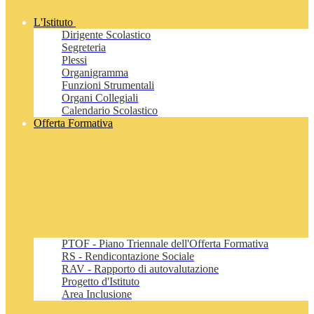
L'Istituto
Dirigente Scolastico
Segreteria
Plessi
Organigramma
Funzioni Strumentali
Organi Collegiali
Calendario Scolastico
Offerta Formativa
PTOF - Piano Triennale dell'Offerta Formativa
RS - Rendicontazione Sociale
RAV - Rapporto di autovalutazione
Progetto d'Istituto
Area Inclusione