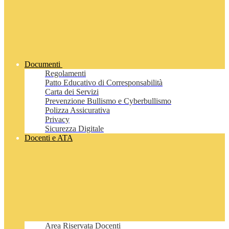
Documenti
Regolamenti
Patto Educativo di Corresponsabilità
Carta dei Servizi
Prevenzione Bullismo e Cyberbullismo
Polizza Assicurativa
Privacy
Sicurezza Digitale
Docenti e ATA
Area Riservata Docenti