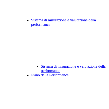
Sistema di misurazione e valutazione della
performance
Sistema di misurazione e valutazione della
performance
Piano della Performance