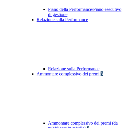
Piano della Performance/Piano esecutivo
di gestione
Relazione sulla Performance
Relazione sulla Performance
Ammontare complessivo dei premi
8
Ammontare complessivo dei premi (da