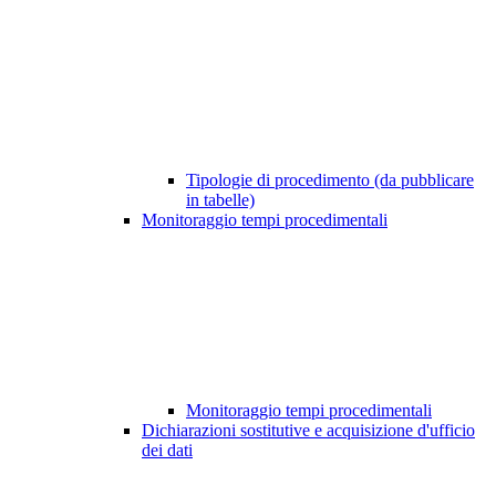
Tipologie di procedimento (da pubblicare
in tabelle)
Monitoraggio tempi procedimentali
Monitoraggio tempi procedimentali
Dichiarazioni sostitutive e acquisizione d'ufficio
dei dati