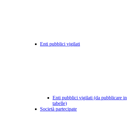
Enti pubblici vigilati
Enti pubblici vigilati (da pubblicare in
tabelle)
Società partecipate