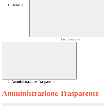
Home
>
Campo di ricerca per le pagine del sito
Amministrazione Trasparente
Amministrazione Trasparente