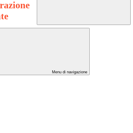
razione
te
Menu di navigazione