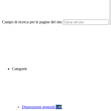
Campo di ricerca per le pagine del sito
Categorie
Disposizioni generali
148