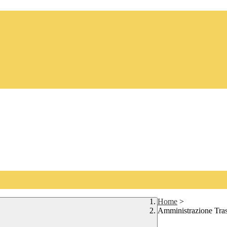
Home
>
Amministrazione Tra