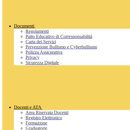
Documenti
Regolamenti
Patto Educativo di Corresponsabilità
Carta dei Servizi
Prevenzione Bullismo e Cyberbullismo
Polizza Assicurativa
Privacy
Sicurezza Digitale
Docenti e ATA
Area Riservata Docenti
Registro Elettronico
Formazione
Graduatorie