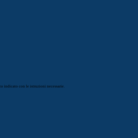
o indicato con le istruzioni necessarie.