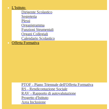
L'Istituto
Dirigente Scolastico
Segreteria
Plessi
Organigramma
Funzioni Strumentali
Organi Collegiali
Calendario Scolastico
Offerta Formativa
PTOF - Piano Triennale dell'Offerta Formativa
RS - Rendicontazione Sociale
RAV - Rapporto di autovalutazione
Progetto d'Istituto
Area Inclusione