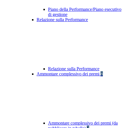
Piano della Performance/Piano esecutivo
di gestione
Relazione sulla Performance
Relazione sulla Performance
Ammontare complessivo dei premi
8
Ammontare complessivo dei premi (da