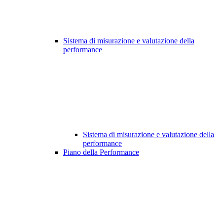
Sistema di misurazione e valutazione della
performance
Sistema di misurazione e valutazione della
performance
Piano della Performance