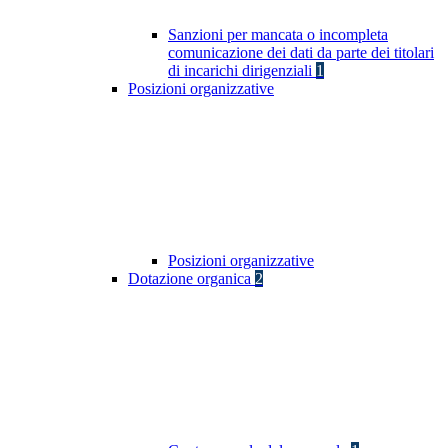
Sanzioni per mancata o incompleta
comunicazione dei dati da parte dei titolari
di incarichi dirigenziali
1
Posizioni organizzative
Posizioni organizzative
Dotazione organica
2