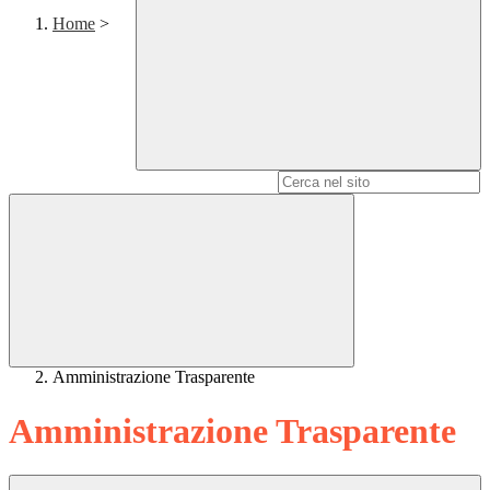
Home
>
Campo di ricerca per le pagine del sito
Amministrazione Trasparente
Amministrazione Trasparente