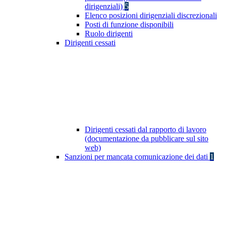
dirigenziali)
5
Elenco posizioni dirigenziali discrezionali
Posti di funzione disponibili
Ruolo dirigenti
Dirigenti cessati
Dirigenti cessati dal rapporto di lavoro
(documentazione da pubblicare sul sito
web)
Sanzioni per mancata comunicazione dei dati
1