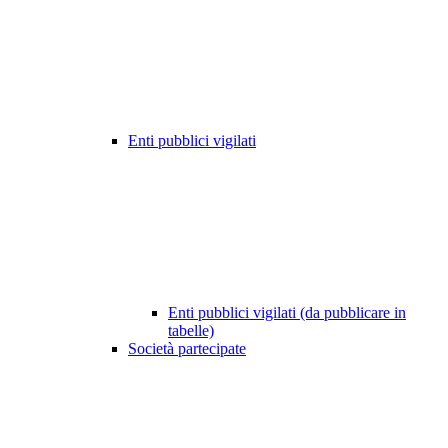
Enti pubblici vigilati
Enti pubblici vigilati (da pubblicare in
tabelle)
Società partecipate