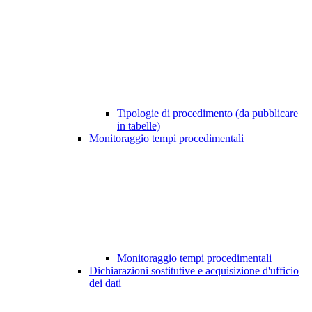
Tipologie di procedimento (da pubblicare
in tabelle)
Monitoraggio tempi procedimentali
Monitoraggio tempi procedimentali
Dichiarazioni sostitutive e acquisizione d'ufficio
dei dati