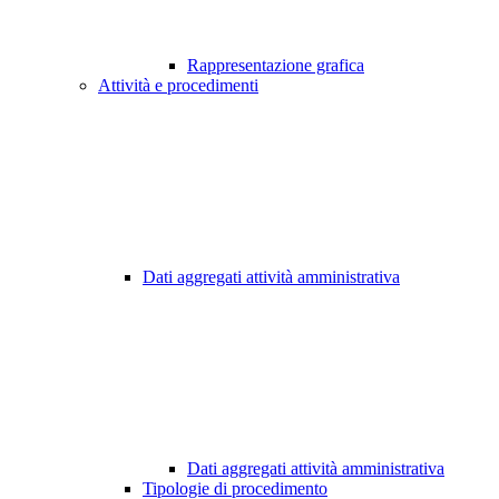
Rappresentazione grafica
Attività e procedimenti
Dati aggregati attività amministrativa
Dati aggregati attività amministrativa
Tipologie di procedimento