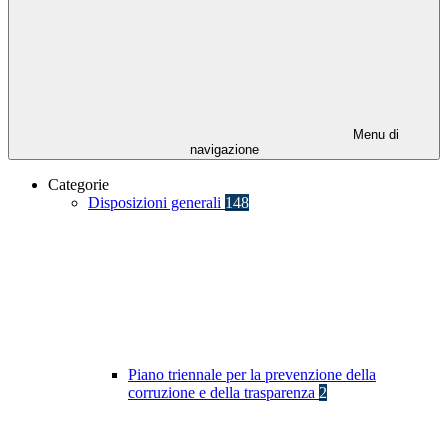
Menu di
navigazione
Categorie
Disposizioni generali
148
Piano triennale per la prevenzione della
corruzione e della trasparenza
2