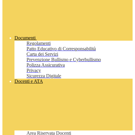
Documenti
Regolamenti
Patto Educativo di Corresponsabilità
Carta dei Servizi
Prevenzione Bullismo e Cyberbullismo
Polizza Assicurativa
Privacy
Sicurezza Digitale
Docenti e ATA
Area Riservata Docenti