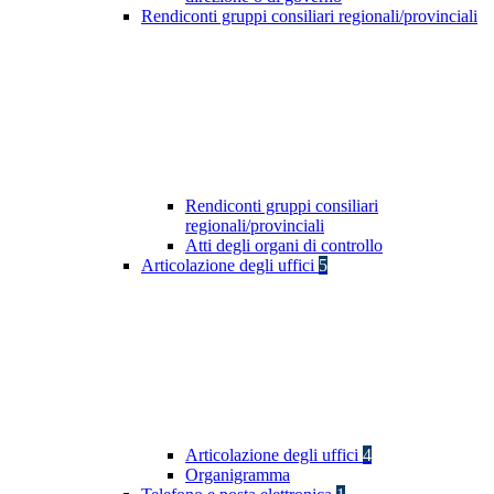
Rendiconti gruppi consiliari regionali/provinciali
Rendiconti gruppi consiliari
regionali/provinciali
Atti degli organi di controllo
Articolazione degli uffici
5
Articolazione degli uffici
4
Organigramma