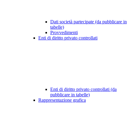
Dati società partecipate (da pubblicare in
tabelle)
Provvedimenti
Enti di diritto privato controllati
Enti di diritto privato controllati (da
pubblicare in tabelle)
Rappresentazione grafica