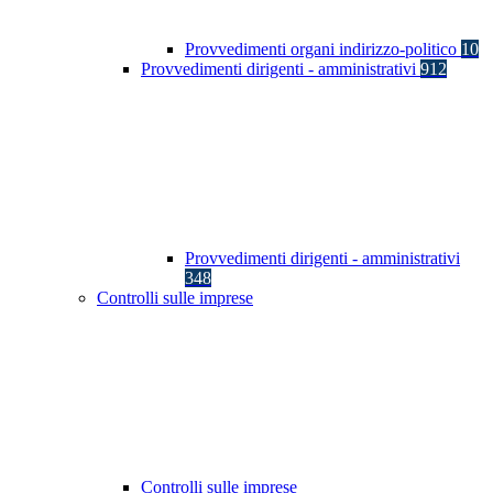
Provvedimenti organi indirizzo-politico
10
Provvedimenti dirigenti - amministrativi
912
Provvedimenti dirigenti - amministrativi
348
Controlli sulle imprese
Controlli sulle imprese