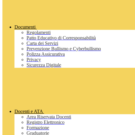
Documenti
Regolamenti
Patto Educativo di Corresponsabilità
Carta dei Servizi
Prevenzione Bullismo e Cyberbullismo
Polizza Assicurativa
Privacy
Sicurezza Digitale
Docenti e ATA
Area Riservata Docenti
Registro Elettronico
Formazione
Graduatorie