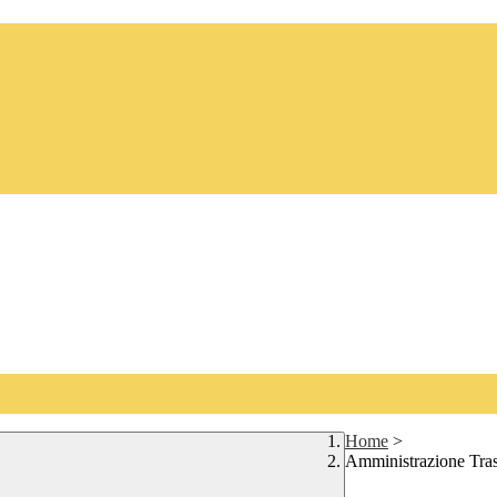
Home
>
Amministrazione Tra