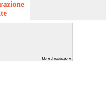
razione
te
Menu di navigazione