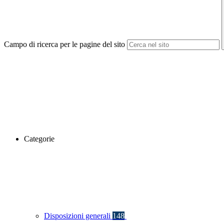
Campo di ricerca per le pagine del sito
Categorie
Disposizioni generali
148