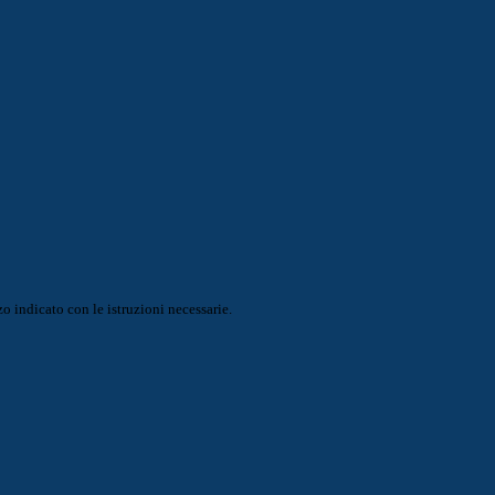
o indicato con le istruzioni necessarie.