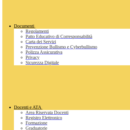
Documenti
Regolamenti
Patto Educativo di Corresponsabilità
Carta dei Servizi
Prevenzione Bullismo e Cyberbullismo
Polizza Assicurativa
Privacy
Sicurezza Digitale
Docenti e ATA
Area Riservata Docenti
Registro Elettronico
Formazione
Graduatorie