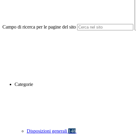
Campo di ricerca per le pagine del sito
Categorie
Disposizioni generali
148