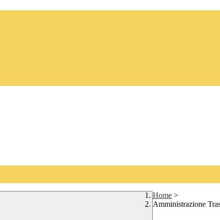
Home
>
Amministrazione Tra