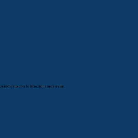
o indicato con le istruzioni necessarie.