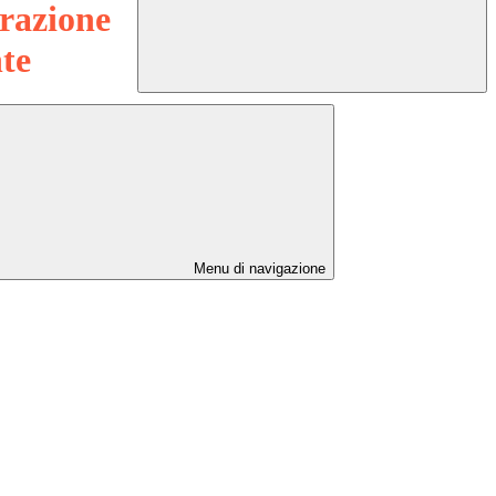
razione
te
Menu di navigazione