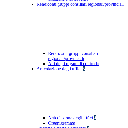
Rendiconti gruppi consiliari regionali/provinciali
Rendiconti gruppi consiliari
regionali/provinciali
Atti degli organi di controllo
Articolazione degli uffici
5
Articolazione degli uffici
4
Organigramma