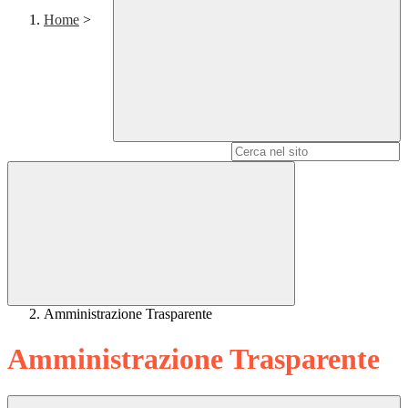
Home
>
Campo di ricerca per le pagine del sito
Amministrazione Trasparente
Amministrazione Trasparente