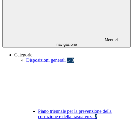
Menu di
navigazione
Categorie
Disposizioni generali
148
Piano triennale per la prevenzione della
corruzione e della trasparenza
2