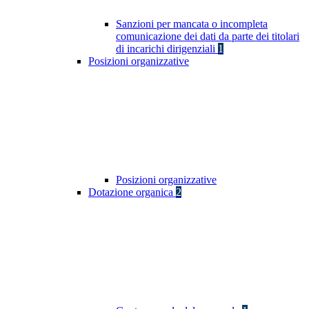
Sanzioni per mancata o incompleta
comunicazione dei dati da parte dei titolari
di incarichi dirigenziali
1
Posizioni organizzative
Posizioni organizzative
Dotazione organica
2