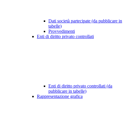
Dati società partecipate (da pubblicare in
tabelle)
Provvedimenti
Enti di diritto privato controllati
Enti di diritto privato controllati (da
pubblicare in tabelle)
Rappresentazione grafica