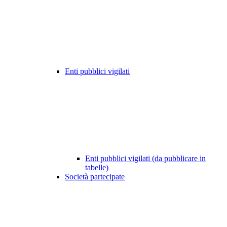
Enti pubblici vigilati
Enti pubblici vigilati (da pubblicare in
tabelle)
Società partecipate