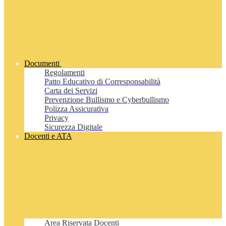
Documenti
Regolamenti
Patto Educativo di Corresponsabilità
Carta dei Servizi
Prevenzione Bullismo e Cyberbullismo
Polizza Assicurativa
Privacy
Sicurezza Digitale
Docenti e ATA
Area Riservata Docenti