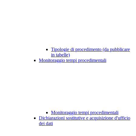
Tipologie di procedimento (da pubblicare
in tabelle)
Monitoraggio tempi procedimentali
Monitoraggio tempi procedimentali
Dichiarazioni sostitutive e acquisizione d'ufficio
dei dati