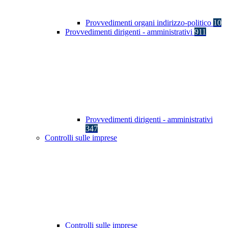
Provvedimenti organi indirizzo-politico
10
Provvedimenti dirigenti - amministrativi
911
Provvedimenti dirigenti - amministrativi
347
Controlli sulle imprese
Controlli sulle imprese