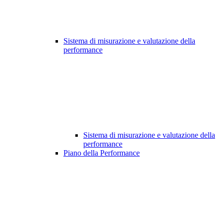
Sistema di misurazione e valutazione della
performance
Sistema di misurazione e valutazione della
performance
Piano della Performance