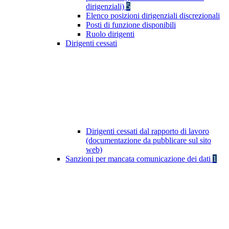
dirigenziali)
5
Elenco posizioni dirigenziali discrezionali
Posti di funzione disponibili
Ruolo dirigenti
Dirigenti cessati
Dirigenti cessati dal rapporto di lavoro
(documentazione da pubblicare sul sito
web)
Sanzioni per mancata comunicazione dei dati
1