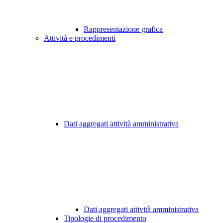
Rappresentazione grafica
Attività e procedimenti
Dati aggregati attività amministrativa
Dati aggregati attività amministrativa
Tipologie di procedimento