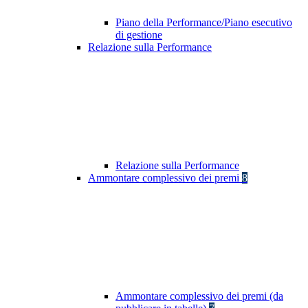
Piano della Performance/Piano esecutivo
di gestione
Relazione sulla Performance
Relazione sulla Performance
Ammontare complessivo dei premi
8
Ammontare complessivo dei premi (da