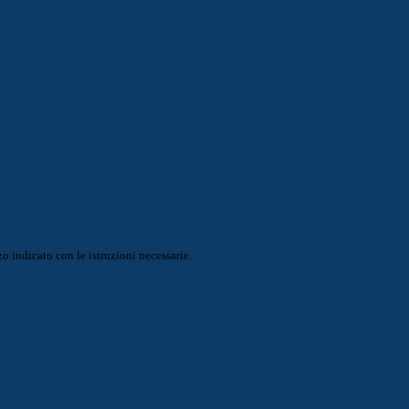
o indicato con le istruzioni necessarie.