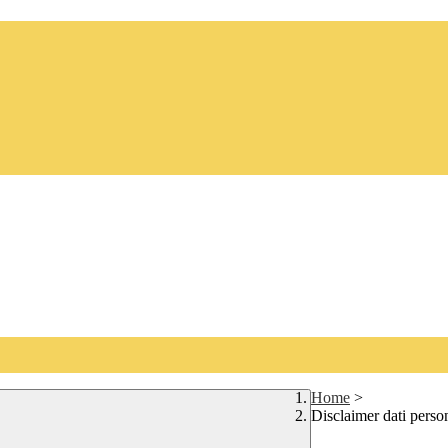
Home
>
Disclaimer dati perso