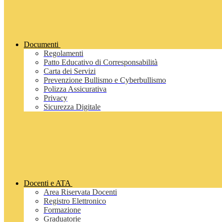
Documenti
Regolamenti
Patto Educativo di Corresponsabilità
Carta dei Servizi
Prevenzione Bullismo e Cyberbullismo
Polizza Assicurativa
Privacy
Sicurezza Digitale
Docenti e ATA
Area Riservata Docenti
Registro Elettronico
Formazione
Graduatorie