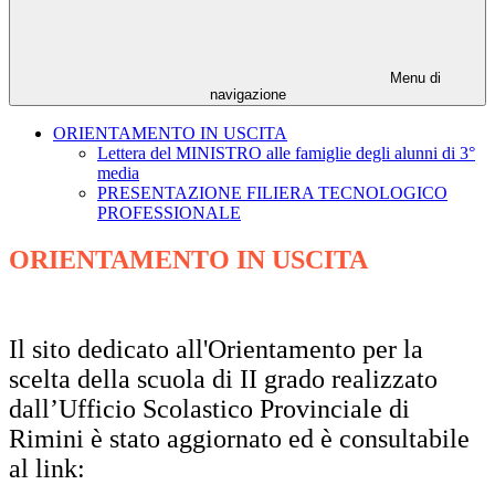
Menu di
navigazione
ORIENTAMENTO IN USCITA
Lettera del MINISTRO alle famiglie degli alunni di 3°
media
PRESENTAZIONE FILIERA TECNOLOGICO
PROFESSIONALE
ORIENTAMENTO IN USCITA
Il sito dedicato all'Orientamento per la
scelta della scuola di II grado realizzato
dall’Ufficio Scolastico Provinciale di
Rimini è stato aggiornato ed è consultabile
al link: