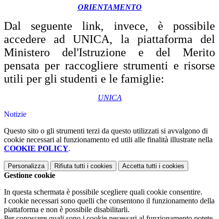
ORIENTAMENTO
Dal seguente link, invece, è possibile
accedere ad UNICA, la piattaforma del
Ministero del'Istruzione e del Merito
pensata per raccogliere strumenti e risorse
utili per gli studenti e le famiglie:
UNICA
Notizie
Questo sito o gli strumenti terzi da questo utilizzati si avvalgono di
cookie necessari al funzionamento ed utili alle finalità illustrate nella
COOKIE POLICY
.
Personalizza
Rifiuta tutti
i cookies
Accetta tutti
i cookies
Gestione cookie
In questa schermata è possibile scegliere quali cookie consentire.
I cookie necessari sono quelli che consentono il funzionamento della
piattaforma e non è possibile disabilitarli.
Per conoscere quali sono i cookie necessari al funzionamento potete