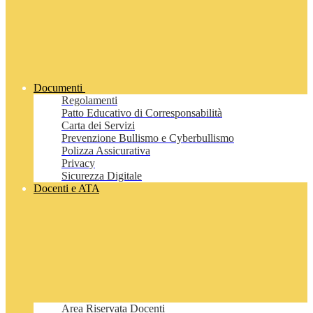
Documenti
Regolamenti
Patto Educativo di Corresponsabilità
Carta dei Servizi
Prevenzione Bullismo e Cyberbullismo
Polizza Assicurativa
Privacy
Sicurezza Digitale
Docenti e ATA
Area Riservata Docenti