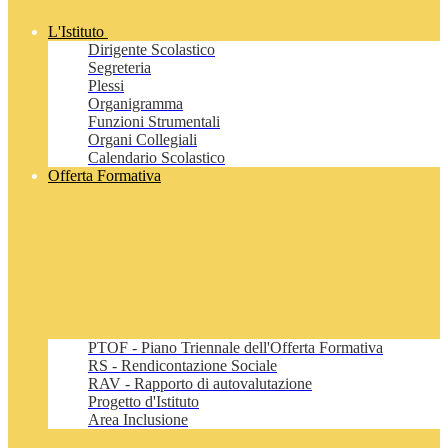
L'Istituto
Dirigente Scolastico
Segreteria
Plessi
Organigramma
Funzioni Strumentali
Organi Collegiali
Calendario Scolastico
Offerta Formativa
PTOF - Piano Triennale dell'Offerta Formativa
RS - Rendicontazione Sociale
RAV - Rapporto di autovalutazione
Progetto d'Istituto
Area Inclusione