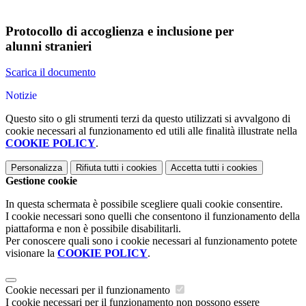
Protocollo di accoglienza e inclusione per
alunni stranieri
Scarica il documento
Notizie
Questo sito o gli strumenti terzi da questo utilizzati si avvalgono di
cookie necessari al funzionamento ed utili alle finalità illustrate nella
COOKIE POLICY
.
Personalizza
Rifiuta tutti
i cookies
Accetta tutti
i cookies
Gestione cookie
In questa schermata è possibile scegliere quali cookie consentire.
I cookie necessari sono quelli che consentono il funzionamento della
piattaforma e non è possibile disabilitarli.
Per conoscere quali sono i cookie necessari al funzionamento potete
visionare la
COOKIE POLICY
.
Cookie necessari per il funzionamento
I cookie necessari per il funzionamento non possono essere