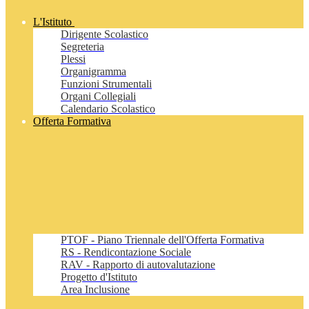
L'Istituto
Dirigente Scolastico
Segreteria
Plessi
Organigramma
Funzioni Strumentali
Organi Collegiali
Calendario Scolastico
Offerta Formativa
PTOF - Piano Triennale dell'Offerta Formativa
RS - Rendicontazione Sociale
RAV - Rapporto di autovalutazione
Progetto d'Istituto
Area Inclusione