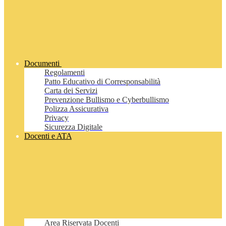
Documenti
Regolamenti
Patto Educativo di Corresponsabilità
Carta dei Servizi
Prevenzione Bullismo e Cyberbullismo
Polizza Assicurativa
Privacy
Sicurezza Digitale
Docenti e ATA
Area Riservata Docenti