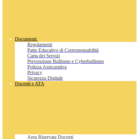
Documenti
Regolamenti
Patto Educativo di Corresponsabilità
Carta dei Servizi
Prevenzione Bullismo e Cyberbullismo
Polizza Assicurativa
Privacy
Sicurezza Digitale
Docenti e ATA
Area Riservata Docenti