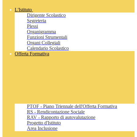
L'Istituto
Dirigente Scolastico
Segreteria
Plessi
Organigramma
Funzioni Strumentali
Organi Collegiali
Calendario Scolastico
Offerta Formativa
PTOF - Piano Triennale dell'Offerta Formativa
RS - Rendicontazione Sociale
RAV - Rapporto di autovalutazione
Progetto d'Istituto
Area Inclusione