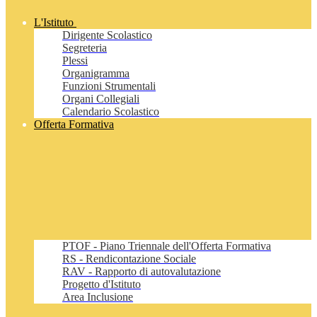
L'Istituto
Dirigente Scolastico
Segreteria
Plessi
Organigramma
Funzioni Strumentali
Organi Collegiali
Calendario Scolastico
Offerta Formativa
PTOF - Piano Triennale dell'Offerta Formativa
RS - Rendicontazione Sociale
RAV - Rapporto di autovalutazione
Progetto d'Istituto
Area Inclusione