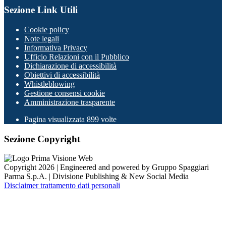
Sezione Link Utili
Cookie policy
Note legali
Informativa Privacy
Ufficio Relazioni con il Pubblico
Dichiarazione di accessibilità
Obiettivi di accessibilità
Whistleblowing
Gestione consensi cookie
Amministrazione trasparente
Pagina visualizzata
899
volte
Sezione Copyright
Copyright 2026 | Engineered and powered by Gruppo Spaggiari
Parma S.p.A. | Divisione Publishing & New Social Media
Disclaimer trattamento dati personali