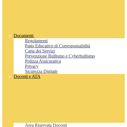
Documenti
Regolamenti
Patto Educativo di Corresponsabilità
Carta dei Servizi
Prevenzione Bullismo e Cyberbullismo
Polizza Assicurativa
Privacy
Sicurezza Digitale
Docenti e ATA
Area Riservata Docenti