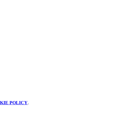
KIE POLICY
.