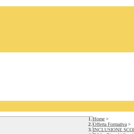
Home
>
Offerta Formativa
>
INCLUSIONE SCO