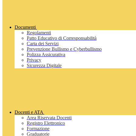
Documenti
Regolamenti
Patto Educativo di Corresponsabilità
Carta dei Servizi
Prevenzione Bullismo e Cyberbullismo
Polizza Assicurativa
Privacy
Sicurezza Digitale
Docenti e ATA
Area Riservata Docenti
Registro Elettronico
Formazione
Graduatorie