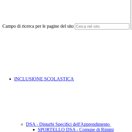
Campo di ricerca per le pagine del sito
INCLUSIONE SCOLASTICA
DSA - Disturbi Specifici dell'Apprendimento
SPORTELLO DSA - Comune di Rimini