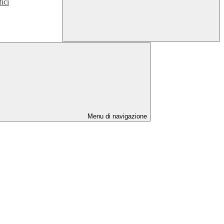
ici
>
Menu di navigazione