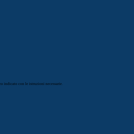
o indicato con le istruzioni necessarie.