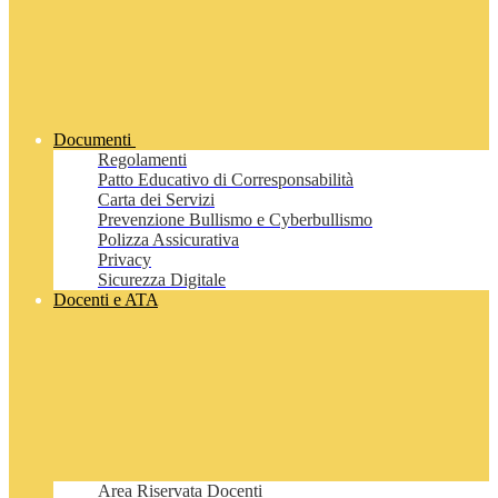
Documenti
Regolamenti
Patto Educativo di Corresponsabilità
Carta dei Servizi
Prevenzione Bullismo e Cyberbullismo
Polizza Assicurativa
Privacy
Sicurezza Digitale
Docenti e ATA
Area Riservata Docenti