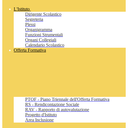
L'Istituto
Dirigente Scolastico
Segreteria
Plessi
Organigramma
Funzioni Strumentali
Organi Collegiali
Calendario Scolastico
Offerta Formativa
PTOF - Piano Triennale dell'Offerta Formativa
RS - Rendicontazione Sociale
RAV - Rapporto di autovalutazione
Progetto d'Istituto
Area Inclusione