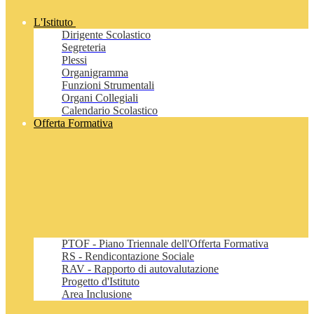
L'Istituto
Dirigente Scolastico
Segreteria
Plessi
Organigramma
Funzioni Strumentali
Organi Collegiali
Calendario Scolastico
Offerta Formativa
PTOF - Piano Triennale dell'Offerta Formativa
RS - Rendicontazione Sociale
RAV - Rapporto di autovalutazione
Progetto d'Istituto
Area Inclusione