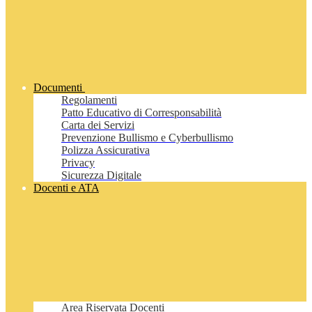
Documenti
Regolamenti
Patto Educativo di Corresponsabilità
Carta dei Servizi
Prevenzione Bullismo e Cyberbullismo
Polizza Assicurativa
Privacy
Sicurezza Digitale
Docenti e ATA
Area Riservata Docenti