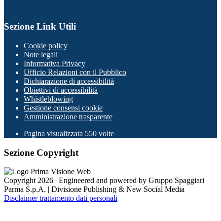
Sezione Link Utili
Cookie policy
Note legali
Informativa Privacy
Ufficio Relazioni con il Pubblico
Dichiarazione di accessibilità
Obiettivi di accessibilità
Whistleblowing
Gestione consensi cookie
Amministrazione trasparente
Pagina visualizzata
550
volte
Sezione Copyright
Copyright 2026 | Engineered and powered by Gruppo Spaggiari
Parma S.p.A. | Divisione Publishing & New Social Media
Disclaimer trattamento dati personali