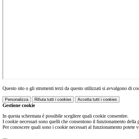
Questo sito o gli strumenti terzi da questo utilizzati si avvalgono di coo
Personalizza
Rifiuta tutti
i cookies
Accetta tutti
i cookies
Gestione cookie
In questa schermata è possibile scegliere quali cookie consentire.
I cookie necessari sono quelli che consentono il funzionamento della pi
Per conoscere quali sono i cookie necessari al funzionamento potete v