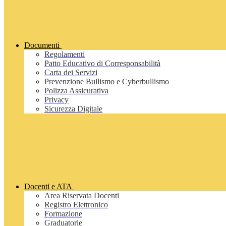
Documenti
Regolamenti
Patto Educativo di Corresponsabilità
Carta dei Servizi
Prevenzione Bullismo e Cyberbullismo
Polizza Assicurativa
Privacy
Sicurezza Digitale
Docenti e ATA
Area Riservata Docenti
Registro Elettronico
Formazione
Graduatorie