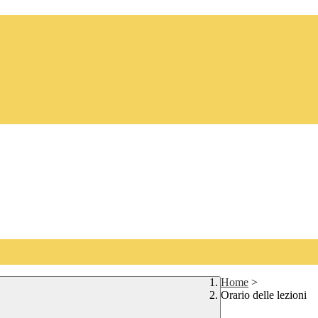
Home
>
Orario delle lezioni