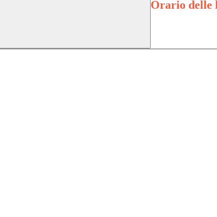
Orario delle 