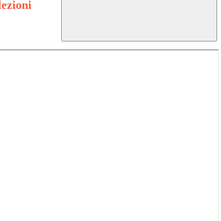
lezioni