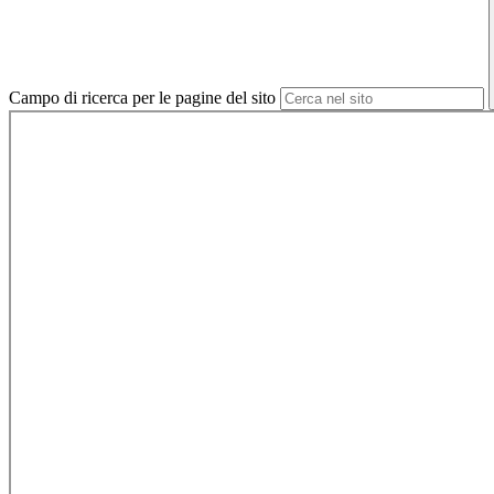
Campo di ricerca per le pagine del sito