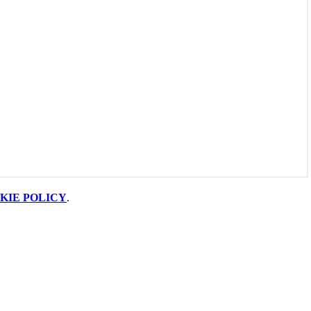
KIE POLICY
.