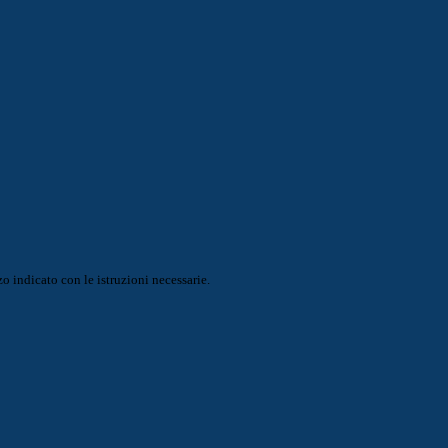
o indicato con le istruzioni necessarie.