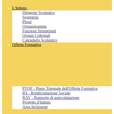
L'Istituto
Dirigente Scolastico
Segreteria
Plessi
Organigramma
Funzioni Strumentali
Organi Collegiali
Calendario Scolastico
Offerta Formativa
PTOF - Piano Triennale dell'Offerta Formativa
RS - Rendicontazione Sociale
RAV - Rapporto di autovalutazione
Progetto d'Istituto
Area Inclusione