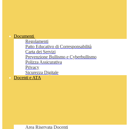
Documenti
Regolamenti
Patto Educativo di Corresponsabilità
Carta dei Servizi
Prevenzione Bullismo e Cyberbullismo
Polizza Assicurativa
Privacy
Sicurezza Digitale
Docenti e ATA
Area Riservata Docenti