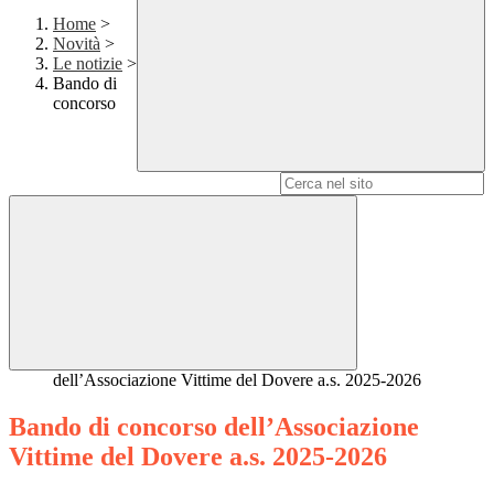
Home
>
Novità
>
Le notizie
>
Bando di
concorso
Campo di ricerca per le pagine del sito
dell’Associazione Vittime del Dovere a.s. 2025-2026
Bando di concorso dell’Associazione
Vittime del Dovere a.s. 2025-2026