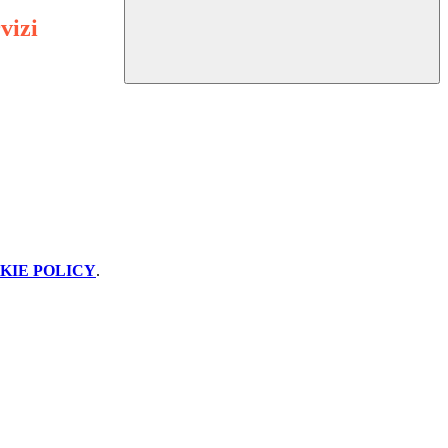
vizi
KIE POLICY
.