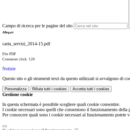
Campo di ricerca per le pagine del sito
Allegati
carta_servizi_2014-15.pdf
File PDF
Contatore click: 120
Notizie
Questo sito o gli strumenti terzi da questo utilizzati si avvalgono di coo
Personalizza
Rifiuta tutti
i cookies
Accetta tutti
i cookies
Gestione cookie
In questa schermata è possibile scegliere quali cookie consentire.
I cookie necessari sono quelli che consentono il funzionamento della pi
Per conoscere quali sono i cookie necessari al funzionamento potete v