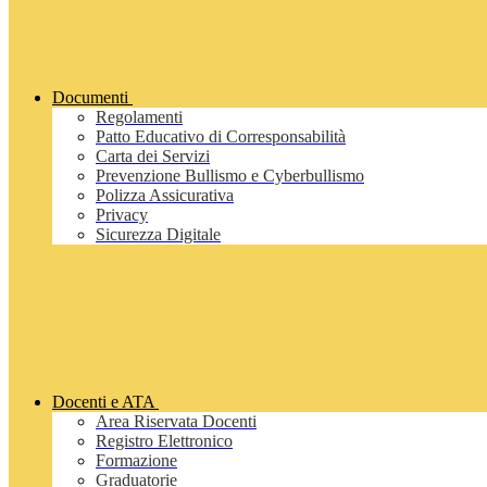
Documenti
Regolamenti
Patto Educativo di Corresponsabilità
Carta dei Servizi
Prevenzione Bullismo e Cyberbullismo
Polizza Assicurativa
Privacy
Sicurezza Digitale
Docenti e ATA
Area Riservata Docenti
Registro Elettronico
Formazione
Graduatorie