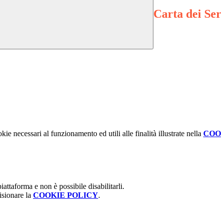
Carta dei Ser
kie necessari al funzionamento ed utili alle finalità illustrate nella
COO
attaforma e non è possibile disabilitarli.
isionare la
COOKIE POLICY
.