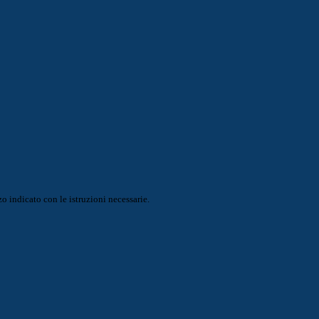
o indicato con le istruzioni necessarie.