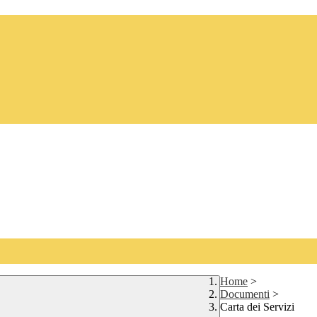
Home
>
Documenti
>
Carta dei Servizi