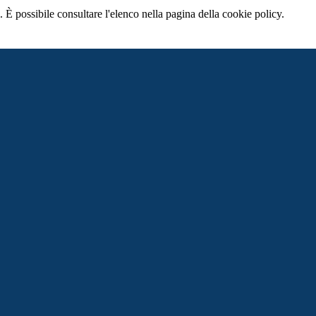
 È possibile consultare l'elenco nella pagina della cookie policy.