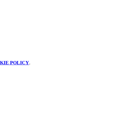
KIE POLICY
.