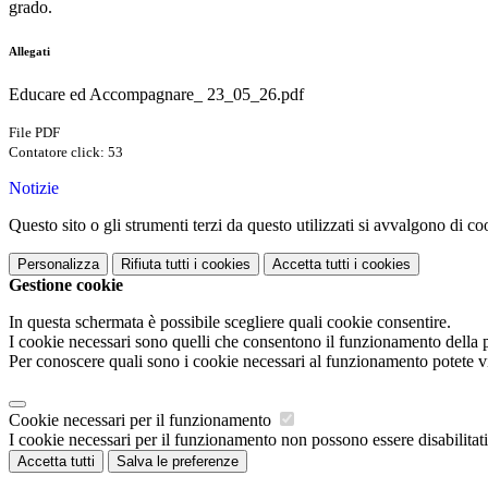
grado.
Allegati
Educare ed Accompagnare_ 23_05_26.pdf
File PDF
Contatore click: 53
Notizie
Questo sito o gli strumenti terzi da questo utilizzati si avvalgono di coo
Personalizza
Rifiuta tutti
i cookies
Accetta tutti
i cookies
Gestione cookie
In questa schermata è possibile scegliere quali cookie consentire.
I cookie necessari sono quelli che consentono il funzionamento della pi
Per conoscere quali sono i cookie necessari al funzionamento potete v
Cookie necessari per il funzionamento
I cookie necessari per il funzionamento non possono essere disabilitati.
Accetta tutti
Salva le preferenze