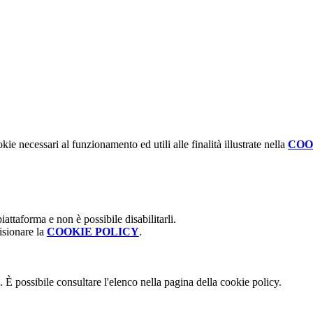
kie necessari al funzionamento ed utili alle finalità illustrate nella
COO
attaforma e non è possibile disabilitarli.
isionare la
COOKIE POLICY
.
 È possibile consultare l'elenco nella pagina della cookie policy.