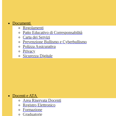
Documenti
Regolamenti
Patto Educativo di Corresponsabilità
Carta dei Servizi
Prevenzione Bullismo e Cyberbullismo
Polizza Assicurativa
Privacy
Sicurezza Digitale
Docenti e ATA
Area Riservata Docenti
Registro Elettronico
Formazione
Graduatorie