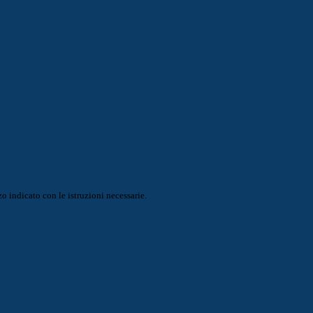
o indicato con le istruzioni necessarie.