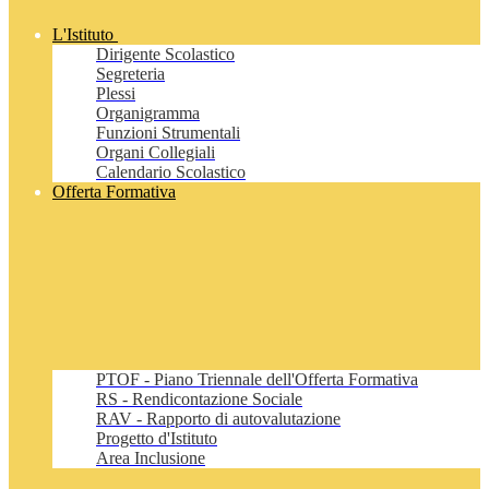
L'Istituto
Dirigente Scolastico
Segreteria
Plessi
Organigramma
Funzioni Strumentali
Organi Collegiali
Calendario Scolastico
Offerta Formativa
PTOF - Piano Triennale dell'Offerta Formativa
RS - Rendicontazione Sociale
RAV - Rapporto di autovalutazione
Progetto d'Istituto
Area Inclusione