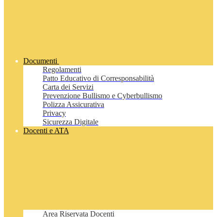
Documenti
Regolamenti
Patto Educativo di Corresponsabilità
Carta dei Servizi
Prevenzione Bullismo e Cyberbullismo
Polizza Assicurativa
Privacy
Sicurezza Digitale
Docenti e ATA
Area Riservata Docenti