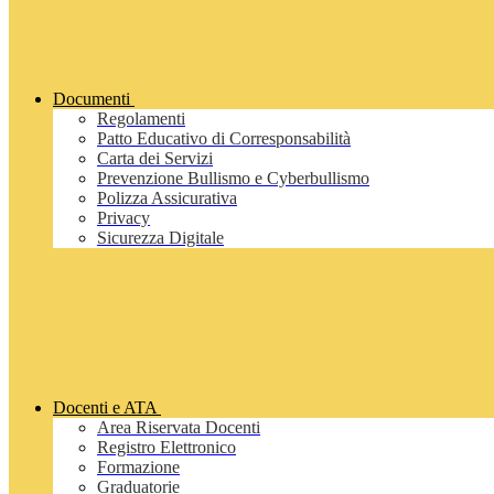
Documenti
Regolamenti
Patto Educativo di Corresponsabilità
Carta dei Servizi
Prevenzione Bullismo e Cyberbullismo
Polizza Assicurativa
Privacy
Sicurezza Digitale
Docenti e ATA
Area Riservata Docenti
Registro Elettronico
Formazione
Graduatorie