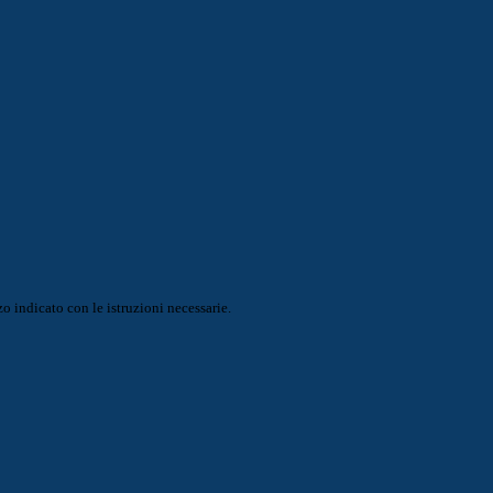
o indicato con le istruzioni necessarie.