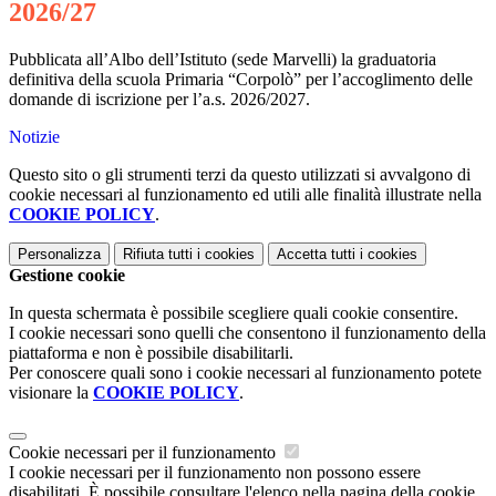
2026/27
Pubblicata all’Albo dell’Istituto (sede Marvelli) la graduatoria
definitiva della scuola Primaria “Corpolò” per l’accoglimento delle
domande di iscrizione per l’a.s. 2026/2027.
Notizie
Questo sito o gli strumenti terzi da questo utilizzati si avvalgono di
cookie necessari al funzionamento ed utili alle finalità illustrate nella
COOKIE POLICY
.
Personalizza
Rifiuta tutti
i cookies
Accetta tutti
i cookies
Gestione cookie
In questa schermata è possibile scegliere quali cookie consentire.
I cookie necessari sono quelli che consentono il funzionamento della
piattaforma e non è possibile disabilitarli.
Per conoscere quali sono i cookie necessari al funzionamento potete
visionare la
COOKIE POLICY
.
Cookie necessari per il funzionamento
I cookie necessari per il funzionamento non possono essere
disabilitati. È possibile consultare l'elenco nella pagina della cookie