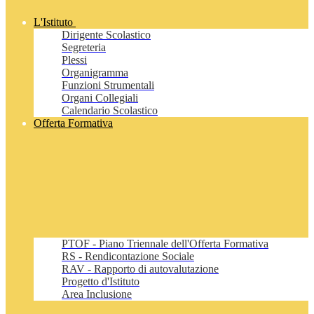
L'Istituto
Dirigente Scolastico
Segreteria
Plessi
Organigramma
Funzioni Strumentali
Organi Collegiali
Calendario Scolastico
Offerta Formativa
PTOF - Piano Triennale dell'Offerta Formativa
RS - Rendicontazione Sociale
RAV - Rapporto di autovalutazione
Progetto d'Istituto
Area Inclusione