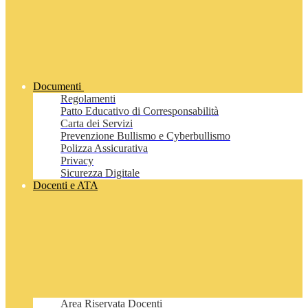
Documenti
Regolamenti
Patto Educativo di Corresponsabilità
Carta dei Servizi
Prevenzione Bullismo e Cyberbullismo
Polizza Assicurativa
Privacy
Sicurezza Digitale
Docenti e ATA
Area Riservata Docenti