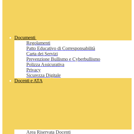
Documenti
Regolamenti
Patto Educativo di Corresponsabilità
Carta dei Servizi
Prevenzione Bullismo e Cyberbullismo
Polizza Assicurativa
Privacy
Sicurezza Digitale
Docenti e ATA
Area Riservata Docenti