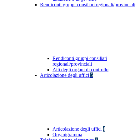
Rendiconti gruppi consiliari regionali/provinciali
Rendiconti gruppi consiliari
regionali/provinciali
Atti degli organi di controllo
Articolazione degli uffici
5
Articolazione degli uffici
4
Organigramma