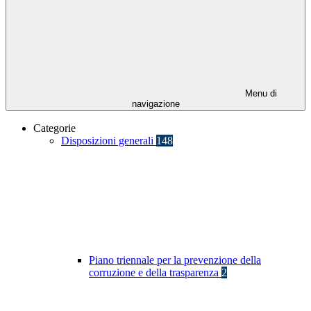
Menu di
navigazione
Categorie
Disposizioni generali
148
Piano triennale per la prevenzione della
corruzione e della trasparenza
2