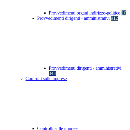
Provvedimenti organi indirizzo-politico
10
Provvedimenti dirigenti - amministrativi
912
Provvedimenti dirigenti - amministrativi
348
Controlli sulle imprese
Controlli sulle imprese