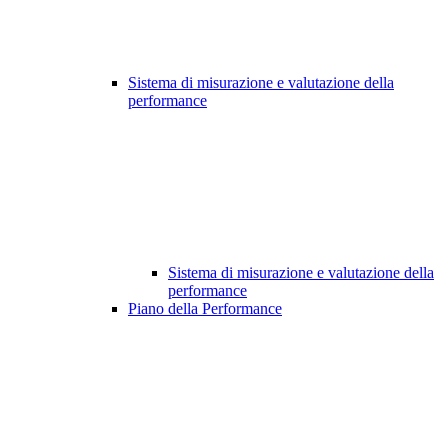
Sistema di misurazione e valutazione della
performance
Sistema di misurazione e valutazione della
performance
Piano della Performance