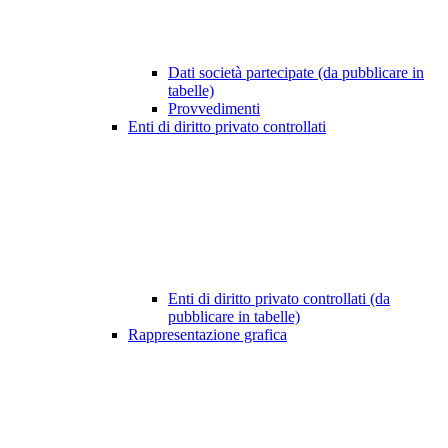
Dati società partecipate (da pubblicare in
tabelle)
Provvedimenti
Enti di diritto privato controllati
Enti di diritto privato controllati (da
pubblicare in tabelle)
Rappresentazione grafica