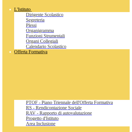
L'Istituto
Dirigente Scolastico
Segreteria
Plessi
Organigramma
Funzioni Strumentali
Organi Collegiali
Calendario Scolastico
Offerta Formativa
PTOF - Piano Triennale dell'Offerta Formativa
RS - Rendicontazione Sociale
RAV - Rapporto di autovalutazione
Progetto d'Istituto
Area Inclusione