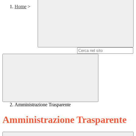
Home
>
Campo di ricerca per le pagine del sito
Amministrazione Trasparente
Amministrazione Trasparente