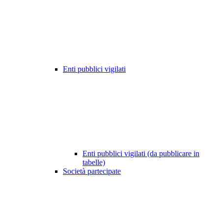
Enti pubblici vigilati
Enti pubblici vigilati (da pubblicare in
tabelle)
Società partecipate