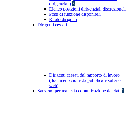
dirigenziali)
5
Elenco posizioni dirigenziali discrezionali
Posti di funzione disponibili
Ruolo dirigenti
Dirigenti cessati
Dirigenti cessati dal rapporto di lavoro
(documentazione da pubblicare sul sito
web)
Sanzioni per mancata comunicazione dei dati
1