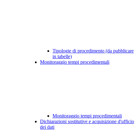
Tipologie di procedimento (da pubblicare
in tabelle)
Monitoraggio tempi procedimentali
Monitoraggio tempi procedimentali
Dichiarazioni sostitutive e acquisizione d'ufficio
dei dati