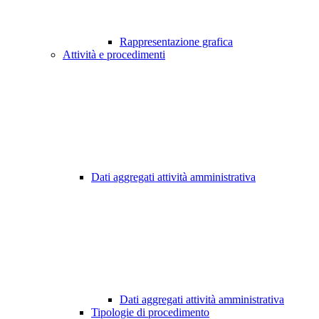
Rappresentazione grafica
Attività e procedimenti
Dati aggregati attività amministrativa
Dati aggregati attività amministrativa
Tipologie di procedimento