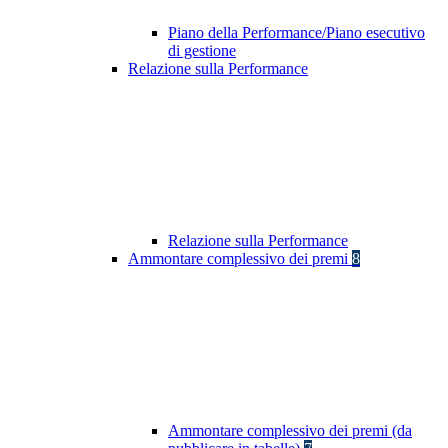
Piano della Performance/Piano esecutivo
di gestione
Relazione sulla Performance
Relazione sulla Performance
Ammontare complessivo dei premi
8
Ammontare complessivo dei premi (da