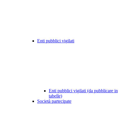
Enti pubblici vigilati
Enti pubblici vigilati (da pubblicare in
tabelle)
Società partecipate