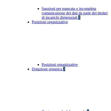
Sanzioni per mancata o incompleta
comunicazione dei dati da parte dei titolari
di incarichi dirigenziali
1
Posizioni organizzative
Posizioni organizzative
Dotazione organica
2