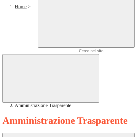
Home
>
Campo di ricerca per le pagine del sito
Amministrazione Trasparente
Amministrazione Trasparente