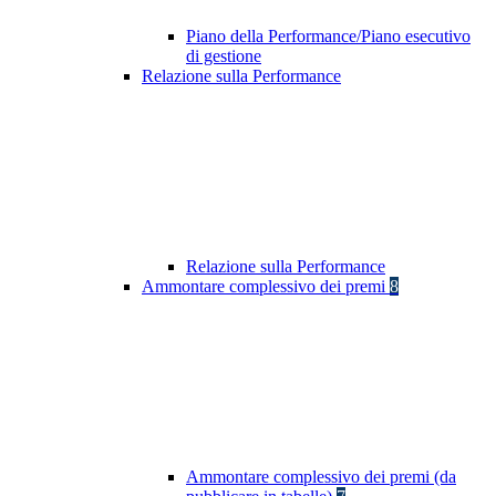
Piano della Performance/Piano esecutivo
di gestione
Relazione sulla Performance
Relazione sulla Performance
Ammontare complessivo dei premi
8
Ammontare complessivo dei premi (da