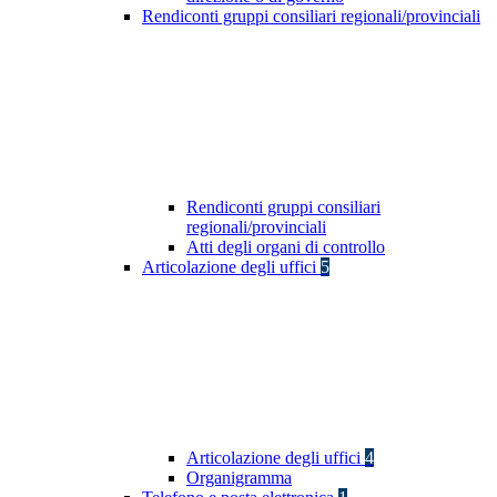
Rendiconti gruppi consiliari regionali/provinciali
Rendiconti gruppi consiliari
regionali/provinciali
Atti degli organi di controllo
Articolazione degli uffici
5
Articolazione degli uffici
4
Organigramma