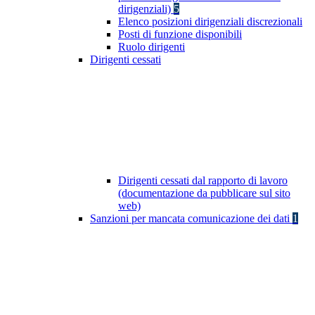
dirigenziali)
5
Elenco posizioni dirigenziali discrezionali
Posti di funzione disponibili
Ruolo dirigenti
Dirigenti cessati
Dirigenti cessati dal rapporto di lavoro
(documentazione da pubblicare sul sito
web)
Sanzioni per mancata comunicazione dei dati
1