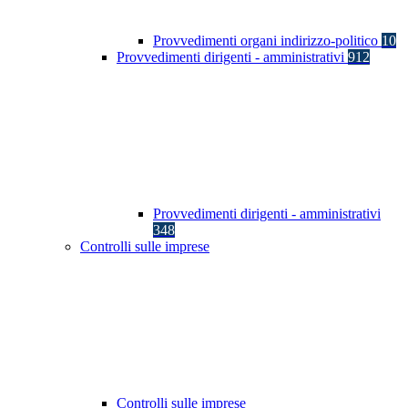
Provvedimenti organi indirizzo-politico
10
Provvedimenti dirigenti - amministrativi
912
Provvedimenti dirigenti - amministrativi
348
Controlli sulle imprese
Controlli sulle imprese