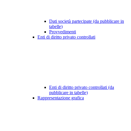
Dati società partecipate (da pubblicare in
tabelle)
Provvedimenti
Enti di diritto privato controllati
Enti di diritto privato controllati (da
pubblicare in tabelle)
Rappresentazione grafica