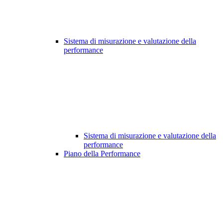
Sistema di misurazione e valutazione della
performance
Sistema di misurazione e valutazione della
performance
Piano della Performance