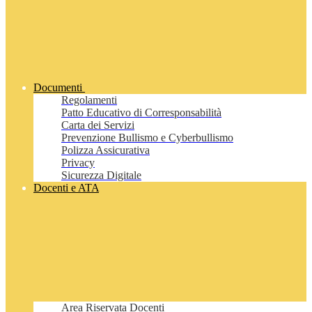
Documenti
Regolamenti
Patto Educativo di Corresponsabilità
Carta dei Servizi
Prevenzione Bullismo e Cyberbullismo
Polizza Assicurativa
Privacy
Sicurezza Digitale
Docenti e ATA
Area Riservata Docenti