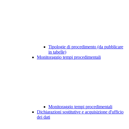
Tipologie di procedimento (da pubblicare
in tabelle)
Monitoraggio tempi procedimentali
Monitoraggio tempi procedimentali
Dichiarazioni sostitutive e acquisizione d'ufficio
dei dati