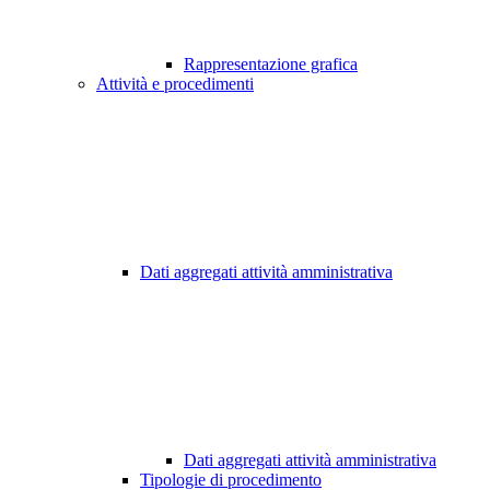
Rappresentazione grafica
Attività e procedimenti
Dati aggregati attività amministrativa
Dati aggregati attività amministrativa
Tipologie di procedimento