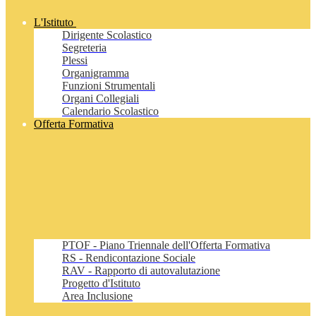
L'Istituto
Dirigente Scolastico
Segreteria
Plessi
Organigramma
Funzioni Strumentali
Organi Collegiali
Calendario Scolastico
Offerta Formativa
PTOF - Piano Triennale dell'Offerta Formativa
RS - Rendicontazione Sociale
RAV - Rapporto di autovalutazione
Progetto d'Istituto
Area Inclusione