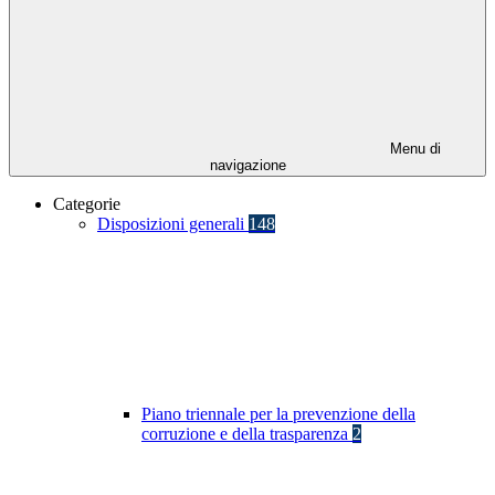
Menu di
navigazione
Categorie
Disposizioni generali
148
Piano triennale per la prevenzione della
corruzione e della trasparenza
2