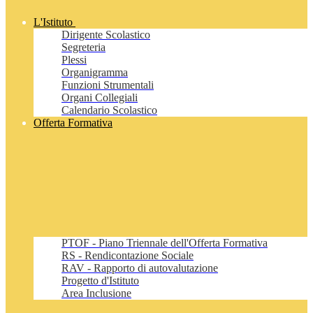
L'Istituto
Dirigente Scolastico
Segreteria
Plessi
Organigramma
Funzioni Strumentali
Organi Collegiali
Calendario Scolastico
Offerta Formativa
PTOF - Piano Triennale dell'Offerta Formativa
RS - Rendicontazione Sociale
RAV - Rapporto di autovalutazione
Progetto d'Istituto
Area Inclusione