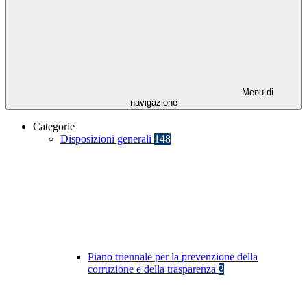
Menu di
navigazione
Categorie
Disposizioni generali
148
Piano triennale per la prevenzione della
corruzione e della trasparenza
2