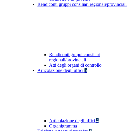
Rendiconti gruppi consiliari regionali/provinciali
Rendiconti gruppi consiliari
regionali/provinciali
Atti degli organi di controllo
Articolazione degli uffici
5
Articolazione degli uffici
4
Organigramma