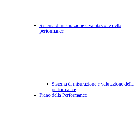
Sistema di misurazione e valutazione della
performance
Sistema di misurazione e valutazione della
performance
Piano della Performance