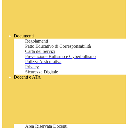
Documenti
Regolamenti
Patto Educativo di Corresponsabilità
Carta dei Servizi
Prevenzione Bullismo e Cyberbullismo
Polizza Assicurativa
Privacy
Sicurezza Digitale
Docenti e ATA
Area Riservata Docenti