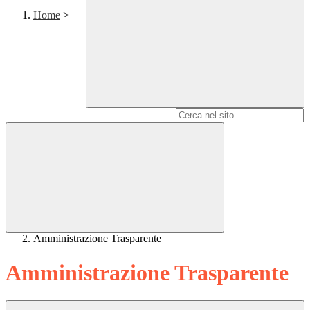
Home
>
Campo di ricerca per le pagine del sito
Amministrazione Trasparente
Amministrazione Trasparente