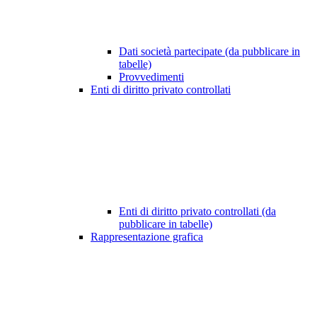
Dati società partecipate (da pubblicare in
tabelle)
Provvedimenti
Enti di diritto privato controllati
Enti di diritto privato controllati (da
pubblicare in tabelle)
Rappresentazione grafica