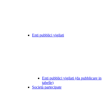
Enti pubblici vigilati
Enti pubblici vigilati (da pubblicare in
tabelle)
Società partecipate