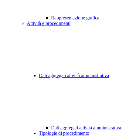
Rappresentazione grafica
Attività e procedimenti
Dati aggregati attività amministrativa
Dati aggregati attività amministrativa
Tipologie di procedimento