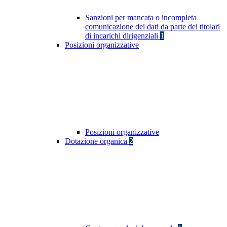
Sanzioni per mancata o incompleta
comunicazione dei dati da parte dei titolari
di incarichi dirigenziali
1
Posizioni organizzative
Posizioni organizzative
Dotazione organica
2