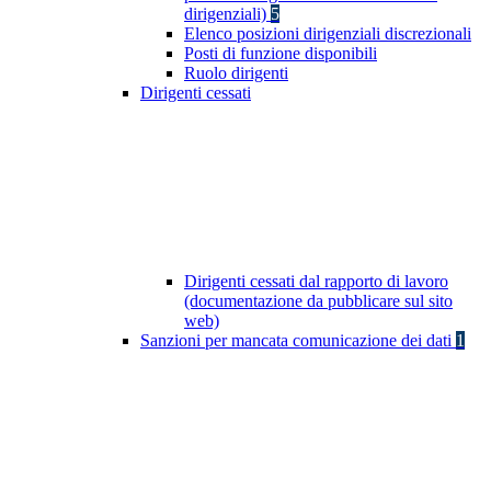
dirigenziali)
5
Elenco posizioni dirigenziali discrezionali
Posti di funzione disponibili
Ruolo dirigenti
Dirigenti cessati
Dirigenti cessati dal rapporto di lavoro
(documentazione da pubblicare sul sito
web)
Sanzioni per mancata comunicazione dei dati
1