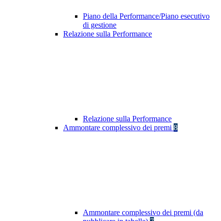
Piano della Performance/Piano esecutivo
di gestione
Relazione sulla Performance
Relazione sulla Performance
Ammontare complessivo dei premi
8
Ammontare complessivo dei premi (da