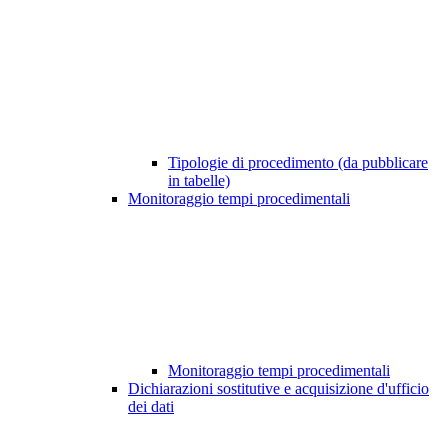
Tipologie di procedimento (da pubblicare
in tabelle)
Monitoraggio tempi procedimentali
Monitoraggio tempi procedimentali
Dichiarazioni sostitutive e acquisizione d'ufficio
dei dati