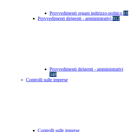
Provvedimenti organi indirizzo-politico
10
Provvedimenti dirigenti - amministrativi
912
Provvedimenti dirigenti - amministrativi
348
Controlli sulle imprese
Controlli sulle imprese