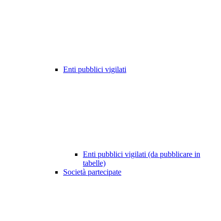
Enti pubblici vigilati
Enti pubblici vigilati (da pubblicare in
tabelle)
Società partecipate