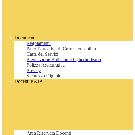
Documenti
Regolamenti
Patto Educativo di Corresponsabilità
Carta dei Servizi
Prevenzione Bullismo e Cyberbullismo
Polizza Assicurativa
Privacy
Sicurezza Digitale
Docenti e ATA
Area Riservata Docenti