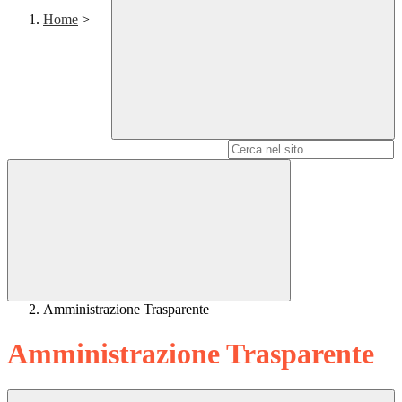
Home
>
Campo di ricerca per le pagine del sito
Amministrazione Trasparente
Amministrazione Trasparente