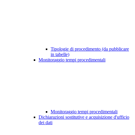
Tipologie di procedimento (da pubblicare
in tabelle)
Monitoraggio tempi procedimentali
Monitoraggio tempi procedimentali
Dichiarazioni sostitutive e acquisizione d'ufficio
dei dati