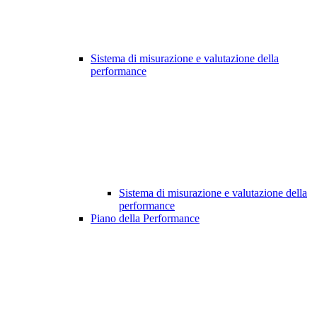
Sistema di misurazione e valutazione della
performance
Sistema di misurazione e valutazione della
performance
Piano della Performance