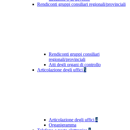
Rendiconti gruppi consiliari regionali/provinciali
Rendiconti gruppi consiliari
regionali/provinciali
Atti degli organi di controllo
Articolazione degli uffici
5
Articolazione degli uffici
4
Organigramma