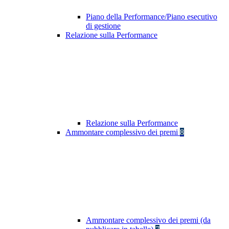
Piano della Performance/Piano esecutivo
di gestione
Relazione sulla Performance
Relazione sulla Performance
Ammontare complessivo dei premi
8
Ammontare complessivo dei premi (da