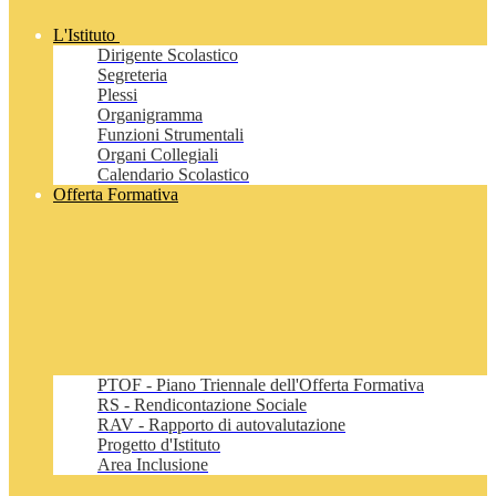
L'Istituto
Dirigente Scolastico
Segreteria
Plessi
Organigramma
Funzioni Strumentali
Organi Collegiali
Calendario Scolastico
Offerta Formativa
PTOF - Piano Triennale dell'Offerta Formativa
RS - Rendicontazione Sociale
RAV - Rapporto di autovalutazione
Progetto d'Istituto
Area Inclusione