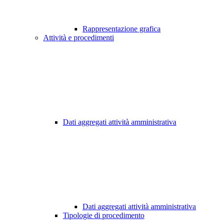
Rappresentazione grafica
Attività e procedimenti
Dati aggregati attività amministrativa
Dati aggregati attività amministrativa
Tipologie di procedimento