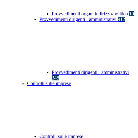
Provvedimenti organi indirizzo-politico
10
Provvedimenti dirigenti - amministrativi
912
Provvedimenti dirigenti - amministrativi
348
Controlli sulle imprese
Controlli sulle imprese