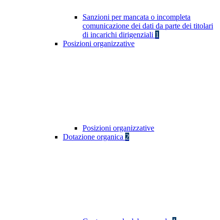
Sanzioni per mancata o incompleta
comunicazione dei dati da parte dei titolari
di incarichi dirigenziali
1
Posizioni organizzative
Posizioni organizzative
Dotazione organica
2