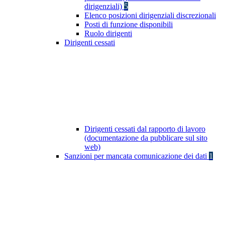
dirigenziali)
5
Elenco posizioni dirigenziali discrezionali
Posti di funzione disponibili
Ruolo dirigenti
Dirigenti cessati
Dirigenti cessati dal rapporto di lavoro
(documentazione da pubblicare sul sito
web)
Sanzioni per mancata comunicazione dei dati
1