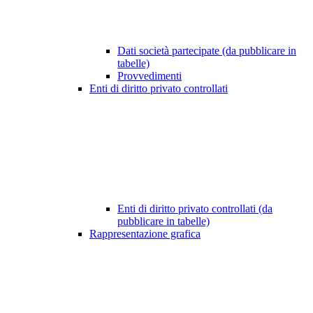
Dati società partecipate (da pubblicare in
tabelle)
Provvedimenti
Enti di diritto privato controllati
Enti di diritto privato controllati (da
pubblicare in tabelle)
Rappresentazione grafica