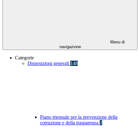
Menu di
navigazione
Categorie
Disposizioni generali
148
Piano triennale per la prevenzione della
corruzione e della trasparenza
2