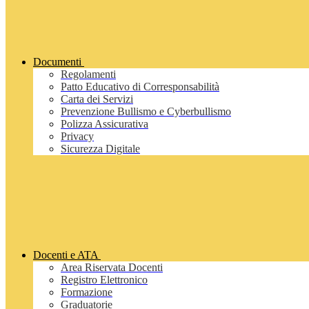
Documenti
Regolamenti
Patto Educativo di Corresponsabilità
Carta dei Servizi
Prevenzione Bullismo e Cyberbullismo
Polizza Assicurativa
Privacy
Sicurezza Digitale
Docenti e ATA
Area Riservata Docenti
Registro Elettronico
Formazione
Graduatorie