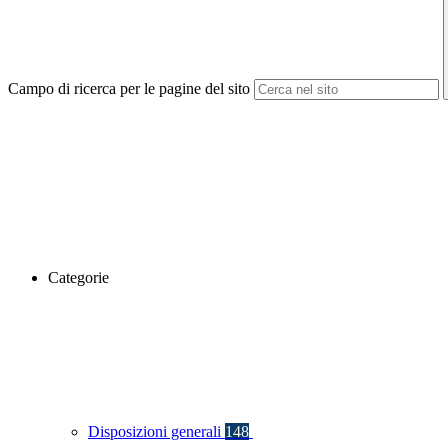
Campo di ricerca per le pagine del sito
Categorie
Disposizioni generali
148