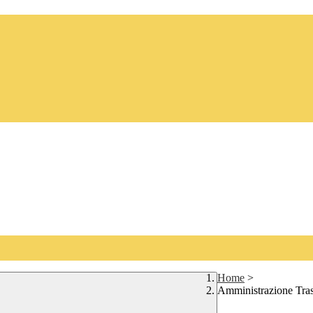
Home
>
Amministrazione Tra