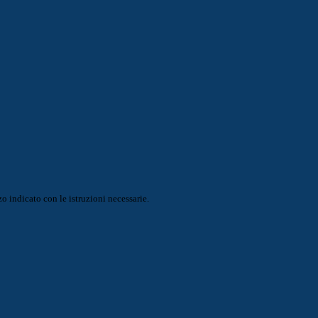
o indicato con le istruzioni necessarie.