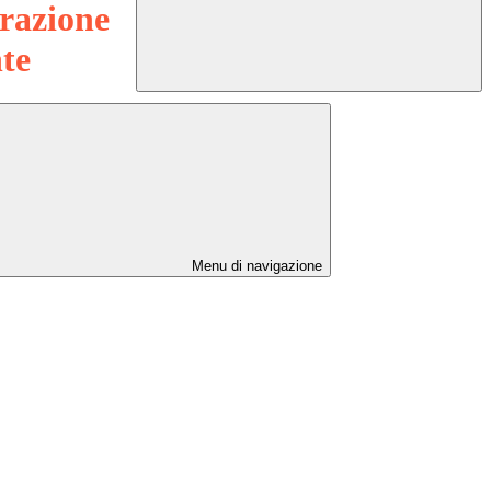
razione
te
Menu di navigazione