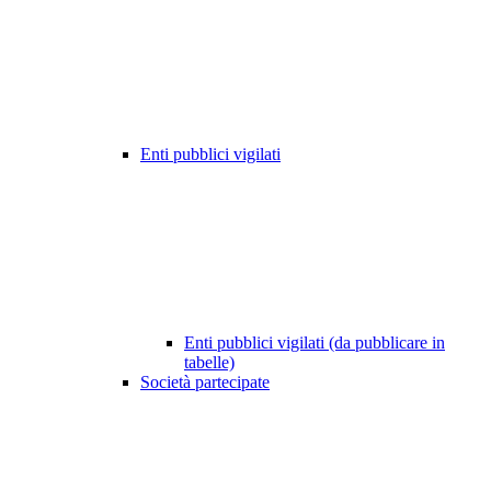
Enti pubblici vigilati
Enti pubblici vigilati (da pubblicare in
tabelle)
Società partecipate