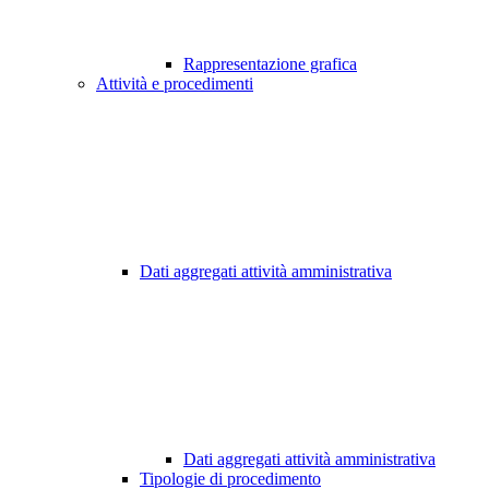
Rappresentazione grafica
Attività e procedimenti
Dati aggregati attività amministrativa
Dati aggregati attività amministrativa
Tipologie di procedimento