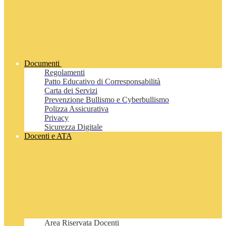
Documenti
Regolamenti
Patto Educativo di Corresponsabilità
Carta dei Servizi
Prevenzione Bullismo e Cyberbullismo
Polizza Assicurativa
Privacy
Sicurezza Digitale
Docenti e ATA
Area Riservata Docenti