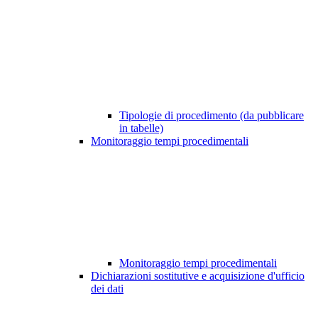
Tipologie di procedimento (da pubblicare
in tabelle)
Monitoraggio tempi procedimentali
Monitoraggio tempi procedimentali
Dichiarazioni sostitutive e acquisizione d'ufficio
dei dati