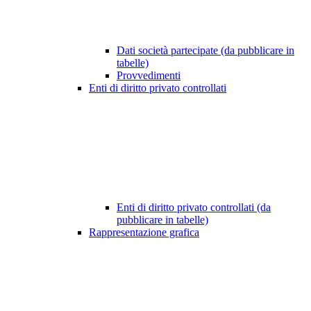
Dati società partecipate (da pubblicare in
tabelle)
Provvedimenti
Enti di diritto privato controllati
Enti di diritto privato controllati (da
pubblicare in tabelle)
Rappresentazione grafica