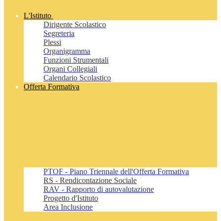
L'Istituto
Dirigente Scolastico
Segreteria
Plessi
Organigramma
Funzioni Strumentali
Organi Collegiali
Calendario Scolastico
Offerta Formativa
PTOF - Piano Triennale dell'Offerta Formativa
RS - Rendicontazione Sociale
RAV - Rapporto di autovalutazione
Progetto d'Istituto
Area Inclusione