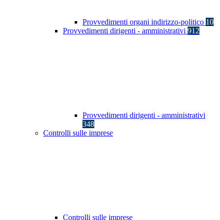
Provvedimenti organi indirizzo-politico
10
Provvedimenti dirigenti - amministrativi
912
Provvedimenti dirigenti - amministrativi
348
Controlli sulle imprese
Controlli sulle imprese