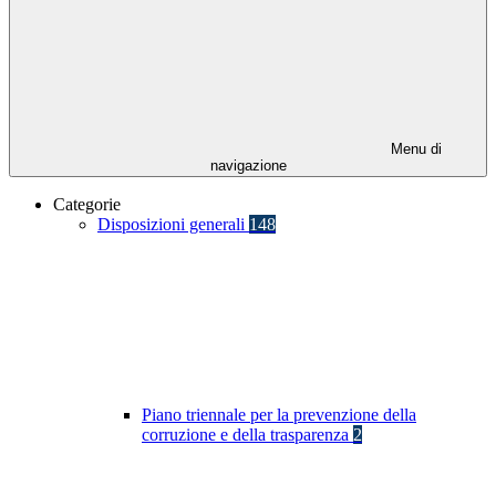
Menu di
navigazione
Categorie
Disposizioni generali
148
Piano triennale per la prevenzione della
corruzione e della trasparenza
2