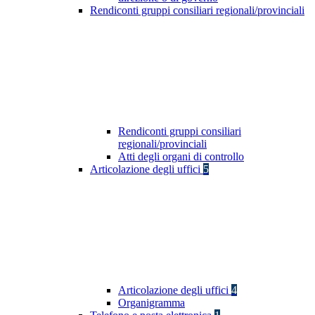
Rendiconti gruppi consiliari regionali/provinciali
Rendiconti gruppi consiliari
regionali/provinciali
Atti degli organi di controllo
Articolazione degli uffici
5
Articolazione degli uffici
4
Organigramma