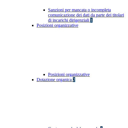
Sanzioni per mancata o incompleta
comunicazione dei dati da parte dei titolari
di incarichi dirigenziali
1
Posizioni organizzative
Posizioni organizzative
Dotazione organica
2