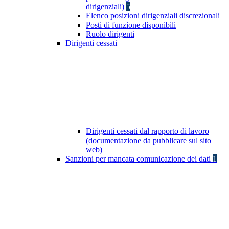
dirigenziali)
5
Elenco posizioni dirigenziali discrezionali
Posti di funzione disponibili
Ruolo dirigenti
Dirigenti cessati
Dirigenti cessati dal rapporto di lavoro
(documentazione da pubblicare sul sito
web)
Sanzioni per mancata comunicazione dei dati
1