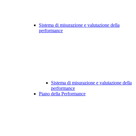
Sistema di misurazione e valutazione della
performance
Sistema di misurazione e valutazione della
performance
Piano della Performance