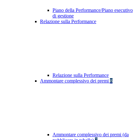
Piano della Performance/Piano esecutivo
di gestione
Relazione sulla Performance
Relazione sulla Performance
Ammontare complessivo dei premi
8
Ammontare complessivo dei premi (da