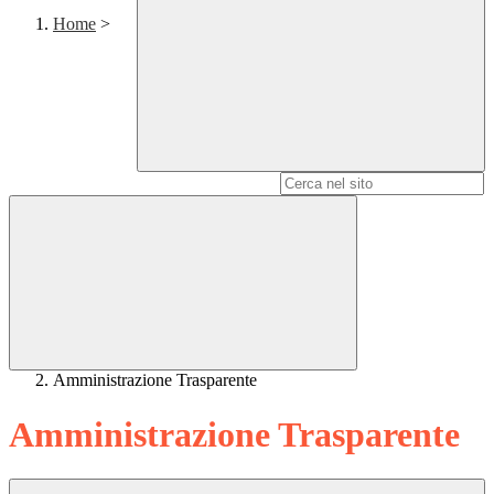
Home
>
Campo di ricerca per le pagine del sito
Amministrazione Trasparente
Amministrazione Trasparente