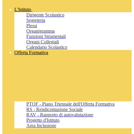
L'Istituto
Dirigente Scolastico
Segreteria
Plessi
Organigramma
Funzioni Strumentali
Organi Collegiali
Calendario Scolastico
Offerta Formativa
PTOF - Piano Triennale dell'Offerta Formativa
RS - Rendicontazione Sociale
RAV - Rapporto di autovalutazione
Progetto d'Istituto
Area Inclusione