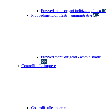
Provvedimenti organi indirizzo-politico
10
Provvedimenti dirigenti - amministrativi
912
Provvedimenti dirigenti - amministrativi
348
Controlli sulle imprese
Controlli sulle imprese