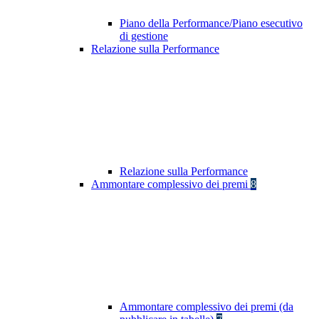
Piano della Performance/Piano esecutivo
di gestione
Relazione sulla Performance
Relazione sulla Performance
Ammontare complessivo dei premi
8
Ammontare complessivo dei premi (da