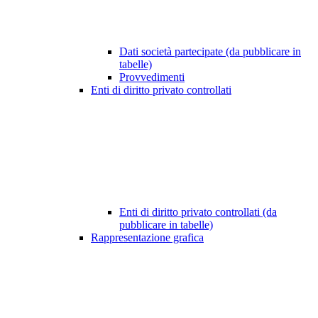
Dati società partecipate (da pubblicare in
tabelle)
Provvedimenti
Enti di diritto privato controllati
Enti di diritto privato controllati (da
pubblicare in tabelle)
Rappresentazione grafica