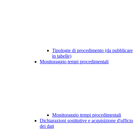
Tipologie di procedimento (da pubblicare
in tabelle)
Monitoraggio tempi procedimentali
Monitoraggio tempi procedimentali
Dichiarazioni sostitutive e acquisizione d'ufficio
dei dati