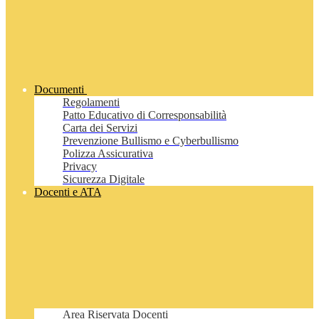
Documenti
Regolamenti
Patto Educativo di Corresponsabilità
Carta dei Servizi
Prevenzione Bullismo e Cyberbullismo
Polizza Assicurativa
Privacy
Sicurezza Digitale
Docenti e ATA
Area Riservata Docenti