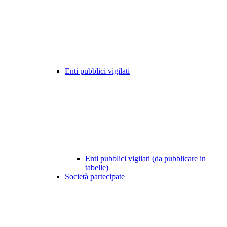
Enti pubblici vigilati
Enti pubblici vigilati (da pubblicare in
tabelle)
Società partecipate