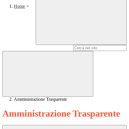
Home
>
Campo di ricerca per le pagine del sito
Amministrazione Trasparente
Amministrazione Trasparente