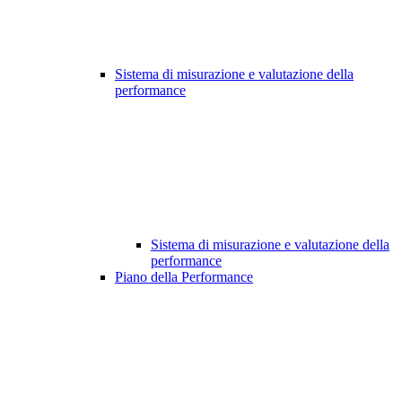
Sistema di misurazione e valutazione della
performance
Sistema di misurazione e valutazione della
performance
Piano della Performance