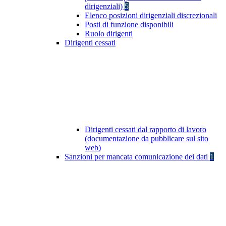
dirigenziali)
5
Elenco posizioni dirigenziali discrezionali
Posti di funzione disponibili
Ruolo dirigenti
Dirigenti cessati
Dirigenti cessati dal rapporto di lavoro
(documentazione da pubblicare sul sito
web)
Sanzioni per mancata comunicazione dei dati
1