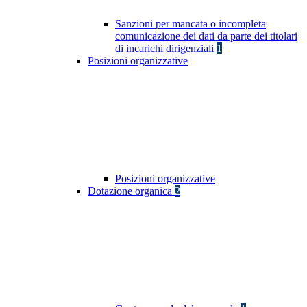
Sanzioni per mancata o incompleta
comunicazione dei dati da parte dei titolari
di incarichi dirigenziali
1
Posizioni organizzative
Posizioni organizzative
Dotazione organica
2