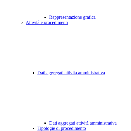
Rappresentazione grafica
Attività e procedimenti
Dati aggregati attività amministrativa
Dati aggregati attività amministrativa
Tipologie di procedimento