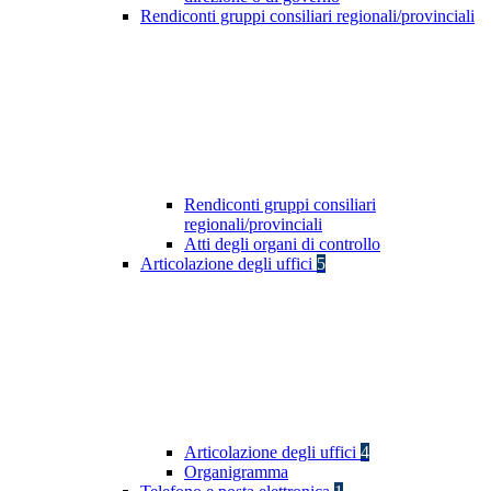
Rendiconti gruppi consiliari regionali/provinciali
Rendiconti gruppi consiliari
regionali/provinciali
Atti degli organi di controllo
Articolazione degli uffici
5
Articolazione degli uffici
4
Organigramma