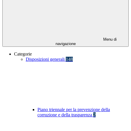
Menu di
navigazione
Categorie
Disposizioni generali
148
Piano triennale per la prevenzione della
corruzione e della trasparenza
2