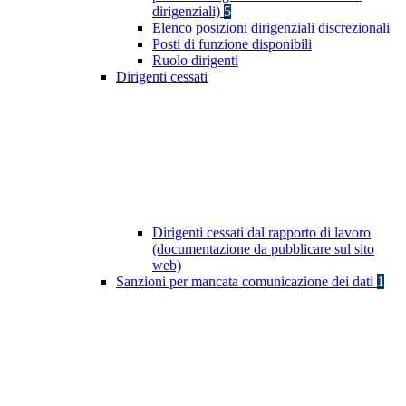
dirigenziali)
5
Elenco posizioni dirigenziali discrezionali
Posti di funzione disponibili
Ruolo dirigenti
Dirigenti cessati
Dirigenti cessati dal rapporto di lavoro
(documentazione da pubblicare sul sito
web)
Sanzioni per mancata comunicazione dei dati
1