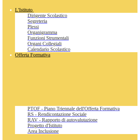
L'Istituto
Dirigente Scolastico
Segreteria
Plessi
Organigramma
Funzioni Strumentali
Organi Collegiali
Calendario Scolastico
Offerta Formativa
PTOF - Piano Triennale dell'Offerta Formativa
RS - Rendicontazione Sociale
RAV - Rapporto di autovalutazione
Progetto d'Istituto
Area Inclusione