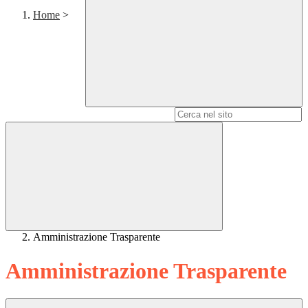
Home
>
Campo di ricerca per le pagine del sito
Amministrazione Trasparente
Amministrazione Trasparente