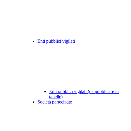
Enti pubblici vigilati
Enti pubblici vigilati (da pubblicare in
tabelle)
Società partecipate