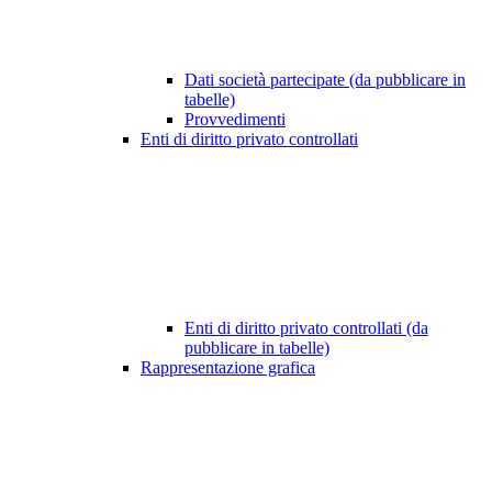
Dati società partecipate (da pubblicare in
tabelle)
Provvedimenti
Enti di diritto privato controllati
Enti di diritto privato controllati (da
pubblicare in tabelle)
Rappresentazione grafica