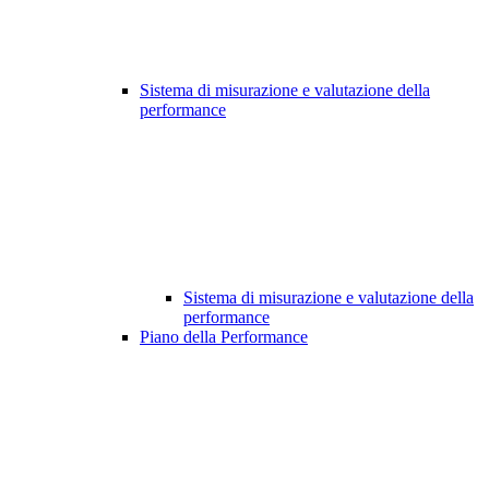
Sistema di misurazione e valutazione della
performance
Sistema di misurazione e valutazione della
performance
Piano della Performance