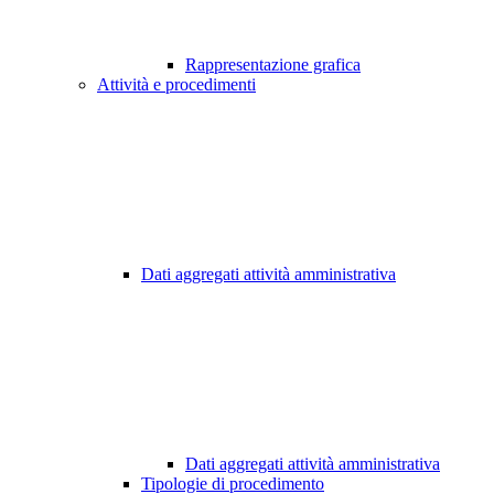
Rappresentazione grafica
Attività e procedimenti
Dati aggregati attività amministrativa
Dati aggregati attività amministrativa
Tipologie di procedimento