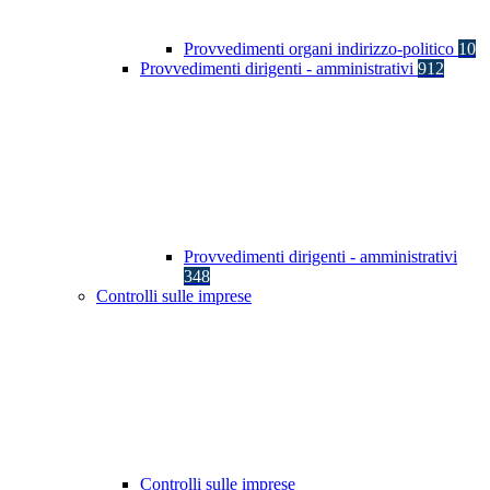
Provvedimenti organi indirizzo-politico
10
Provvedimenti dirigenti - amministrativi
912
Provvedimenti dirigenti - amministrativi
348
Controlli sulle imprese
Controlli sulle imprese