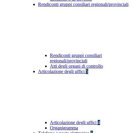
Rendiconti gruppi consiliari regionali/provinciali
Rendiconti gruppi consiliari
regionali/provinciali
Atti degli organi di controllo
Articolazione degli uffici
5
Articolazione degli uffici
4
Organigramma