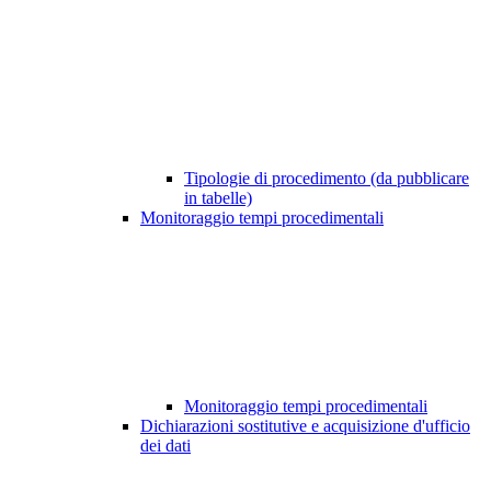
Tipologie di procedimento (da pubblicare
in tabelle)
Monitoraggio tempi procedimentali
Monitoraggio tempi procedimentali
Dichiarazioni sostitutive e acquisizione d'ufficio
dei dati