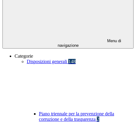
Menu di
navigazione
Categorie
Disposizioni generali
148
Piano triennale per la prevenzione della
corruzione e della trasparenza
2