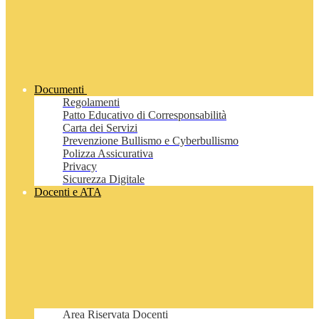
Documenti
Regolamenti
Patto Educativo di Corresponsabilità
Carta dei Servizi
Prevenzione Bullismo e Cyberbullismo
Polizza Assicurativa
Privacy
Sicurezza Digitale
Docenti e ATA
Area Riservata Docenti