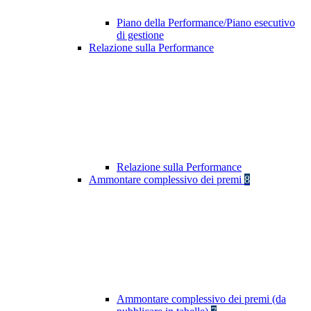
Piano della Performance/Piano esecutivo
di gestione
Relazione sulla Performance
Relazione sulla Performance
Ammontare complessivo dei premi
8
Ammontare complessivo dei premi (da