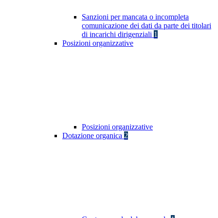
Sanzioni per mancata o incompleta
comunicazione dei dati da parte dei titolari
di incarichi dirigenziali
1
Posizioni organizzative
Posizioni organizzative
Dotazione organica
2