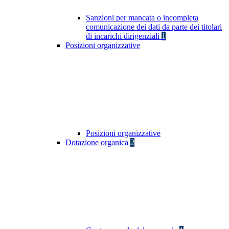
Sanzioni per mancata o incompleta
comunicazione dei dati da parte dei titolari
di incarichi dirigenziali
1
Posizioni organizzative
Posizioni organizzative
Dotazione organica
2