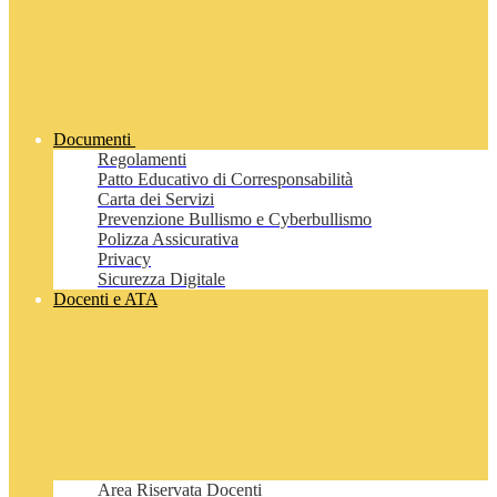
Documenti
Regolamenti
Patto Educativo di Corresponsabilità
Carta dei Servizi
Prevenzione Bullismo e Cyberbullismo
Polizza Assicurativa
Privacy
Sicurezza Digitale
Docenti e ATA
Area Riservata Docenti