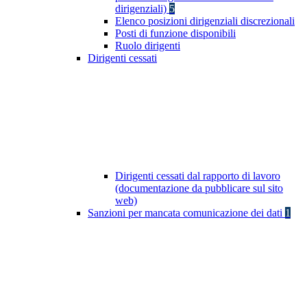
dirigenziali)
5
Elenco posizioni dirigenziali discrezionali
Posti di funzione disponibili
Ruolo dirigenti
Dirigenti cessati
Dirigenti cessati dal rapporto di lavoro
(documentazione da pubblicare sul sito
web)
Sanzioni per mancata comunicazione dei dati
1