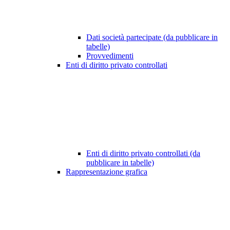
Dati società partecipate (da pubblicare in
tabelle)
Provvedimenti
Enti di diritto privato controllati
Enti di diritto privato controllati (da
pubblicare in tabelle)
Rappresentazione grafica