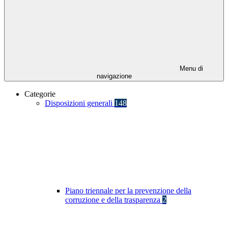
Menu di
navigazione
Categorie
Disposizioni generali
148
Piano triennale per la prevenzione della
corruzione e della trasparenza
2