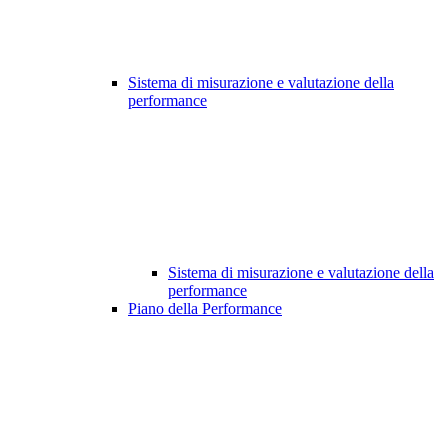
Sistema di misurazione e valutazione della
performance
Sistema di misurazione e valutazione della
performance
Piano della Performance