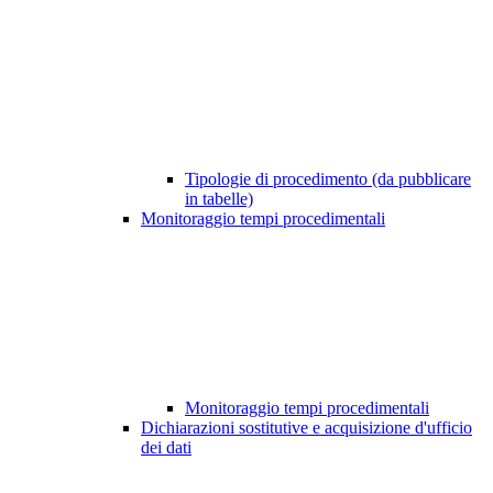
Tipologie di procedimento (da pubblicare
in tabelle)
Monitoraggio tempi procedimentali
Monitoraggio tempi procedimentali
Dichiarazioni sostitutive e acquisizione d'ufficio
dei dati