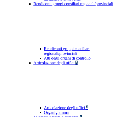
Rendiconti gruppi consiliari regionali/provinciali
Rendiconti gruppi consiliari
regionali/provinciali
Atti degli organi di controllo
Articolazione degli uffici
5
Articolazione degli uffici
4
Organigramma