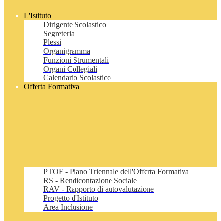
L'Istituto
Dirigente Scolastico
Segreteria
Plessi
Organigramma
Funzioni Strumentali
Organi Collegiali
Calendario Scolastico
Offerta Formativa
PTOF - Piano Triennale dell'Offerta Formativa
RS - Rendicontazione Sociale
RAV - Rapporto di autovalutazione
Progetto d'Istituto
Area Inclusione