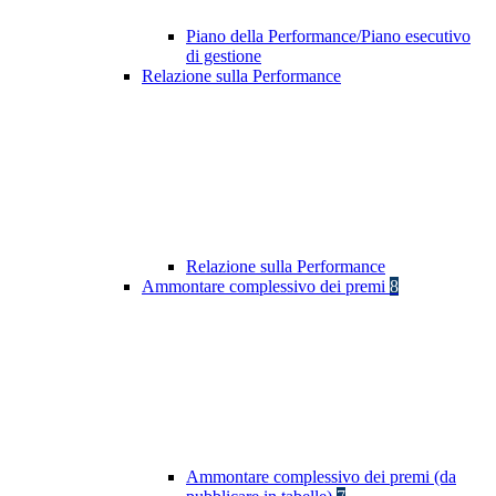
Piano della Performance/Piano esecutivo
di gestione
Relazione sulla Performance
Relazione sulla Performance
Ammontare complessivo dei premi
8
Ammontare complessivo dei premi (da