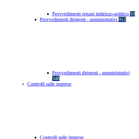
Provvedimenti organi indirizzo-politico
10
Provvedimenti dirigenti - amministrativi
912
Provvedimenti dirigenti - amministrativi
348
Controlli sulle imprese
Controlli sulle imprese