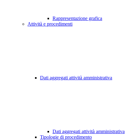
Rappresentazione grafica
Attività e procedimenti
Dati aggregati attività amministrativa
Dati aggregati attività amministrativa
Tipologie di procedimento