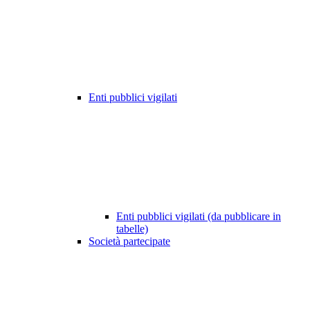
Enti pubblici vigilati
Enti pubblici vigilati (da pubblicare in
tabelle)
Società partecipate