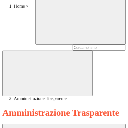
Home
>
Campo di ricerca per le pagine del sito
Amministrazione Trasparente
Amministrazione Trasparente