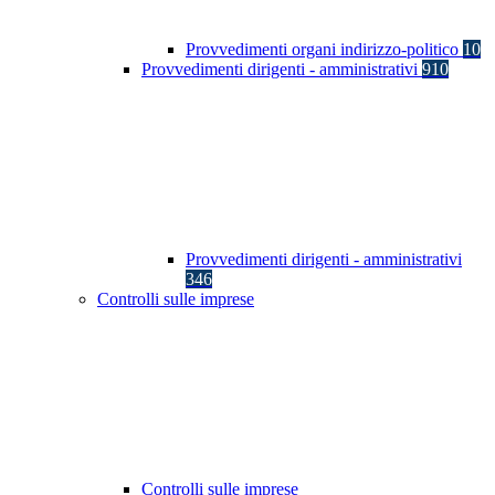
Provvedimenti organi indirizzo-politico
10
Provvedimenti dirigenti - amministrativi
910
Provvedimenti dirigenti - amministrativi
346
Controlli sulle imprese
Controlli sulle imprese