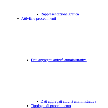
Rappresentazione grafica
Attività e procedimenti
Dati aggregati attività amministrativa
Dati aggregati attività amministrativa
Tipologie di procedimento