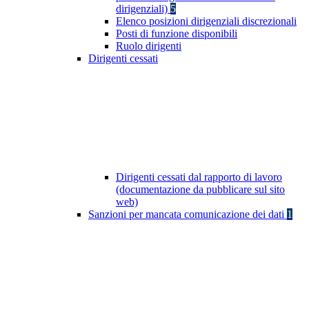
dirigenziali)
5
Elenco posizioni dirigenziali discrezionali
Posti di funzione disponibili
Ruolo dirigenti
Dirigenti cessati
Dirigenti cessati dal rapporto di lavoro
(documentazione da pubblicare sul sito
web)
Sanzioni per mancata comunicazione dei dati
1