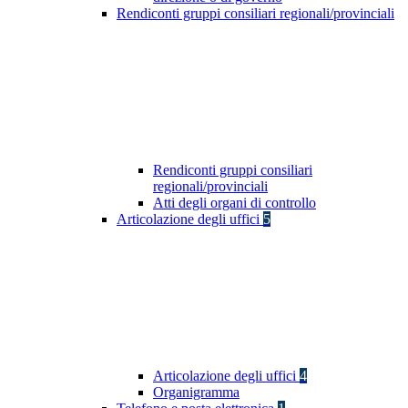
Rendiconti gruppi consiliari regionali/provinciali
Rendiconti gruppi consiliari
regionali/provinciali
Atti degli organi di controllo
Articolazione degli uffici
5
Articolazione degli uffici
4
Organigramma