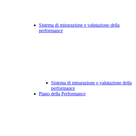
Sistema di misurazione e valutazione della
performance
Sistema di misurazione e valutazione della
performance
Piano della Performance