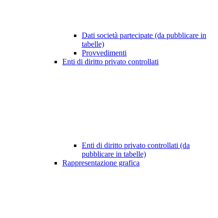
Dati società partecipate (da pubblicare in
tabelle)
Provvedimenti
Enti di diritto privato controllati
Enti di diritto privato controllati (da
pubblicare in tabelle)
Rappresentazione grafica