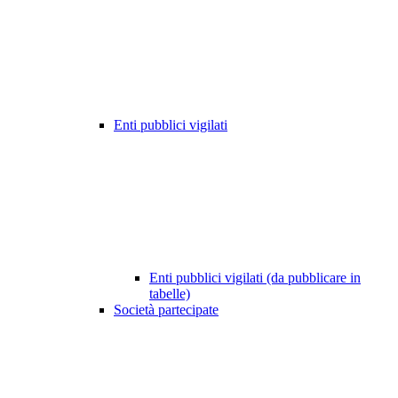
Enti pubblici vigilati
Enti pubblici vigilati (da pubblicare in
tabelle)
Società partecipate