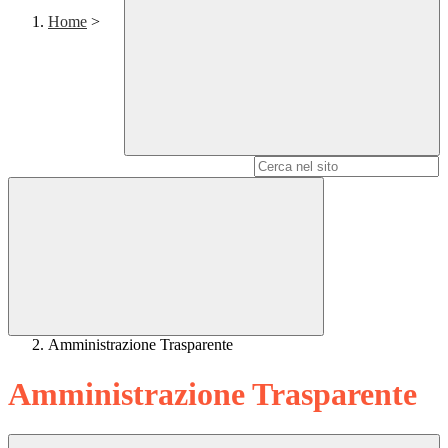
Home
>
Campo di ricerca per le pagine del sito
Amministrazione Trasparente
Amministrazione Trasparente