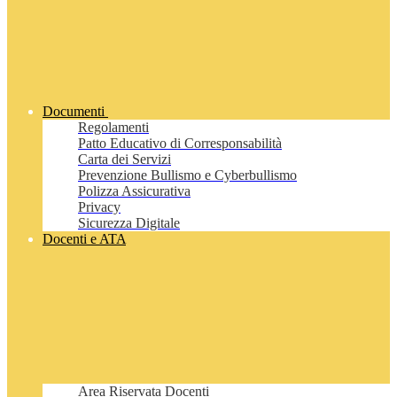
Documenti
Regolamenti
Patto Educativo di Corresponsabilità
Carta dei Servizi
Prevenzione Bullismo e Cyberbullismo
Polizza Assicurativa
Privacy
Sicurezza Digitale
Docenti e ATA
Area Riservata Docenti