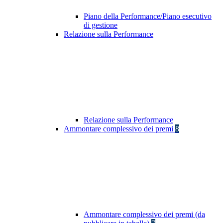
Piano della Performance/Piano esecutivo
di gestione
Relazione sulla Performance
Relazione sulla Performance
Ammontare complessivo dei premi
8
Ammontare complessivo dei premi (da