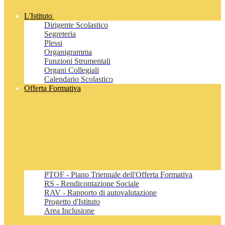
L'Istituto
Dirigente Scolastico
Segreteria
Plessi
Organigramma
Funzioni Strumentali
Organi Collegiali
Calendario Scolastico
Offerta Formativa
PTOF - Piano Triennale dell'Offerta Formativa
RS - Rendicontazione Sociale
RAV - Rapporto di autovalutazione
Progetto d'Istituto
Area Inclusione