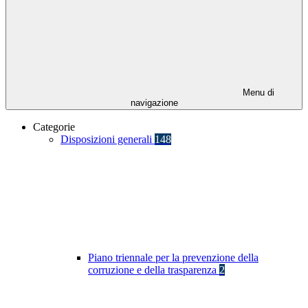
Menu di
navigazione
Categorie
Disposizioni generali
148
Piano triennale per la prevenzione della
corruzione e della trasparenza
2