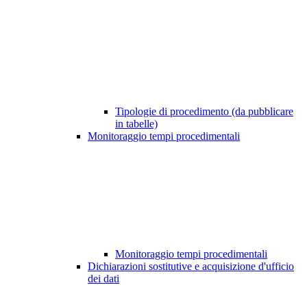
Tipologie di procedimento (da pubblicare
in tabelle)
Monitoraggio tempi procedimentali
Monitoraggio tempi procedimentali
Dichiarazioni sostitutive e acquisizione d'ufficio
dei dati