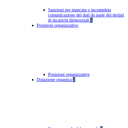
Sanzioni per mancata o incompleta
comunicazione dei dati da parte dei titolari
di incarichi dirigenziali
1
Posizioni organizzative
Posizioni organizzative
Dotazione organica
2