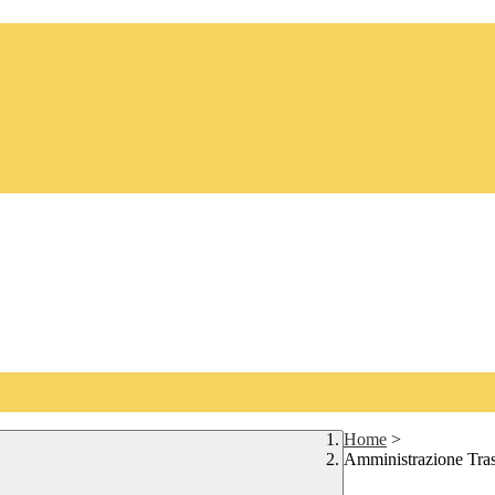
Home
>
Amministrazione Tra