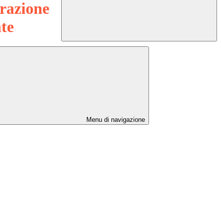
razione
te
Menu di navigazione