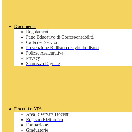
Documenti
Regolamenti
Patto Educativo di Corresponsabilità
Carta dei Servizi
Prevenzione Bullismo e Cyberbullismo
Polizza Assicurativa
Privacy
Sicurezza Digitale
Docenti e ATA
Area Riservata Docenti
Registro Elettronico
Formazione
Graduatorie