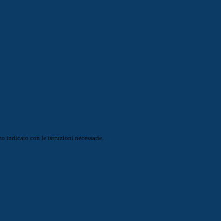
o indicato con le istruzioni necessarie.