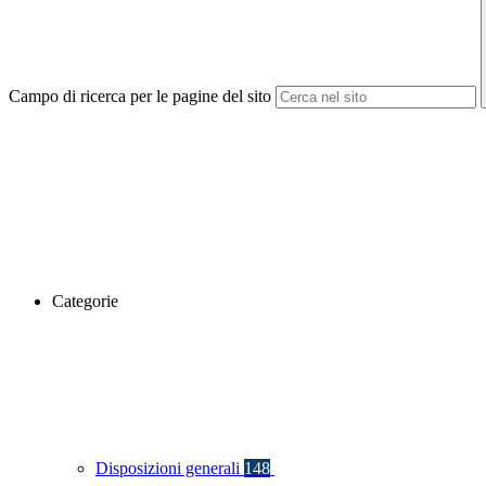
Campo di ricerca per le pagine del sito
Categorie
Disposizioni generali
148