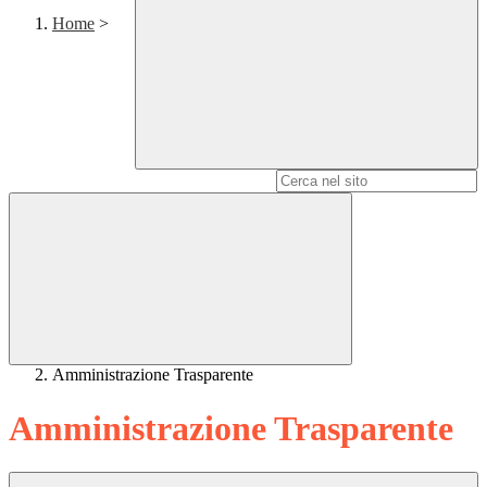
Home
>
Campo di ricerca per le pagine del sito
Amministrazione Trasparente
Amministrazione Trasparente