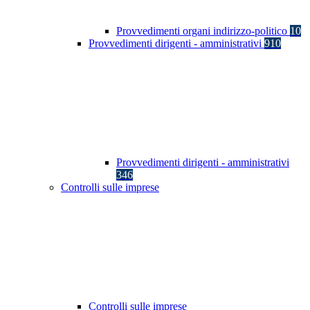
Provvedimenti organi indirizzo-politico
10
Provvedimenti dirigenti - amministrativi
910
Provvedimenti dirigenti - amministrativi
346
Controlli sulle imprese
Controlli sulle imprese