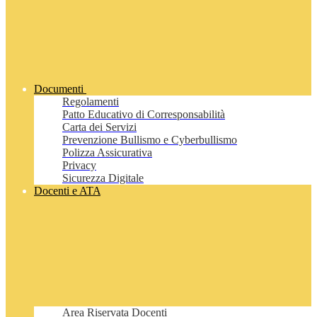
Documenti
Regolamenti
Patto Educativo di Corresponsabilità
Carta dei Servizi
Prevenzione Bullismo e Cyberbullismo
Polizza Assicurativa
Privacy
Sicurezza Digitale
Docenti e ATA
Area Riservata Docenti