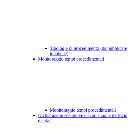
Tipologie di procedimento (da pubblicare
in tabelle)
Monitoraggio tempi procedimentali
Monitoraggio tempi procedimentali
Dichiarazioni sostitutive e acquisizione d'ufficio
dei dati