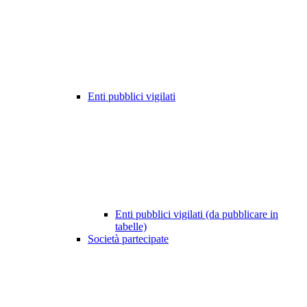
Enti pubblici vigilati
Enti pubblici vigilati (da pubblicare in
tabelle)
Società partecipate