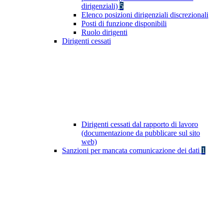
dirigenziali)
5
Elenco posizioni dirigenziali discrezionali
Posti di funzione disponibili
Ruolo dirigenti
Dirigenti cessati
Dirigenti cessati dal rapporto di lavoro
(documentazione da pubblicare sul sito
web)
Sanzioni per mancata comunicazione dei dati
1