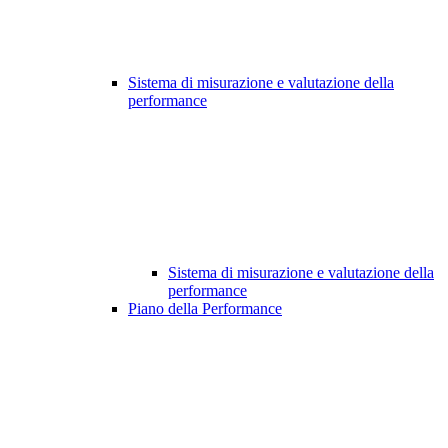
Sistema di misurazione e valutazione della
performance
Sistema di misurazione e valutazione della
performance
Piano della Performance