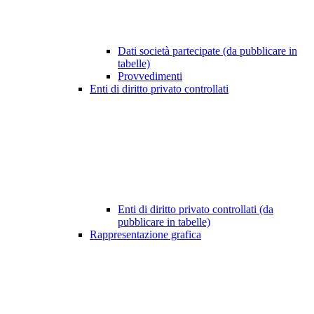
Dati società partecipate (da pubblicare in
tabelle)
Provvedimenti
Enti di diritto privato controllati
Enti di diritto privato controllati (da
pubblicare in tabelle)
Rappresentazione grafica