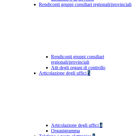
Rendiconti gruppi consiliari regionali/provinciali
Rendiconti gruppi consiliari
regionali/provinciali
Atti degli organi di controllo
Articolazione degli uffici
5
Articolazione degli uffici
4
Organigramma