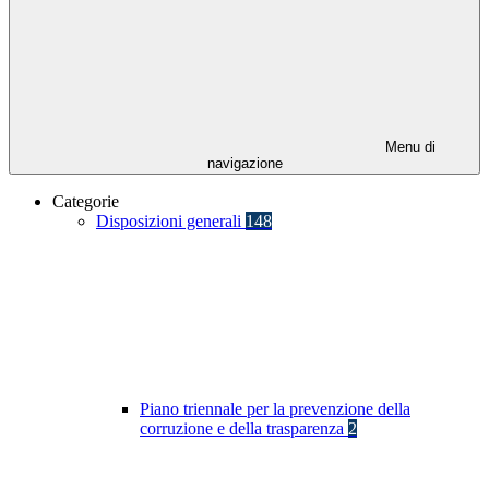
Menu di
navigazione
Categorie
Disposizioni generali
148
Piano triennale per la prevenzione della
corruzione e della trasparenza
2