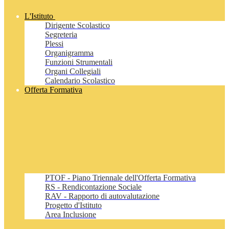
L'Istituto
Dirigente Scolastico
Segreteria
Plessi
Organigramma
Funzioni Strumentali
Organi Collegiali
Calendario Scolastico
Offerta Formativa
PTOF - Piano Triennale dell'Offerta Formativa
RS - Rendicontazione Sociale
RAV - Rapporto di autovalutazione
Progetto d'Istituto
Area Inclusione