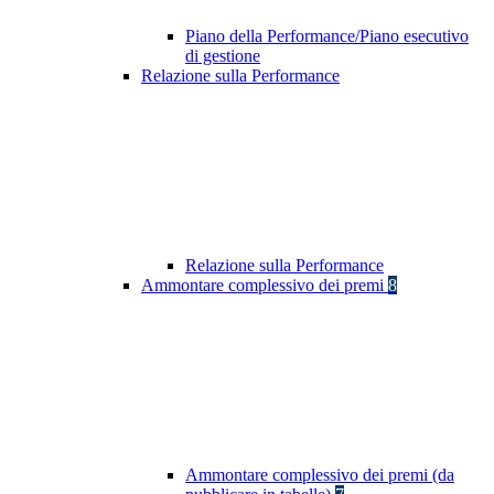
Piano della Performance/Piano esecutivo
di gestione
Relazione sulla Performance
Relazione sulla Performance
Ammontare complessivo dei premi
8
Ammontare complessivo dei premi (da