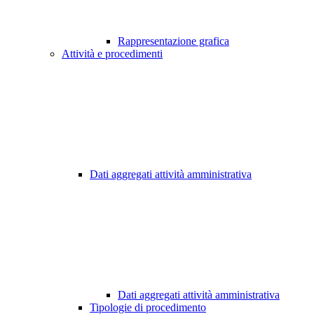
Rappresentazione grafica
Attività e procedimenti
Dati aggregati attività amministrativa
Dati aggregati attività amministrativa
Tipologie di procedimento