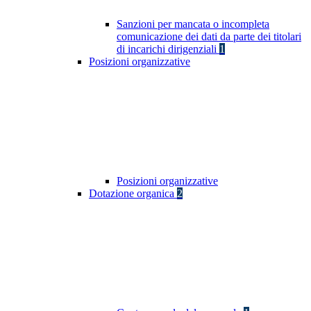
Sanzioni per mancata o incompleta
comunicazione dei dati da parte dei titolari
di incarichi dirigenziali
1
Posizioni organizzative
Posizioni organizzative
Dotazione organica
2