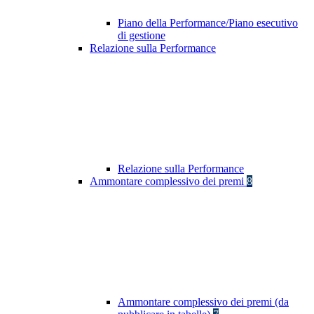
Piano della Performance/Piano esecutivo
di gestione
Relazione sulla Performance
Relazione sulla Performance
Ammontare complessivo dei premi
8
Ammontare complessivo dei premi (da