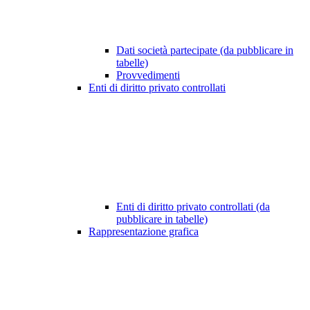
Dati società partecipate (da pubblicare in
tabelle)
Provvedimenti
Enti di diritto privato controllati
Enti di diritto privato controllati (da
pubblicare in tabelle)
Rappresentazione grafica