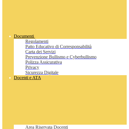
Documenti
Regolamenti
Patto Educativo di Corresponsabilità
Carta dei Servizi
Prevenzione Bullismo e Cyberbullismo
Polizza Assicurativa
Privacy
Sicurezza Digitale
Docenti e ATA
Area Riservata Docenti