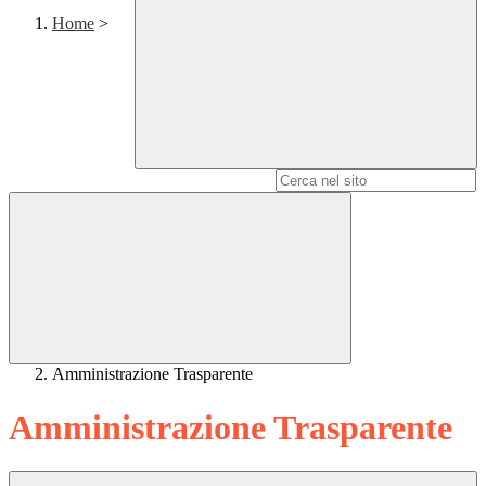
Home
>
Campo di ricerca per le pagine del sito
Amministrazione Trasparente
Amministrazione Trasparente