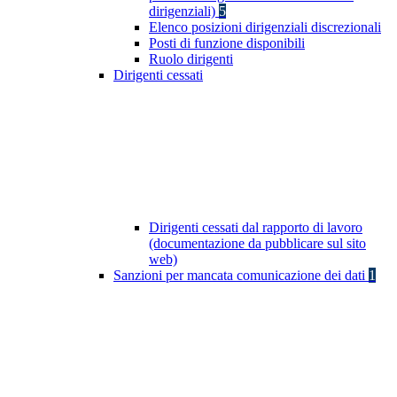
dirigenziali)
5
Elenco posizioni dirigenziali discrezionali
Posti di funzione disponibili
Ruolo dirigenti
Dirigenti cessati
Dirigenti cessati dal rapporto di lavoro
(documentazione da pubblicare sul sito
web)
Sanzioni per mancata comunicazione dei dati
1