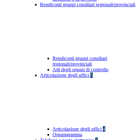
Rendiconti gruppi consiliari regionali/provinciali
Rendiconti gruppi consiliari
regionali/provinciali
Atti degli organi di controllo
Articolazione degli uffici
5
Articolazione degli uffici
4
Organigramma