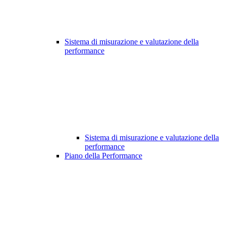
Sistema di misurazione e valutazione della
performance
Sistema di misurazione e valutazione della
performance
Piano della Performance