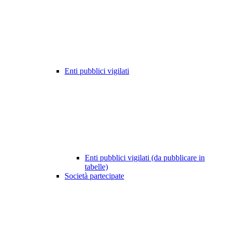
Enti pubblici vigilati
Enti pubblici vigilati (da pubblicare in
tabelle)
Società partecipate