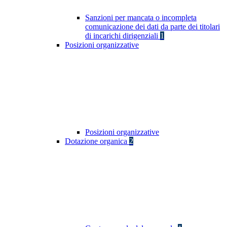
Sanzioni per mancata o incompleta
comunicazione dei dati da parte dei titolari
di incarichi dirigenziali
1
Posizioni organizzative
Posizioni organizzative
Dotazione organica
2