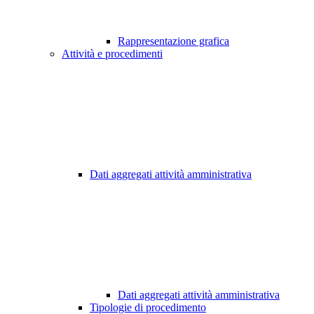
Rappresentazione grafica
Attività e procedimenti
Dati aggregati attività amministrativa
Dati aggregati attività amministrativa
Tipologie di procedimento