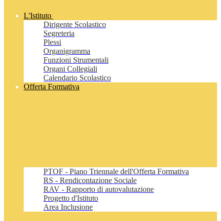
L'Istituto
Dirigente Scolastico
Segreteria
Plessi
Organigramma
Funzioni Strumentali
Organi Collegiali
Calendario Scolastico
Offerta Formativa
PTOF - Piano Triennale dell'Offerta Formativa
RS - Rendicontazione Sociale
RAV - Rapporto di autovalutazione
Progetto d'Istituto
Area Inclusione