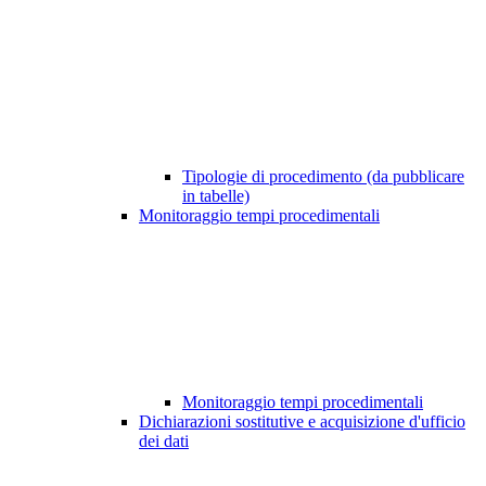
Tipologie di procedimento (da pubblicare
in tabelle)
Monitoraggio tempi procedimentali
Monitoraggio tempi procedimentali
Dichiarazioni sostitutive e acquisizione d'ufficio
dei dati