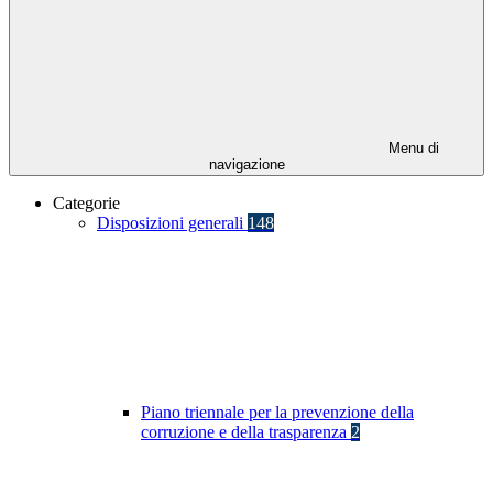
Menu di
navigazione
Categorie
Disposizioni generali
148
Piano triennale per la prevenzione della
corruzione e della trasparenza
2