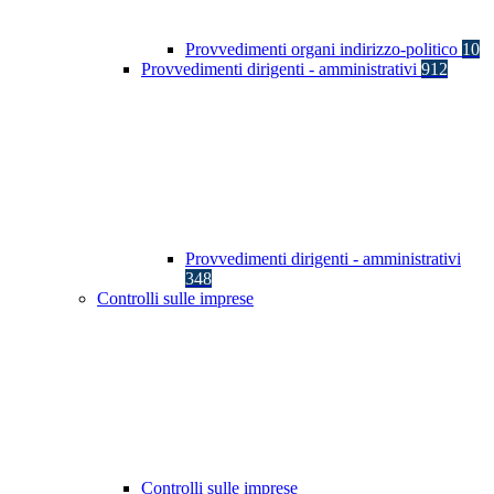
Provvedimenti organi indirizzo-politico
10
Provvedimenti dirigenti - amministrativi
912
Provvedimenti dirigenti - amministrativi
348
Controlli sulle imprese
Controlli sulle imprese