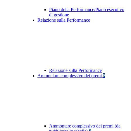
Piano della Performance/Piano esecutivo
di gestione
Relazione sulla Performance
Relazione sulla Performance
Ammontare complessivo dei premi
8
Ammontare complessivo dei premi (da