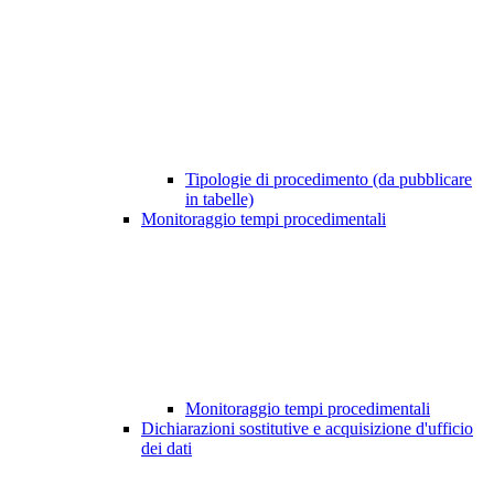
Tipologie di procedimento (da pubblicare
in tabelle)
Monitoraggio tempi procedimentali
Monitoraggio tempi procedimentali
Dichiarazioni sostitutive e acquisizione d'ufficio
dei dati