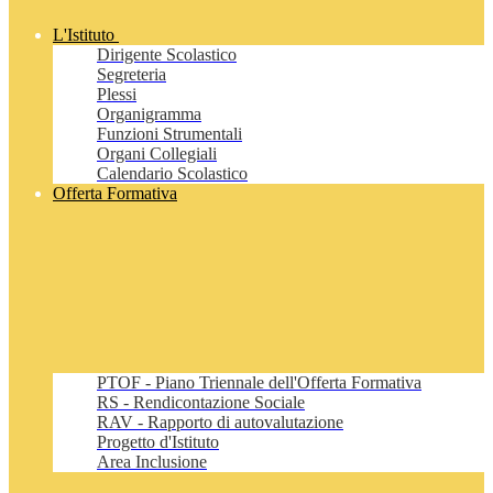
L'Istituto
Dirigente Scolastico
Segreteria
Plessi
Organigramma
Funzioni Strumentali
Organi Collegiali
Calendario Scolastico
Offerta Formativa
PTOF - Piano Triennale dell'Offerta Formativa
RS - Rendicontazione Sociale
RAV - Rapporto di autovalutazione
Progetto d'Istituto
Area Inclusione