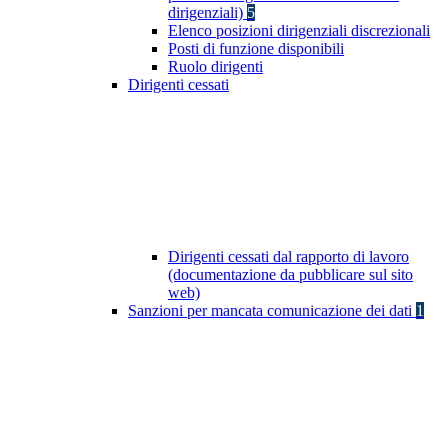
dirigenziali)
5
Elenco posizioni dirigenziali discrezionali
Posti di funzione disponibili
Ruolo dirigenti
Dirigenti cessati
Dirigenti cessati dal rapporto di lavoro
(documentazione da pubblicare sul sito
web)
Sanzioni per mancata comunicazione dei dati
1