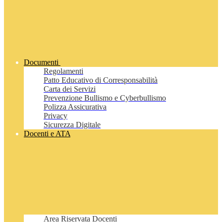
Documenti
Regolamenti
Patto Educativo di Corresponsabilità
Carta dei Servizi
Prevenzione Bullismo e Cyberbullismo
Polizza Assicurativa
Privacy
Sicurezza Digitale
Docenti e ATA
Area Riservata Docenti