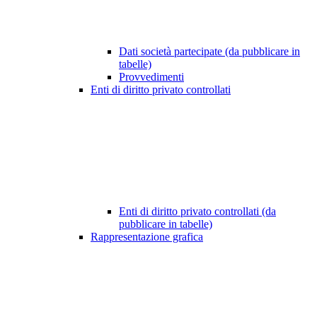
Dati società partecipate (da pubblicare in
tabelle)
Provvedimenti
Enti di diritto privato controllati
Enti di diritto privato controllati (da
pubblicare in tabelle)
Rappresentazione grafica