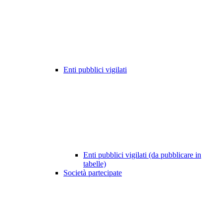
Enti pubblici vigilati
Enti pubblici vigilati (da pubblicare in
tabelle)
Società partecipate