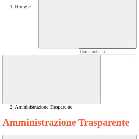
Home
>
Campo di ricerca per le pagine del sito
Amministrazione Trasparente
Amministrazione Trasparente