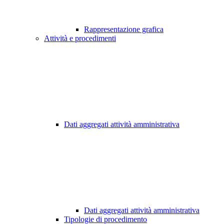
Rappresentazione grafica
Attività e procedimenti
Dati aggregati attività amministrativa
Dati aggregati attività amministrativa
Tipologie di procedimento