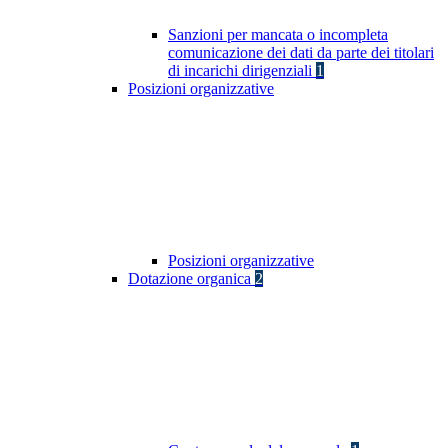
Sanzioni per mancata o incompleta
comunicazione dei dati da parte dei titolari
di incarichi dirigenziali
1
Posizioni organizzative
Posizioni organizzative
Dotazione organica
2