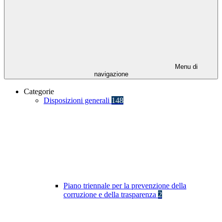
Menu di
navigazione
Categorie
Disposizioni generali
148
Piano triennale per la prevenzione della
corruzione e della trasparenza
2