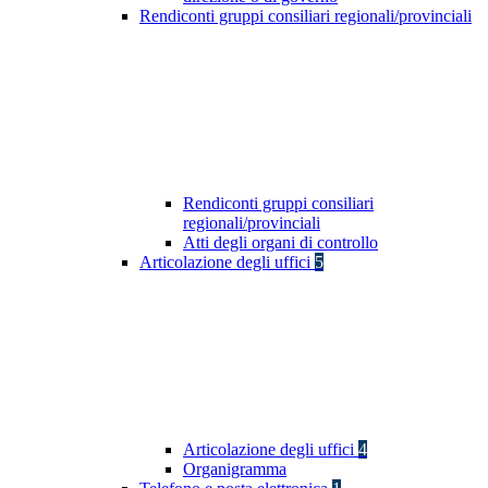
Rendiconti gruppi consiliari regionali/provinciali
Rendiconti gruppi consiliari
regionali/provinciali
Atti degli organi di controllo
Articolazione degli uffici
5
Articolazione degli uffici
4
Organigramma