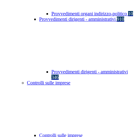
Provvedimenti organi indirizzo-politico
10
Provvedimenti dirigenti - amministrativi
910
Provvedimenti dirigenti - amministrativi
346
Controlli sulle imprese
Controlli sulle imprese