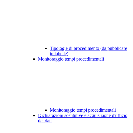
Tipologie di procedimento (da pubblicare
in tabelle)
Monitoraggio tempi procedimentali
Monitoraggio tempi procedimentali
Dichiarazioni sostitutive e acquisizione d'ufficio
dei dati