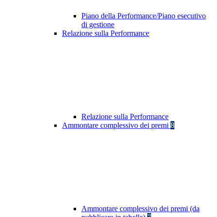
Piano della Performance/Piano esecutivo
di gestione
Relazione sulla Performance
Relazione sulla Performance
Ammontare complessivo dei premi
8
Ammontare complessivo dei premi (da