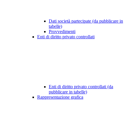
Dati società partecipate (da pubblicare in
tabelle)
Provvedimenti
Enti di diritto privato controllati
Enti di diritto privato controllati (da
pubblicare in tabelle)
Rappresentazione grafica