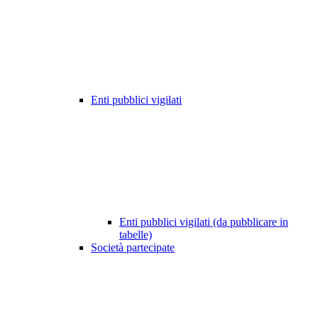
Enti pubblici vigilati
Enti pubblici vigilati (da pubblicare in
tabelle)
Società partecipate