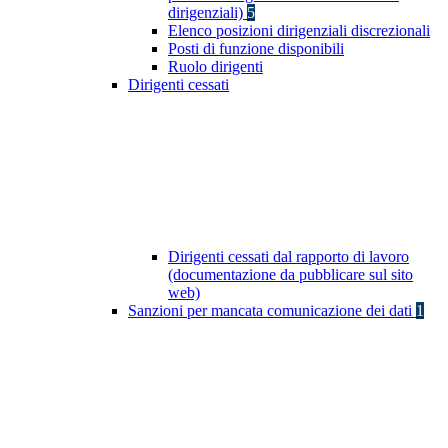
dirigenziali)
5
Elenco posizioni dirigenziali discrezionali
Posti di funzione disponibili
Ruolo dirigenti
Dirigenti cessati
Dirigenti cessati dal rapporto di lavoro
(documentazione da pubblicare sul sito
web)
Sanzioni per mancata comunicazione dei dati
1