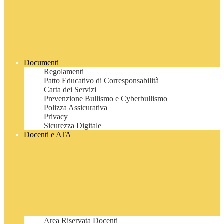
Documenti
Regolamenti
Patto Educativo di Corresponsabilità
Carta dei Servizi
Prevenzione Bullismo e Cyberbullismo
Polizza Assicurativa
Privacy
Sicurezza Digitale
Docenti e ATA
Area Riservata Docenti