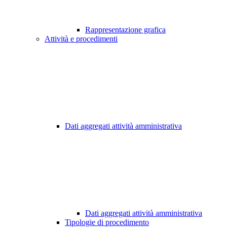
Rappresentazione grafica
Attività e procedimenti
Dati aggregati attività amministrativa
Dati aggregati attività amministrativa
Tipologie di procedimento