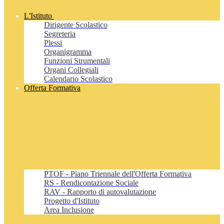
L'Istituto
Dirigente Scolastico
Segreteria
Plessi
Organigramma
Funzioni Strumentali
Organi Collegiali
Calendario Scolastico
Offerta Formativa
PTOF - Piano Triennale dell'Offerta Formativa
RS - Rendicontazione Sociale
RAV - Rapporto di autovalutazione
Progetto d'Istituto
Area Inclusione