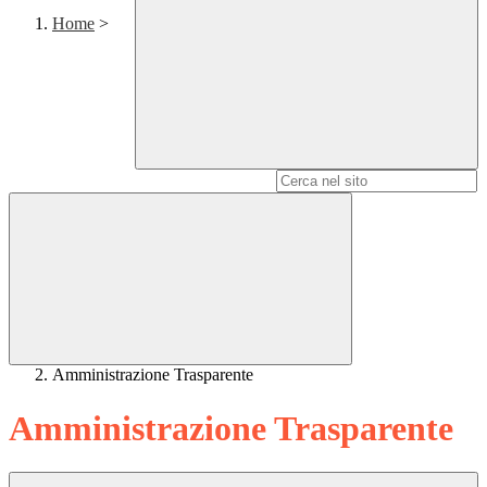
Home
>
Campo di ricerca per le pagine del sito
Amministrazione Trasparente
Amministrazione Trasparente