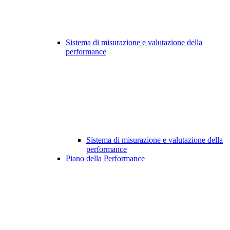
Sistema di misurazione e valutazione della
performance
Sistema di misurazione e valutazione della
performance
Piano della Performance