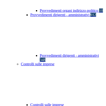
Provvedimenti organi indirizzo-politico
10
Provvedimenti dirigenti - amministrativi
912
Provvedimenti dirigenti - amministrativi
348
Controlli sulle imprese
Controlli sulle imprese