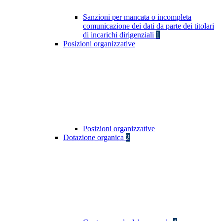
Sanzioni per mancata o incompleta
comunicazione dei dati da parte dei titolari
di incarichi dirigenziali
1
Posizioni organizzative
Posizioni organizzative
Dotazione organica
2