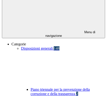
Menu di
navigazione
Categorie
Disposizioni generali
148
Piano triennale per la prevenzione della
corruzione e della trasparenza
2