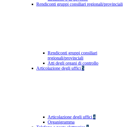
Rendiconti gruppi consiliari regionali/provinciali
Rendiconti gruppi consiliari
regionali/provinciali
Atti degli organi di controllo
Articolazione degli uffici
5
Articolazione degli uffici
4
Organigramma