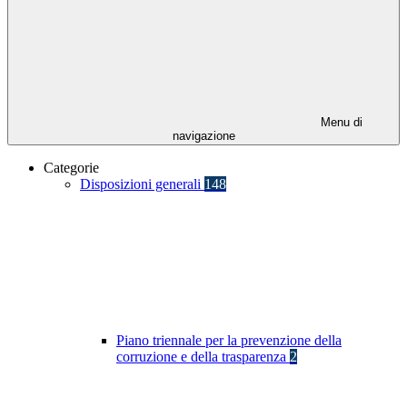
Menu di
navigazione
Categorie
Disposizioni generali
148
Piano triennale per la prevenzione della
corruzione e della trasparenza
2