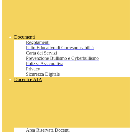
Documenti
Regolamenti
Patto Educativo di Corresponsabilità
Carta dei Servizi
Prevenzione Bullismo e Cyberbullismo
Polizza Assicurativa
Privacy
Sicurezza Digitale
Docenti e ATA
Area Riservata Docenti