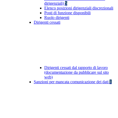
dirigenziali)
5
Elenco posizioni dirigenziali discrezionali
Posti di funzione disponibili
Ruolo dirigenti
Dirigenti cessati
Dirigenti cessati dal rapporto di lavoro
(documentazione da pubblicare sul sito
web)
Sanzioni per mancata comunicazione dei dati
1