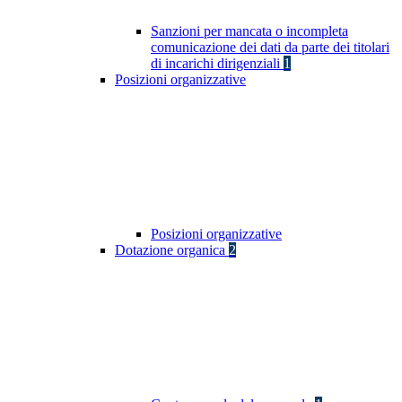
Sanzioni per mancata o incompleta
comunicazione dei dati da parte dei titolari
di incarichi dirigenziali
1
Posizioni organizzative
Posizioni organizzative
Dotazione organica
2