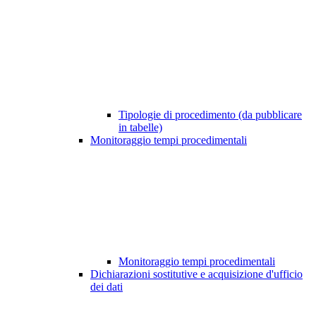
Tipologie di procedimento (da pubblicare
in tabelle)
Monitoraggio tempi procedimentali
Monitoraggio tempi procedimentali
Dichiarazioni sostitutive e acquisizione d'ufficio
dei dati