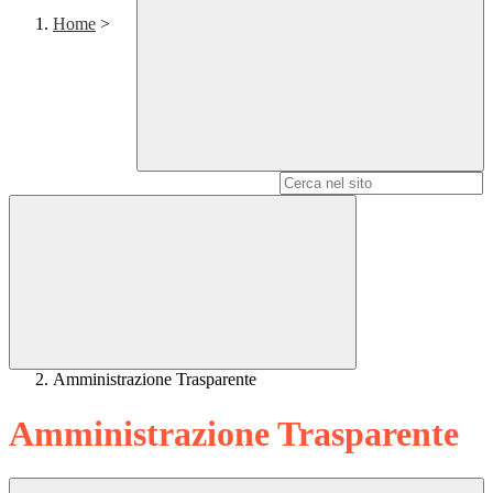
Home
>
Campo di ricerca per le pagine del sito
Amministrazione Trasparente
Amministrazione Trasparente