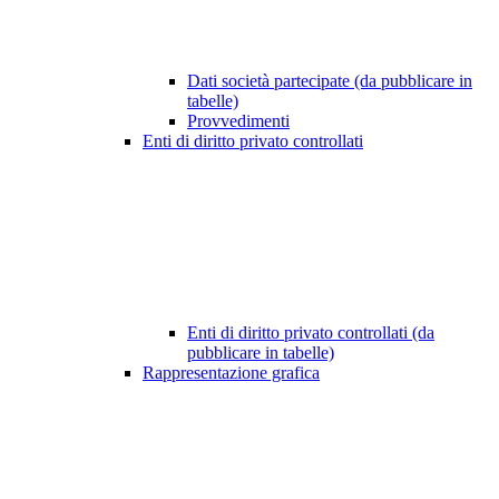
Dati società partecipate (da pubblicare in
tabelle)
Provvedimenti
Enti di diritto privato controllati
Enti di diritto privato controllati (da
pubblicare in tabelle)
Rappresentazione grafica