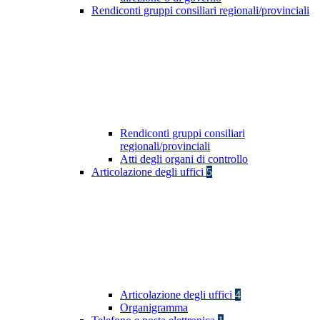
Rendiconti gruppi consiliari regionali/provinciali
Rendiconti gruppi consiliari
regionali/provinciali
Atti degli organi di controllo
Articolazione degli uffici
5
Articolazione degli uffici
4
Organigramma