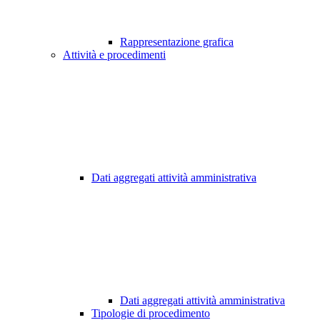
Rappresentazione grafica
Attività e procedimenti
Dati aggregati attività amministrativa
Dati aggregati attività amministrativa
Tipologie di procedimento