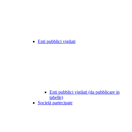
Enti pubblici vigilati
Enti pubblici vigilati (da pubblicare in
tabelle)
Società partecipate