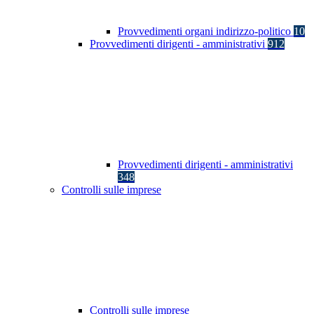
Provvedimenti organi indirizzo-politico
10
Provvedimenti dirigenti - amministrativi
912
Provvedimenti dirigenti - amministrativi
348
Controlli sulle imprese
Controlli sulle imprese