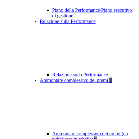
Piano della Performance/Piano esecutivo
di gestione
Relazione sulla Performance
Relazione sulla Performance
Ammontare complessivo dei premi
8
Ammontare complessivo dei premi (da