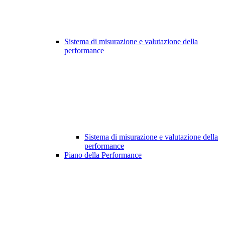
Sistema di misurazione e valutazione della
performance
Sistema di misurazione e valutazione della
performance
Piano della Performance