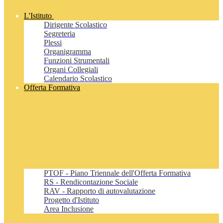
L'Istituto
Dirigente Scolastico
Segreteria
Plessi
Organigramma
Funzioni Strumentali
Organi Collegiali
Calendario Scolastico
Offerta Formativa
PTOF - Piano Triennale dell'Offerta Formativa
RS - Rendicontazione Sociale
RAV - Rapporto di autovalutazione
Progetto d'Istituto
Area Inclusione