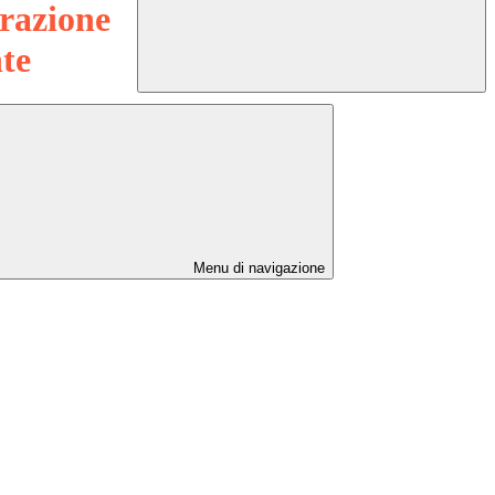
razione
te
Menu di navigazione