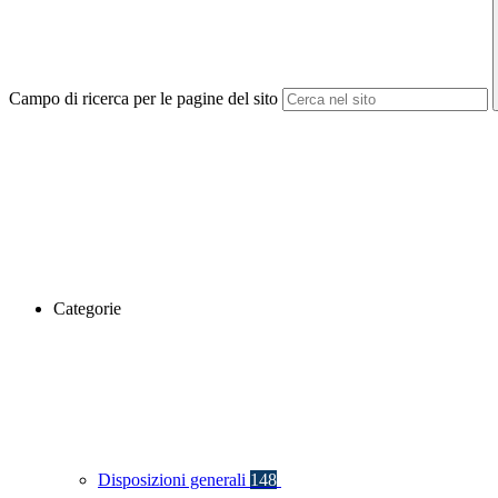
Campo di ricerca per le pagine del sito
Categorie
Disposizioni generali
148