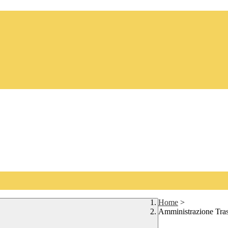
Home
>
Amministrazione Tra