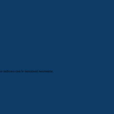
o indicato con le istruzioni necessarie.