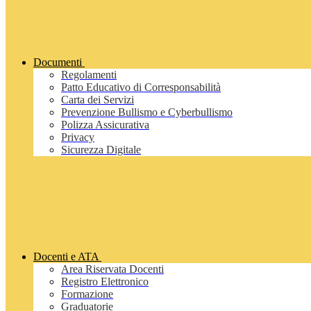
Documenti
Regolamenti
Patto Educativo di Corresponsabilità
Carta dei Servizi
Prevenzione Bullismo e Cyberbullismo
Polizza Assicurativa
Privacy
Sicurezza Digitale
Docenti e ATA
Area Riservata Docenti
Registro Elettronico
Formazione
Graduatorie