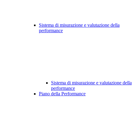
Sistema di misurazione e valutazione della
performance
Sistema di misurazione e valutazione della
performance
Piano della Performance