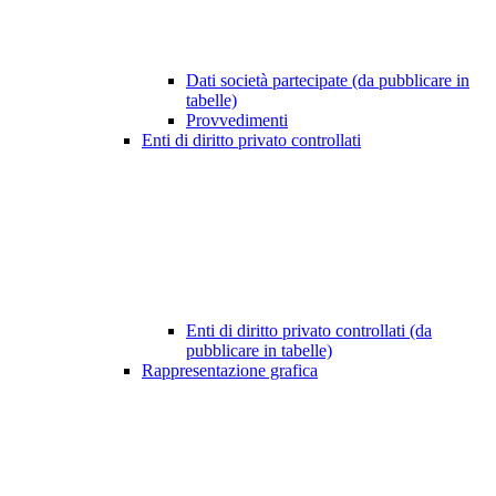
Dati società partecipate (da pubblicare in
tabelle)
Provvedimenti
Enti di diritto privato controllati
Enti di diritto privato controllati (da
pubblicare in tabelle)
Rappresentazione grafica