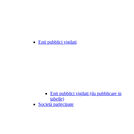
Enti pubblici vigilati
Enti pubblici vigilati (da pubblicare in
tabelle)
Società partecipate