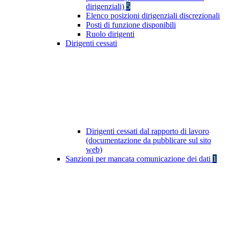
dirigenziali)
5
Elenco posizioni dirigenziali discrezionali
Posti di funzione disponibili
Ruolo dirigenti
Dirigenti cessati
Dirigenti cessati dal rapporto di lavoro
(documentazione da pubblicare sul sito
web)
Sanzioni per mancata comunicazione dei dati
1