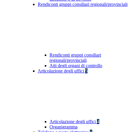
Rendiconti gruppi consiliari regionali/provinciali
Rendiconti gruppi consiliari
regionali/provinciali
Atti degli organi di controllo
Articolazione degli uffici
5
Articolazione degli uffici
4
Organigramma