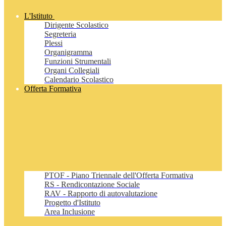
L'Istituto
Dirigente Scolastico
Segreteria
Plessi
Organigramma
Funzioni Strumentali
Organi Collegiali
Calendario Scolastico
Offerta Formativa
PTOF - Piano Triennale dell'Offerta Formativa
RS - Rendicontazione Sociale
RAV - Rapporto di autovalutazione
Progetto d'Istituto
Area Inclusione