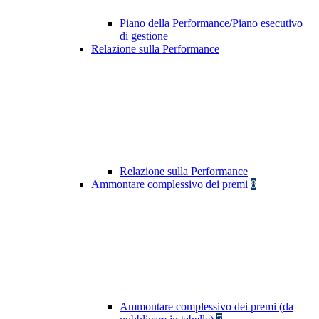
Piano della Performance/Piano esecutivo
di gestione
Relazione sulla Performance
Relazione sulla Performance
Ammontare complessivo dei premi
8
Ammontare complessivo dei premi (da