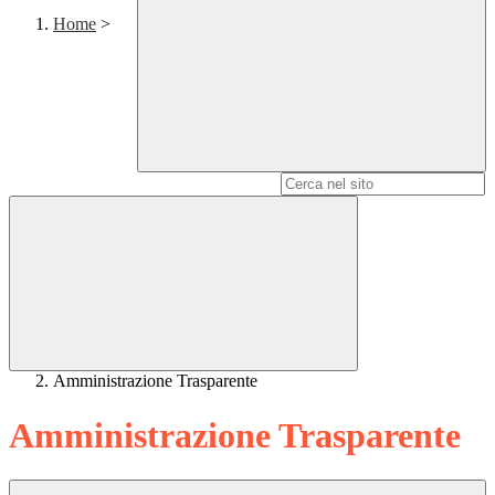
Home
>
Campo di ricerca per le pagine del sito
Amministrazione Trasparente
Amministrazione Trasparente