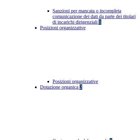
Sanzioni per mancata o incompleta
comunicazione dei dati da parte dei titolari
di incarichi dirigenziali
1
Posizioni organizzative
Posizioni organizzative
Dotazione organica
2