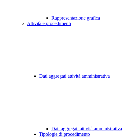
Rappresentazione grafica
Attività e procedimenti
Dati aggregati attività amministrativa
Dati aggregati attività amministrativa
Tipologie di procedimento