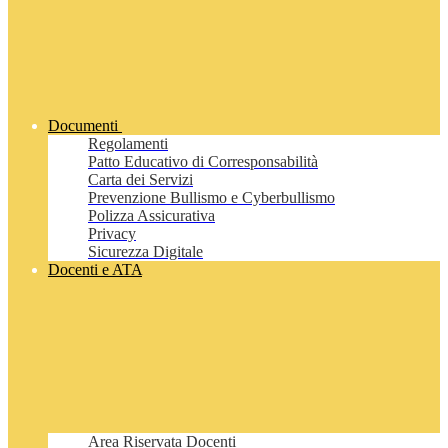
Documenti
Regolamenti
Patto Educativo di Corresponsabilità
Carta dei Servizi
Prevenzione Bullismo e Cyberbullismo
Polizza Assicurativa
Privacy
Sicurezza Digitale
Docenti e ATA
Area Riservata Docenti