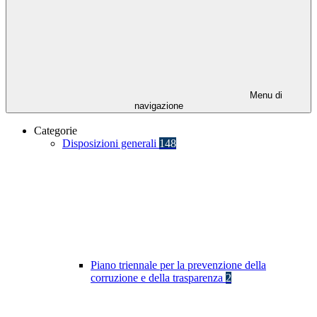
Menu di
navigazione
Categorie
Disposizioni generali
148
Piano triennale per la prevenzione della
corruzione e della trasparenza
2