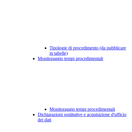
Tipologie di procedimento (da pubblicare
in tabelle)
Monitoraggio tempi procedimentali
Monitoraggio tempi procedimentali
Dichiarazioni sostitutive e acquisizione d'ufficio
dei dati