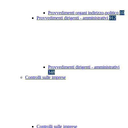
Provvedimenti organi indirizzo-politico
10
Provvedimenti dirigenti - amministrativi
912
Provvedimenti dirigenti - amministrativi
348
Controlli sulle imprese
Controlli sulle imprese