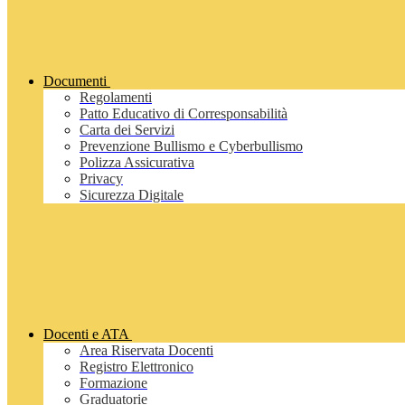
Documenti
Regolamenti
Patto Educativo di Corresponsabilità
Carta dei Servizi
Prevenzione Bullismo e Cyberbullismo
Polizza Assicurativa
Privacy
Sicurezza Digitale
Docenti e ATA
Area Riservata Docenti
Registro Elettronico
Formazione
Graduatorie