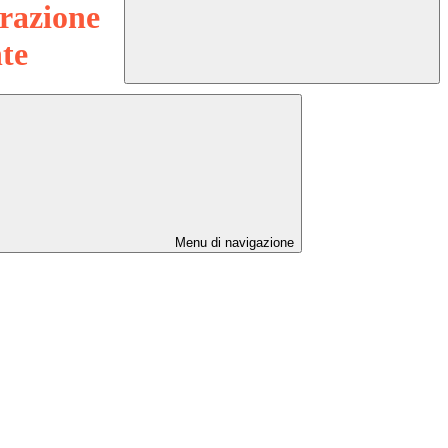
razione
te
Menu di navigazione