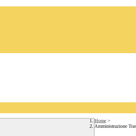
Home
>
Amministrazione Tra