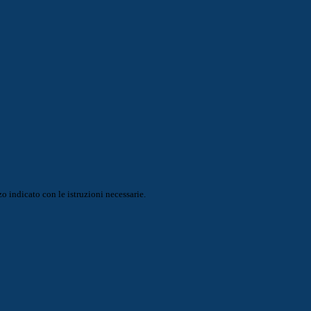
o indicato con le istruzioni necessarie.