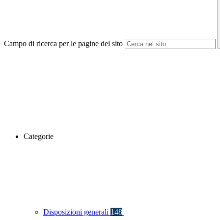
Campo di ricerca per le pagine del sito
Categorie
Disposizioni generali
148