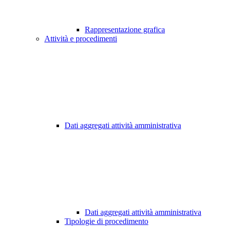
Rappresentazione grafica
Attività e procedimenti
Dati aggregati attività amministrativa
Dati aggregati attività amministrativa
Tipologie di procedimento