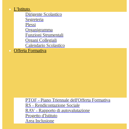
L'Istituto
Dirigente Scolastico
Segreteria
Plessi
Organigramma
Funzioni Strumentali
Organi Collegiali
Calendario Scolastico
Offerta Formativa
PTOF - Piano Triennale dell'Offerta Formativa
RS - Rendicontazione Sociale
RAV - Rapporto di autovalutazione
Progetto d'Istituto
Area Inclusione