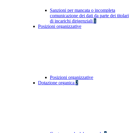
Sanzioni per mancata o incompleta
comunicazione dei dati da parte dei titolari
di incarichi dirigenziali
1
Posizioni organizzative
Posizioni organizzative
Dotazione organica
2