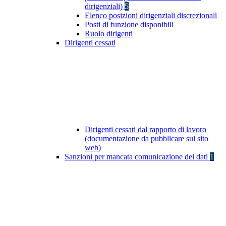
dirigenziali)
5
Elenco posizioni dirigenziali discrezionali
Posti di funzione disponibili
Ruolo dirigenti
Dirigenti cessati
Dirigenti cessati dal rapporto di lavoro
(documentazione da pubblicare sul sito
web)
Sanzioni per mancata comunicazione dei dati
1