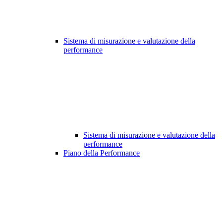
Sistema di misurazione e valutazione della
performance
Sistema di misurazione e valutazione della
performance
Piano della Performance