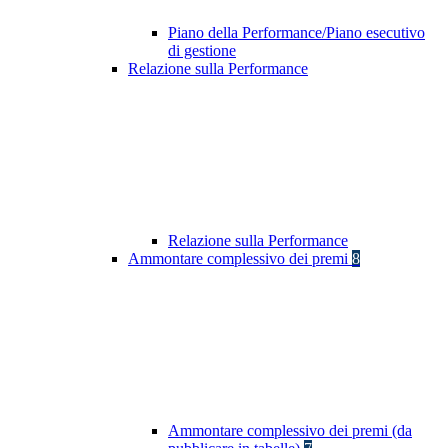
Piano della Performance/Piano esecutivo
di gestione
Relazione sulla Performance
Relazione sulla Performance
Ammontare complessivo dei premi
8
Ammontare complessivo dei premi (da