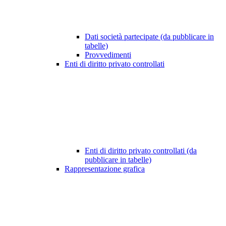
Dati società partecipate (da pubblicare in
tabelle)
Provvedimenti
Enti di diritto privato controllati
Enti di diritto privato controllati (da
pubblicare in tabelle)
Rappresentazione grafica