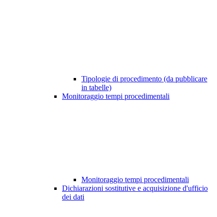
Tipologie di procedimento (da pubblicare
in tabelle)
Monitoraggio tempi procedimentali
Monitoraggio tempi procedimentali
Dichiarazioni sostitutive e acquisizione d'ufficio
dei dati