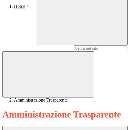
Home
>
Campo di ricerca per le pagine del sito
Amministrazione Trasparente
Amministrazione Trasparente