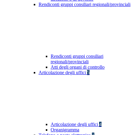
Rendiconti gruppi consiliari regionali/provinciali
Rendiconti gruppi consiliari
regionali/provinciali
Atti degli organi di controllo
Articolazione degli uffici
5
Articolazione degli uffici
4
Organigramma