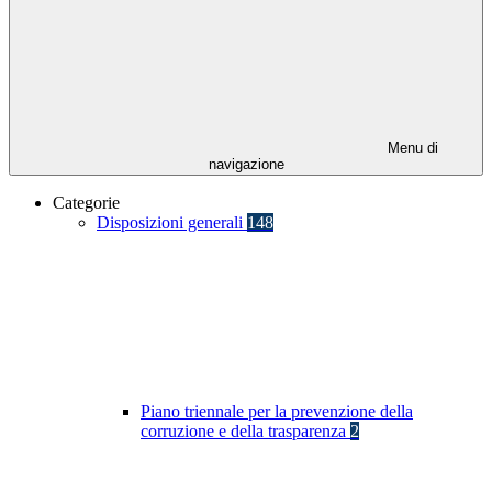
Menu di
navigazione
Categorie
Disposizioni generali
148
Piano triennale per la prevenzione della
corruzione e della trasparenza
2