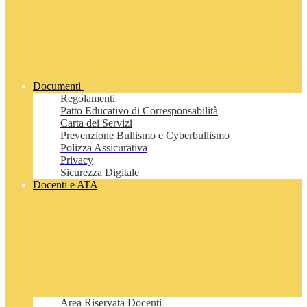
Documenti
Regolamenti
Patto Educativo di Corresponsabilità
Carta dei Servizi
Prevenzione Bullismo e Cyberbullismo
Polizza Assicurativa
Privacy
Sicurezza Digitale
Docenti e ATA
Area Riservata Docenti