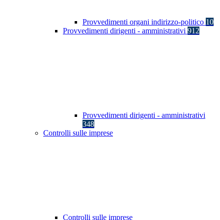
Provvedimenti organi indirizzo-politico
10
Provvedimenti dirigenti - amministrativi
912
Provvedimenti dirigenti - amministrativi
348
Controlli sulle imprese
Controlli sulle imprese