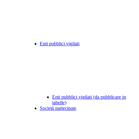
Enti pubblici vigilati
Enti pubblici vigilati (da pubblicare in
tabelle)
Società partecipate