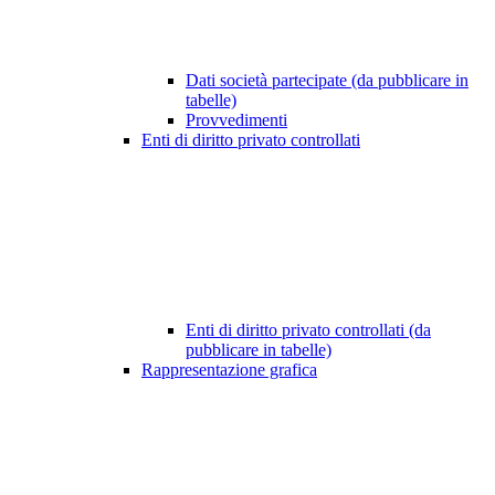
Dati società partecipate (da pubblicare in
tabelle)
Provvedimenti
Enti di diritto privato controllati
Enti di diritto privato controllati (da
pubblicare in tabelle)
Rappresentazione grafica