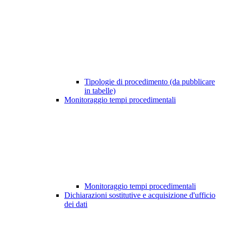
Tipologie di procedimento (da pubblicare
in tabelle)
Monitoraggio tempi procedimentali
Monitoraggio tempi procedimentali
Dichiarazioni sostitutive e acquisizione d'ufficio
dei dati