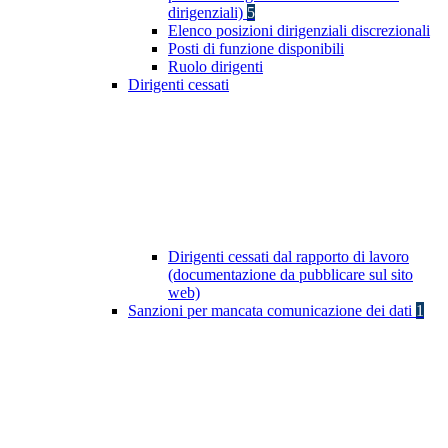
dirigenziali)
5
Elenco posizioni dirigenziali discrezionali
Posti di funzione disponibili
Ruolo dirigenti
Dirigenti cessati
Dirigenti cessati dal rapporto di lavoro
(documentazione da pubblicare sul sito
web)
Sanzioni per mancata comunicazione dei dati
1