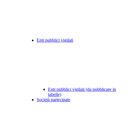
Enti pubblici vigilati
Enti pubblici vigilati (da pubblicare in
tabelle)
Società partecipate