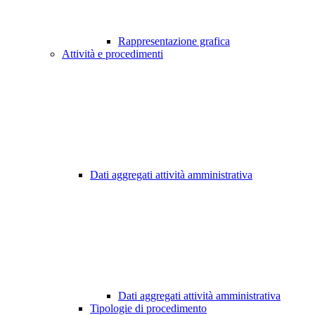
Rappresentazione grafica
Attività e procedimenti
Dati aggregati attività amministrativa
Dati aggregati attività amministrativa
Tipologie di procedimento