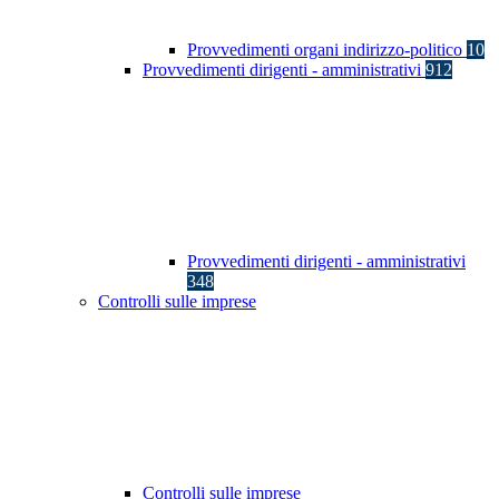
Provvedimenti organi indirizzo-politico
10
Provvedimenti dirigenti - amministrativi
912
Provvedimenti dirigenti - amministrativi
348
Controlli sulle imprese
Controlli sulle imprese