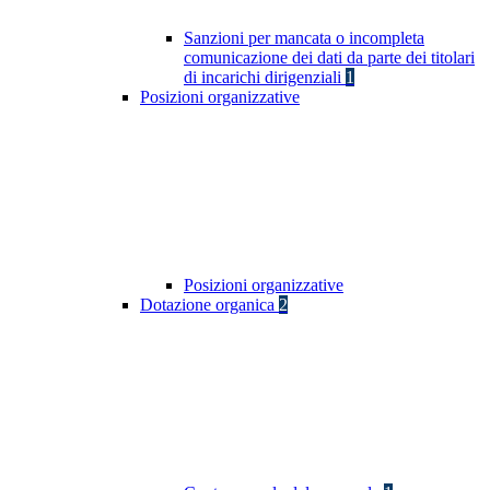
Sanzioni per mancata o incompleta
comunicazione dei dati da parte dei titolari
di incarichi dirigenziali
1
Posizioni organizzative
Posizioni organizzative
Dotazione organica
2