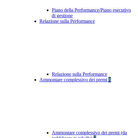
Piano della Performance/Piano esecutivo
di gestione
Relazione sulla Performance
Relazione sulla Performance
Ammontare complessivo dei premi
8
Ammontare complessivo dei premi (da