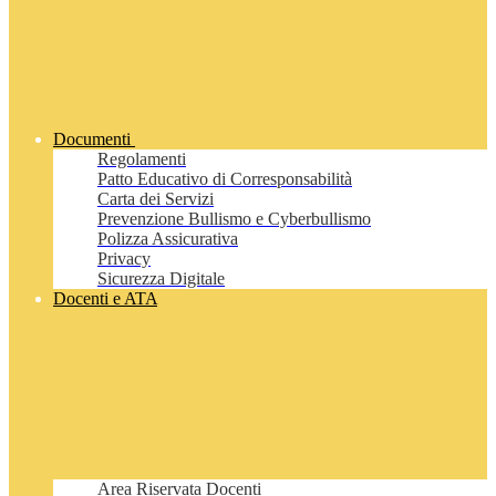
Documenti
Regolamenti
Patto Educativo di Corresponsabilità
Carta dei Servizi
Prevenzione Bullismo e Cyberbullismo
Polizza Assicurativa
Privacy
Sicurezza Digitale
Docenti e ATA
Area Riservata Docenti