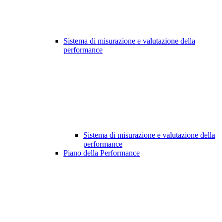
Sistema di misurazione e valutazione della
performance
Sistema di misurazione e valutazione della
performance
Piano della Performance