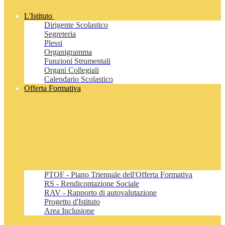
L'Istituto
Dirigente Scolastico
Segreteria
Plessi
Organigramma
Funzioni Strumentali
Organi Collegiali
Calendario Scolastico
Offerta Formativa
PTOF - Piano Triennale dell'Offerta Formativa
RS - Rendicontazione Sociale
RAV - Rapporto di autovalutazione
Progetto d'Istituto
Area Inclusione