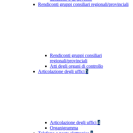
Rendiconti gruppi consiliari regionali/provinciali
Rendiconti gruppi consiliari
regionali/provinciali
Atti degli organi di controllo
Articolazione degli uffici
5
Articolazione degli uffici
4
Organigramma