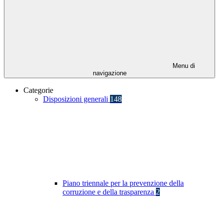
Menu di
navigazione
Categorie
Disposizioni generali
148
Piano triennale per la prevenzione della
corruzione e della trasparenza
2