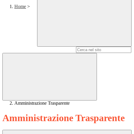
Home
>
Campo di ricerca per le pagine del sito
Amministrazione Trasparente
Amministrazione Trasparente