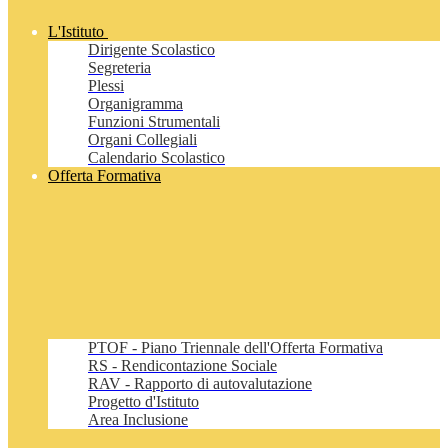
L'Istituto
Dirigente Scolastico
Segreteria
Plessi
Organigramma
Funzioni Strumentali
Organi Collegiali
Calendario Scolastico
Offerta Formativa
PTOF - Piano Triennale dell'Offerta Formativa
RS - Rendicontazione Sociale
RAV - Rapporto di autovalutazione
Progetto d'Istituto
Area Inclusione