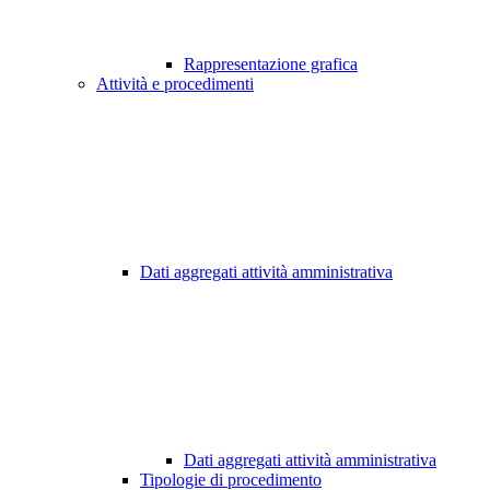
Rappresentazione grafica
Attività e procedimenti
Dati aggregati attività amministrativa
Dati aggregati attività amministrativa
Tipologie di procedimento