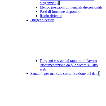
dirigenziali)
5
Elenco posizioni dirigenziali discrezionali
Posti di funzione disponibili
Ruolo dirigenti
Dirigenti cessati
Dirigenti cessati dal rapporto di lavoro
(documentazione da pubblicare sul sito
web)
Sanzioni per mancata comunicazione dei dati
1