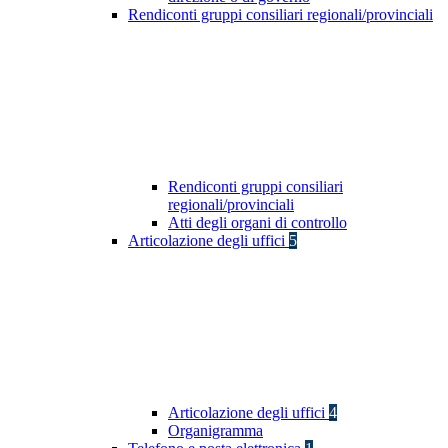
Rendiconti gruppi consiliari regionali/provinciali
Rendiconti gruppi consiliari
regionali/provinciali
Atti degli organi di controllo
Articolazione degli uffici
5
Articolazione degli uffici
4
Organigramma