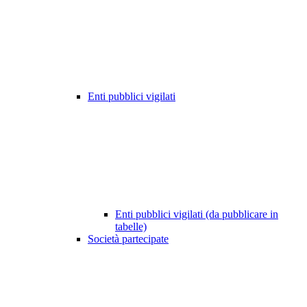
Enti pubblici vigilati
Enti pubblici vigilati (da pubblicare in
tabelle)
Società partecipate