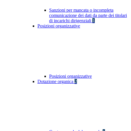
Sanzioni per mancata o incompleta
comunicazione dei dati da parte dei titolari
di incarichi dirigenziali
1
Posizioni organizzative
Posizioni organizzative
Dotazione organica
2