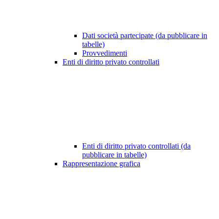
Dati società partecipate (da pubblicare in
tabelle)
Provvedimenti
Enti di diritto privato controllati
Enti di diritto privato controllati (da
pubblicare in tabelle)
Rappresentazione grafica