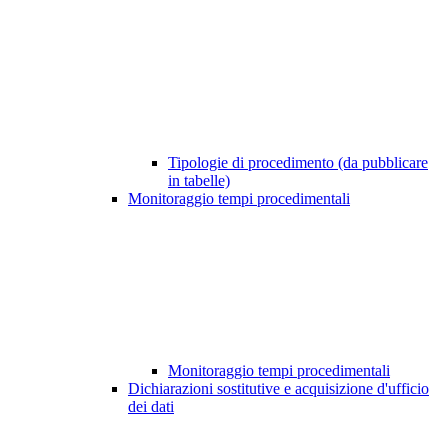
Tipologie di procedimento (da pubblicare
in tabelle)
Monitoraggio tempi procedimentali
Monitoraggio tempi procedimentali
Dichiarazioni sostitutive e acquisizione d'ufficio
dei dati