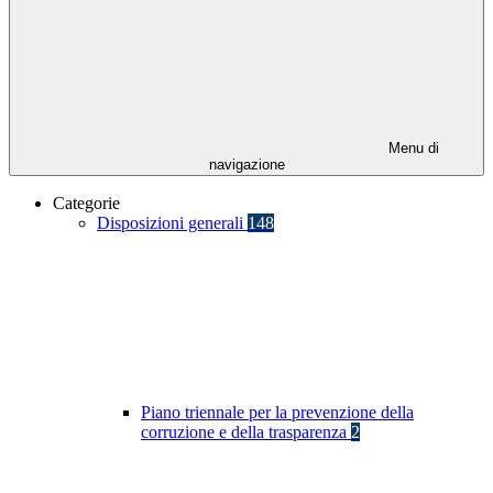
Menu di
navigazione
Categorie
Disposizioni generali
148
Piano triennale per la prevenzione della
corruzione e della trasparenza
2