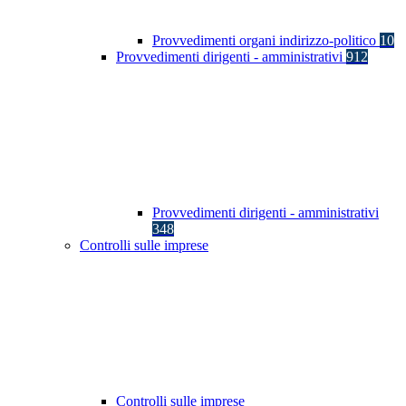
Provvedimenti organi indirizzo-politico
10
Provvedimenti dirigenti - amministrativi
912
Provvedimenti dirigenti - amministrativi
348
Controlli sulle imprese
Controlli sulle imprese