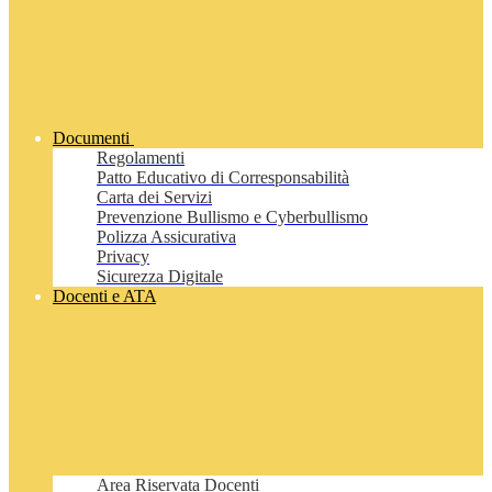
Documenti
Regolamenti
Patto Educativo di Corresponsabilità
Carta dei Servizi
Prevenzione Bullismo e Cyberbullismo
Polizza Assicurativa
Privacy
Sicurezza Digitale
Docenti e ATA
Area Riservata Docenti