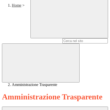
Home
>
Campo di ricerca per le pagine del sito
Amministrazione Trasparente
Amministrazione Trasparente