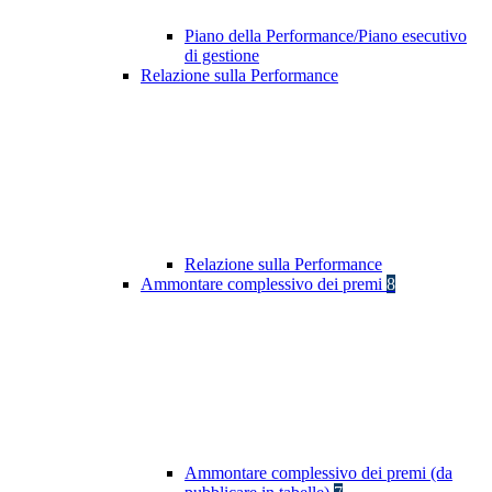
Piano della Performance/Piano esecutivo
di gestione
Relazione sulla Performance
Relazione sulla Performance
Ammontare complessivo dei premi
8
Ammontare complessivo dei premi (da