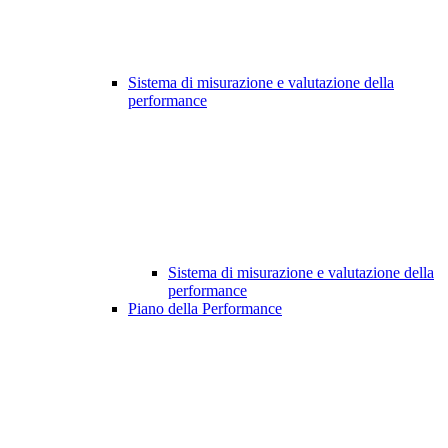
Sistema di misurazione e valutazione della
performance
Sistema di misurazione e valutazione della
performance
Piano della Performance